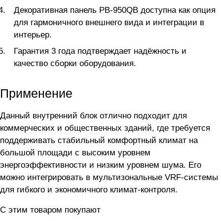
Декоративная панель PB-950QB доступна как опция
для гармоничного внешнего вида и интеграции в
интерьер.
Гарантия 3 года подтверждает надёжность и
качество сборки оборудования.
Применение
Данный внутренний блок отлично подходит для
коммерческих и общественных зданий, где требуется
поддерживать стабильный комфортный климат на
большой площади с высоким уровнем
энергоэффективности и низким уровнем шума. Его
можно интегрировать в мультизональные VRF-системы
для гибкого и экономичного климат-контроля.
С этим товаром покупают