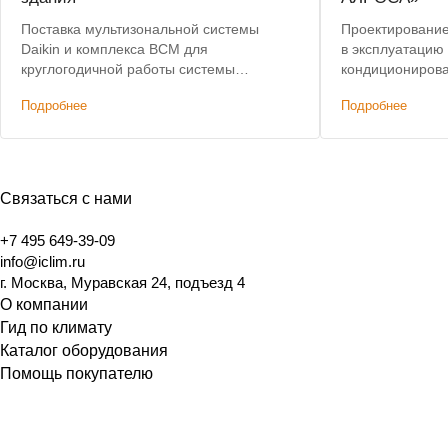
Поставка мультизональной системы
Проектирование,
Daikin и комплекса ВСМ для
в эксплуатацию
круглогодичной работы системы
кондиционирова
кондиционирования.
здания. Лучшая 
Подробнее
Подробнее
Связаться с нами
+7 495 649-39-09
info@iclim.ru
г. Москва, Муравская 24, подъезд 4
О компании
Гид по климату
Каталог оборудования
Помощь покупателю