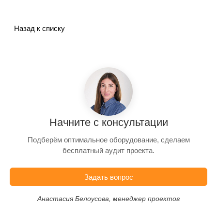
Назад к списку
Начните с консультации
Подберём оптимальное оборудование, сделаем
бесплатный аудит проекта.
Задать вопрос
Анастасия Белоусова, менеджер проектов