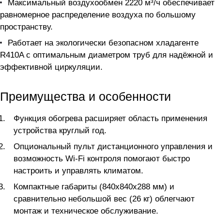
Максимальный воздухообмен 2220 м³/ч обеспечивает
равномерное распределение воздуха по большому
пространству.
Работает на экологически безопасном хладагенте
R410A с оптимальным диаметром труб для надёжной и
эффективной циркуляции.
Преимущества и особенности
Функция обогрева расширяет область применения
устройства круглый год.
Опциональный пульт дистанционного управления и
возможность Wi-Fi контроля помогают быстро
настроить и управлять климатом.
Компактные габариты (840x840x288 мм) и
сравнительно небольшой вес (26 кг) облегчают
монтаж и техническое обслуживание.