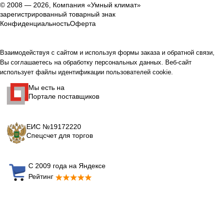
© 2008 — 2026, Компания «Умный климат»
зарегистрированный товарный знак
Конфиденциальность
Оферта
Взаимодействуя с сайтом и используя формы заказа и обратной связи,
Вы соглашаетесь на обработку персональных данных. Веб-сайт
использует файлы идентификации пользователей cookie.
Мы есть на
Портале поставщиков
ЕИС №19172220
Спецсчет для торгов
С 2009 года на Яндексе
Рейтинг