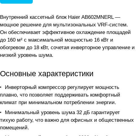
Внутренний кассетный блок Haier AB602MNERL —
мощное решение для мультизональных VRF-систем.
Он обеспечивает эффективное охлаждение площадей
до 160 м² с максимальной мощностью 16 кВт и
обогревом до 18 кВт, сочетая инверторное управление и
низкий уровень шума.
Основные характеристики
Инверторный компрессор регулирует мощность
плавно, что позволяет поддерживать комфортный
климат при минимальном потреблении энергии.
Минимальный уровень шума 32 дБ гарантирует
тихую работу, что важно для офисных и общественных
помещений.