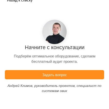
Назад к списку
Начните с консультации
Подберём оптимальное оборудование, сделаем
бесплатный аудит проекта.
Задать вопрос
Андрей Климов, руководитель проектов, специалист по
системам овик