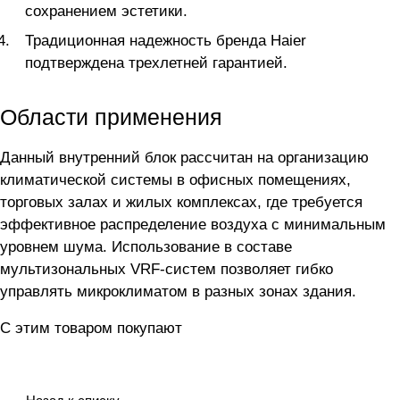
сохранением эстетики.
Традиционная надежность бренда Haier
подтверждена трехлетней гарантией.
Области применения
Данный внутренний блок рассчитан на организацию
климатической системы в офисных помещениях,
торговых залах и жилых комплексах, где требуется
эффективное распределение воздуха с минимальным
уровнем шума. Использование в составе
мультизональных VRF-систем позволяет гибко
управлять микроклиматом в разных зонах здания.
С этим товаром покупают