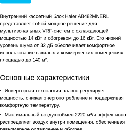
Внутренний кассетный блок Haier AB482MNERL
представляет собой мощное решение для
мультизональных VRF-систем с охлаждающей
мощностью 14 кВт и обогревом до 16 кВт. Его низкий
уровень шума от 32 дБ обеспечивает комфортное
использование в жилых и коммерческих помещениях
площадью до 140 м².
Основные характеристики
Инверторная технология плавно регулирует
мощность, снижая энергопотребление и поддерживая
комфортную температуру.
Максимальный воздухообмен 2220 м³/ч эффективно
распределяет воздух внутри помещения, обеспечивая
равномерное охлаждение и обогрев.