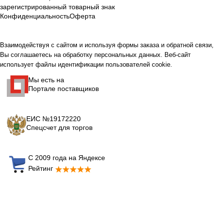
зарегистрированный товарный знак
Конфиденциальность
Оферта
Взаимодействуя с сайтом и используя формы заказа и обратной связи,
Вы соглашаетесь на обработку персональных данных. Веб-сайт
использует файлы идентификации пользователей cookie.
Мы есть на
Портале поставщиков
ЕИС №19172220
Спецсчет для торгов
С 2009 года на Яндексе
Рейтинг