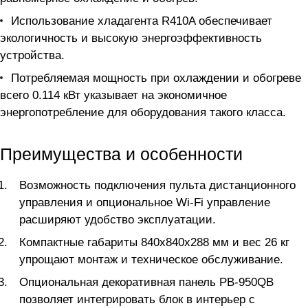
Использование хладагента R410A обеспечивает
экологичность и высокую энергоэффективность
устройства.
Потребляемая мощность при охлаждении и обогреве
всего 0.114 кВт указывает на экономичное
энергопотребление для оборудования такого класса.
Преимущества и особенности
Возможность подключения пульта дистанционного
управления и опциональное Wi-Fi управление
расширяют удобство эксплуатации.
Компактные габариты 840x840x288 мм и вес 26 кг
упрощают монтаж и техническое обслуживание.
Опциональная декоративная панель PB-950QB
позволяет интегрировать блок в интерьер с