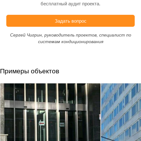
бесплатный аудит проекта.
Задать вопрос
Сергей Чигрин, руководитель проектов, специалист по
системам кондиционирования
Примеры объектов