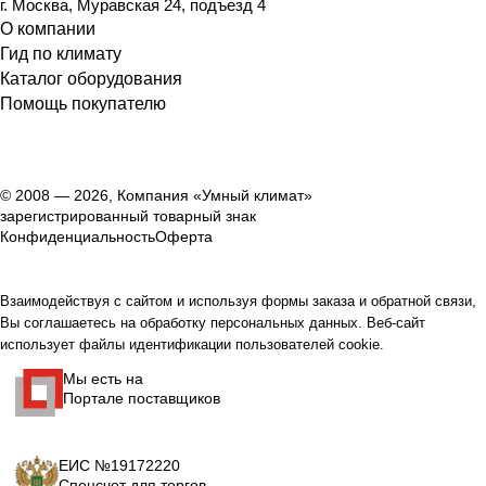
г. Москва, Муравская 24, подъезд 4
О компании
Гид по климату
Каталог оборудования
Помощь покупателю
© 2008 — 2026, Компания «Умный климат»
зарегистрированный товарный знак
Конфиденциальность
Оферта
Взаимодействуя с сайтом и используя формы заказа и обратной связи,
Вы соглашаетесь на обработку персональных данных. Веб-сайт
использует файлы идентификации пользователей cookie.
Мы есть на
Портале поставщиков
ЕИС №19172220
Спецсчет для торгов