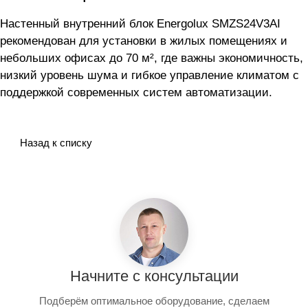
Настенный внутренний блок Energolux SMZS24V3AI
рекомендован для установки в жилых помещениях и
небольших офисах до 70 м², где важны экономичность,
низкий уровень шума и гибкое управление климатом с
поддержкой современных систем автоматизации.
Назад к списку
Начните с консультации
Подберём оптимальное оборудование, сделаем