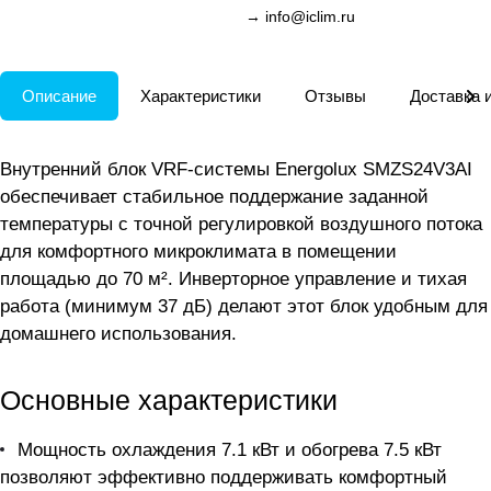
→
info@iclim.ru
Описание
Характеристики
Отзывы
Доставка 
Внутренний блок VRF-системы Energolux SMZS24V3AI
обеспечивает стабильное поддержание заданной
температуры с точной регулировкой воздушного потока
для комфортного микроклимата в помещении
площадью до 70 м². Инверторное управление и тихая
работа (минимум 37 дБ) делают этот блок удобным для
домашнего использования.
Основные характеристики
Мощность охлаждения 7.1 кВт и обогрева 7.5 кВт
позволяют эффективно поддерживать комфортный