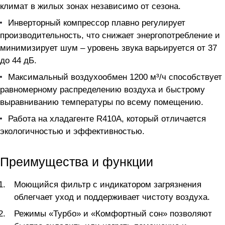
климат в жилых зонах независимо от сезона.
Инверторный компрессор плавно регулирует
производительность, что снижает энергопотребление и
минимизирует шум – уровень звука варьируется от 37
до 44 дБ.
Максимальный воздухообмен 1200 м³/ч способствует
равномерному распределению воздуха и быстрому
выравниванию температуры по всему помещению.
Работа на хладагенте R410A, который отличается
экологичностью и эффективностью.
Преимущества и функции
Моющийся фильтр с индикатором загрязнения
облегчает уход и поддерживает чистоту воздуха.
Режимы «Турбо» и «Комфортный сон» позволяют