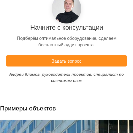
Начните с консультации
Подберём оптимальное оборудование, сделаем
бесплатный аудит проекта.
Задать вопрос
Андрей Климов, руководитель проектов, специалист по
системам овик
Примеры объектов