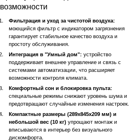
возможности
Фильтрация и уход за чистотой воздуха:
моющийся фильтр с индикатором загрязнения
гарантирует стабильное качество воздуха и
простоту обслуживания.
Интеграция в "Умный дом":
устройство
поддерживает внешнее управление и связь с
системами автоматизации, что расширяет
возможности контроля климата.
Комфортный сон и блокировка пульта:
специальные режимы снижают уровень шума и
предотвращают случайные изменения настроек.
Компактные размеры (289х845х209 мм) и
небольшой вес (10 кг)
упрощают монтаж и
вписываются в интерьер без визуального
дискомфорта.