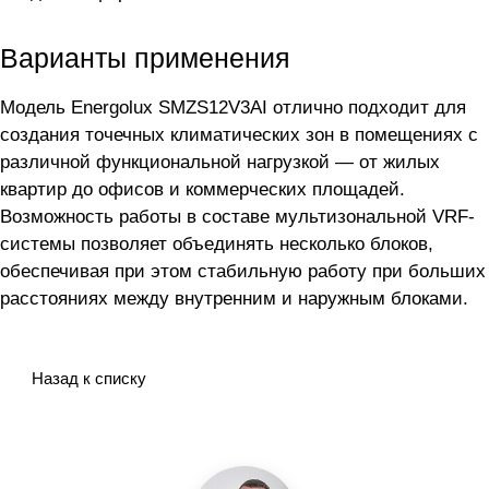
Варианты применения
Модель Energolux SMZS12V3AI отлично подходит для
создания точечных климатических зон в помещениях с
различной функциональной нагрузкой — от жилых
квартир до офисов и коммерческих площадей.
Возможность работы в составе мультизональной VRF-
системы позволяет объединять несколько блоков,
обеспечивая при этом стабильную работу при больших
расстояниях между внутренним и наружным блоками.
Назад к списку