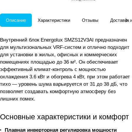
Описание
Характеристики
Отзывы
Доставка 
Внутренний блок Energolux SMZS12V3AI предназначен
для мультизональных VRF-систем и отлично подходит
для установки в жилых, офисных и коммерческих
помещениях площадью до 36 м². Он обеспечивает
эффективный климат-контроль с мощностью
охлаждения 3.6 кВт и обогрева 4 кВт, при этом работает
тихо — уровень шума варьируется от 31 до 38 дБ, что
позволяет создавать комфортную атмосферу без
лишних помех.
Основные характеристики и комфорт
Плавная инверторная регулировка мощности