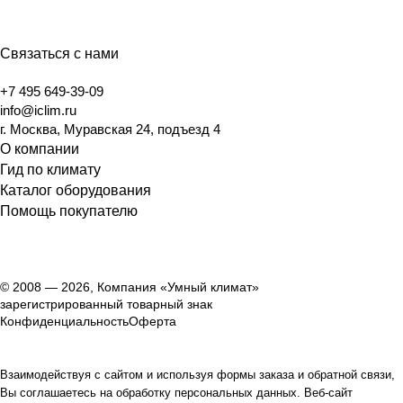
Связаться с нами
+7 495 649-39-09
info@iclim.ru
г. Москва, Муравская 24, подъезд 4
О компании
Гид по климату
Каталог оборудования
Помощь покупателю
© 2008 — 2026, Компания «Умный климат»
зарегистрированный товарный знак
Конфиденциальность
Оферта
Взаимодействуя с сайтом и используя формы заказа и обратной связи,
Вы соглашаетесь на обработку персональных данных. Веб-сайт