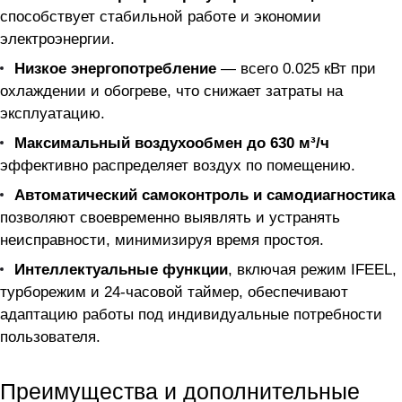
способствует стабильной работе и экономии
электроэнергии.
Низкое энергопотребление
— всего 0.025 кВт при
охлаждении и обогреве, что снижает затраты на
эксплуатацию.
Максимальный воздухообмен до 630 м³/ч
эффективно распределяет воздух по помещению.
Автоматический самоконтроль и самодиагностика
позволяют своевременно выявлять и устранять
неисправности, минимизируя время простоя.
Интеллектуальные функции
, включая режим IFEEL,
турборежим и 24-часовой таймер, обеспечивают
адаптацию работы под индивидуальные потребности
пользователя.
Преимущества и дополнительные