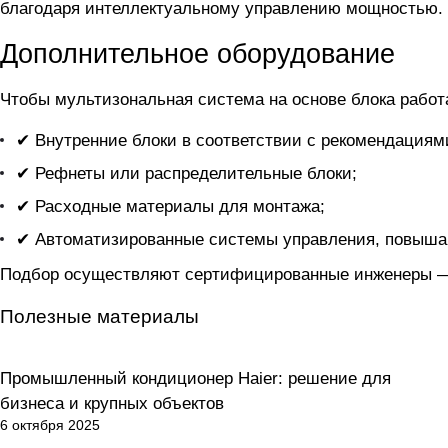
благодаря интеллектуальному управлению мощностью.
Дополнительное оборудование
Чтобы мультизональная система на основе блока
работ
✔ Внутренние блоки в соответствии с рекомендациям
✔ Рефнеты или распределительные блоки;
✔ Расходные материалы для монтажа;
✔ Автоматизированные системы управления, повыша
Подбор осуществляют сертифицированные инженеры — 
Полезные материалы
Промышленный кондиционер Haier: решение для
Кондиционирование
бизнеса и крупных объектов
6 октября 2025