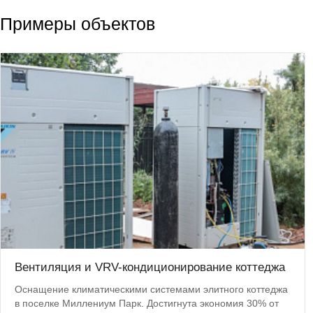
Примеры объектов
Вентиляция и VRV-кондиционирование коттеджа
Оснащение климатическими системами элитного коттеджа
в поселке Миллениум Парк. Достигнута экономия 30% от