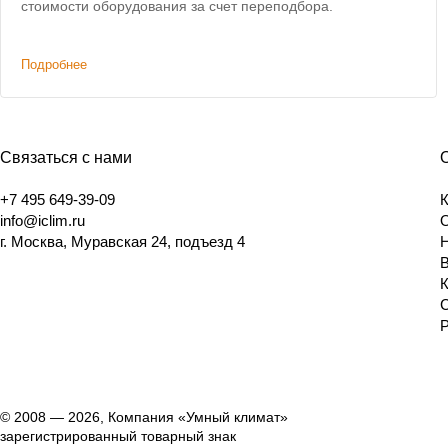
стоимости оборудования за счет переподбора.
Подробнее
Связаться с нами
+7 495 649-39-09
info@iclim.ru
г. Москва, Муравская 24, подъезд 4
© 2008 — 2026, Компания «Умный климат»
зарегистрированный товарный знак