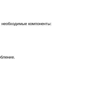
 необходимые компоненты:
бление.