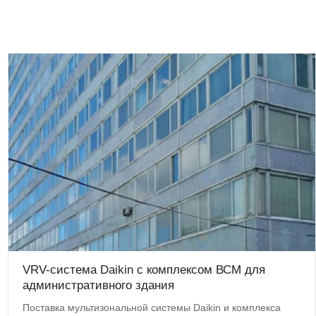
VRV-система Daikin с комплексом ВСМ для
административного здания
Поставка мультизональной системы Daikin и комплекса