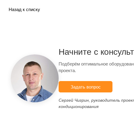
Назад к списку
Начните с консуль
Подберём оптимальное оборудован
проекта.
Задать вопрос
Сергей Чигрин, руководитель прое
кондиционирования