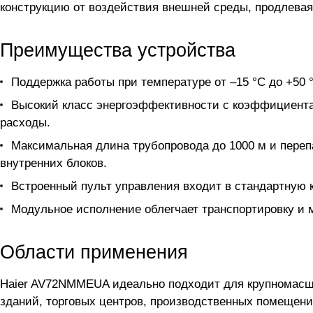
конструкцию от воздействия внешней среды, продлевая
Преимущества устройства
Поддержка работы при температуре от –15 °C до +50 
Высокий класс энергоэффективности с коэффициента
расходы.
Максимальная длина трубопровода до 1000 м и переп
внутренних блоков.
Встроенный пульт управления входит в стандартную 
Модульное исполнение облегчает транспортировку и м
Области применения
Haier AV72NMMEUA идеально подходит для крупномасш
зданий, торговых центров, производственных помещени