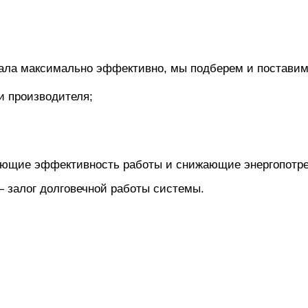
ала максимально эффективно, мы подберем и поставим
и производителя;
ющие эффективность работы и снижающие энергопотре
залог долговечной работы системы.