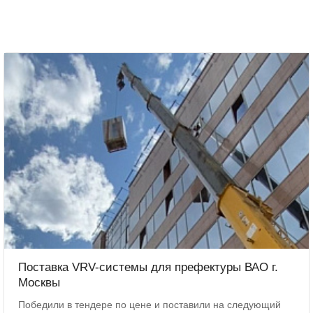
Поставка VRV-системы для префектуры ВАО г.
Москвы
Победили в тендере по цене и поставили на следующий