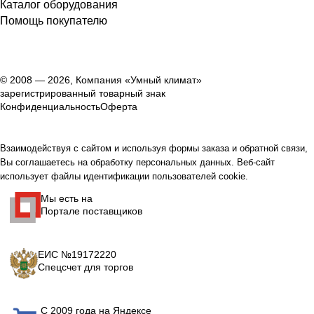
Каталог оборудования
Помощь покупателю
© 2008 — 2026, Компания «Умный климат»
зарегистрированный товарный знак
Конфиденциальность
Оферта
Взаимодействуя с сайтом и используя формы заказа и обратной связи,
Вы соглашаетесь на обработку персональных данных. Веб-сайт
использует файлы идентификации пользователей cookie.
Мы есть на
Портале поставщиков
ЕИС №19172220
Спецсчет для торгов
С 2009 года на Яндексе