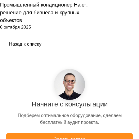
Промышленный кондиционер Haier:
Кондиционирование
решение для бизнеса и крупных
объектов
6 октября 2025
Назад к списку
Начните с консультации
Подберём оптимальное оборудование, сделаем
бесплатный аудит проекта.