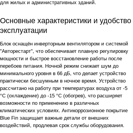
для жилых и административных зданий.
Основные характеристики и удобство
эксплуатации
Блок оснащён инверторным вентилятором и системой
"Авторестарт", что обеспечивает плавную регулировку
мощности и быстрое восстановление работы после
перебоев питания. Ночной режим снижает шум до
минимального уровня в 66 дБ, что делает устройство
практически бесшумным в ночное время. Устройство
рассчитано на работу при температурах воздуха от -5
°C (охлаждение) до -15 °C (обогрев), что расширяет
возможности по применению в различных
климатических условиях. Антикоррозионное покрытие
Blue Fin защищает важные детали от внешних
воздействий, продлевая срок службы оборудования.