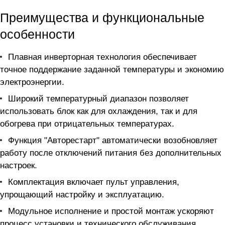
Преимущества и функциональные
особенности
Плавная инверторная технология обеспечивает
точное поддержание заданной температуры и экономию
электроэнергии.
Широкий температурный диапазон позволяет
использовать блок как для охлаждения, так и для
обогрева при отрицательных температурах.
Функция "Авторестарт" автоматически возобновляет
работу после отключений питания без дополнительных
настроек.
Комплектация включает пульт управления,
упрощающий настройку и эксплуатацию.
Модульное исполнение и простой монтаж ускоряют
процесс установки и технического обслуживания.