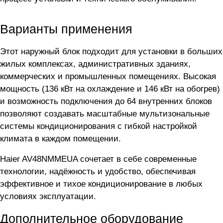
Варианты применения
Этот наружный блок подходит для установки в больших
жилых комплексах, административных зданиях,
коммерческих и промышленных помещениях. Высокая
мощность (136 кВт на охлаждение и 146 кВт на обогрев)
и возможность подключения до 64 внутренних блоков
позволяют создавать масштабные мультизональные
системы кондиционирования с гибкой настройкой
климата в каждом помещении.
Haier AV48NMMEUA сочетает в себе современные
технологии, надёжность и удобство, обеспечивая
эффективное и тихое кондиционирование в любых
условиях эксплуатации.
Дополнительное оборудование