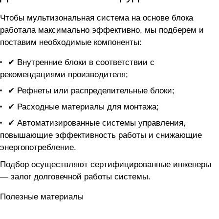
Чтобы мультизональная система на основе блока
работала максимально эффективно, мы подберем и
поставим необходимые компоненты:
✔ Внутренние блоки в соответствии с
рекомендациями производителя;
✔ Рефнеты или распределительные блоки;
✔ Расходные материалы для монтажа;
✔ Автоматизированные системы управления,
повышающие эффективность работы и снижающие
энергопотребление.
Подбор осуществляют сертифицированные инженеры
— залог долговечной работы системы.
Полезные материалы