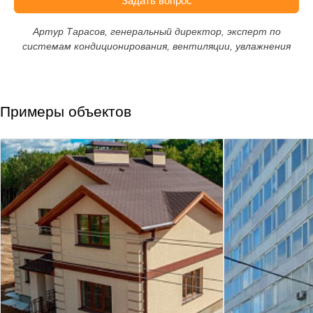
Задать вопрос
Артур Тарасов, генеральный директор, эксперт по
системам кондиционирования, вентиляции, увлажнения
Примеры объектов