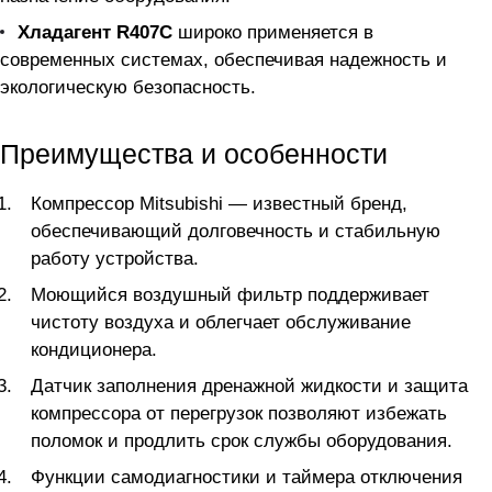
Хладагент R407C
широко применяется в
современных системах, обеспечивая надежность и
экологическую безопасность.
Преимущества и особенности
Компрессор Mitsubishi — известный бренд,
обеспечивающий долговечность и стабильную
работу устройства.
Моющийся воздушный фильтр поддерживает
чистоту воздуха и облегчает обслуживание
кондиционера.
Датчик заполнения дренажной жидкости и защита
компрессора от перегрузок позволяют избежать
поломок и продлить срок службы оборудования.
Функции самодиагностики и таймера отключения