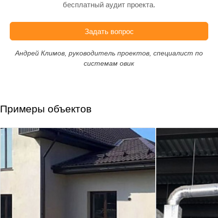
бесплатный аудит проекта.
Задать вопрос
Андрей Климов, руководитель проектов, специалист по
системам овик
Примеры объектов