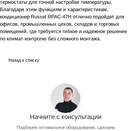
термостаты для точной настройки температуры.
Благодаря этим функциям и характеристикам,
кондиционер Russel RPAC-47H отлично подойдет для
офисов, промышленных цехов, складов и торговых
помещений, где требуется гибкое и надежное решение
по климат-контролю без сложного монтажа.
Назад к списку
Начните с консультации
Подберём оптимальное оборудование, сделаем