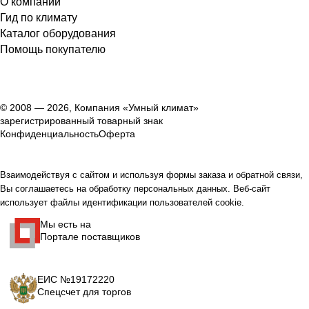
О компании
Гид по климату
Каталог оборудования
Помощь покупателю
© 2008 — 2026, Компания «Умный климат»
зарегистрированный товарный знак
Конфиденциальность
Оферта
Взаимодействуя с сайтом и используя формы заказа и обратной связи,
Вы соглашаетесь на обработку персональных данных. Веб-сайт
использует файлы идентификации пользователей cookie.
Мы есть на
Портале поставщиков
ЕИС №19172220
Спецсчет для торгов