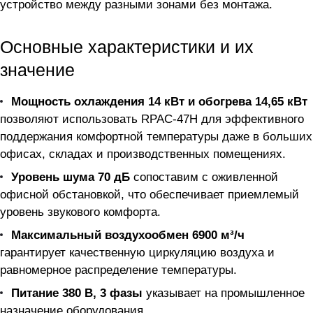
устройство между разными зонами без монтажа.
Основные характеристики и их
значение
Мощность охлаждения 14 кВт и обогрева 14,65 кВт
позволяют использовать RPAC-47H для эффективного
поддержания комфортной температуры даже в больших
офисах, складах и производственных помещениях.
Уровень шума 70 дБ
сопоставим с оживленной
офисной обстановкой, что обеспечивает приемлемый
уровень звукового комфорта.
Максимальный воздухообмен 6900 м³/ч
гарантирует качественную циркуляцию воздуха и
равномерное распределение температуры.
Питание 380 В, 3 фазы
указывает на промышленное
назначение оборудования.