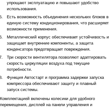
упрощают эксплуатацию и повышают удобство
использования.
Есть возможность объединения нескольких блоков в
единую систему кондиционирования, что расширяет
возможности применения.
Металлический корпус обеспечивает устойчивость и
защищает внутренние компоненты, а защита
конденсатора предотвращает повреждения.
Три скорости вентилятора позволяют адаптировать
скорость циркуляции воздуха под текущие
потребности.
Функция Автостарт и программа задержки запуска
компрессора обеспечивают защиту и плавный
запуск системы.
Комплектацией включены колесики для удобного
перемещения, дисплей на панели управления и