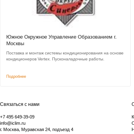
Южное Окружное Управление Образованием г.
Москвы
Поставка и монтаж системы кондиционирования на основе
кондиционеров Vertex. Пусконаладочные работы.
Подробнее
Связаться с нами
+7 495 649-39-09
info@iclim.ru
г. Москва, Муравская 24, подъезд 4