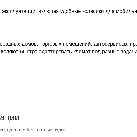
 эксплуатации, включая удобные колесики для мобильн
ородных домов, торговых помещений, автосервисов, пр
зволяют быстро адаптировать климат под разные задачи
тации
ие, сделаем бесплатный аудит