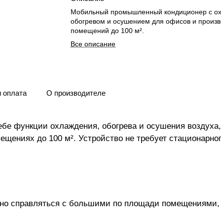
Мобильный промышленный кондиционер с о
обогревом и осушением для офисов и произ
помещений до 100 м².
Все описание
и оплата
О производителе
бе функции охлаждения, обогрева и осушения воздуха,
щениях до 100 м². Устройство не требует стационарно
но справляться с большими по площади помещениями,