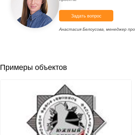
Задать вопрос
Анастасия Белоусова, менеджер пр
Примеры объектов