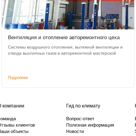
Вентиляция и отопление авторемонтного цеха
Системы воздушного отопления, вытяжной вентиляции и
отвода выхлопных газов в авторемонтной мастерской
Подробнее
О компании
Гид по климату
Команда
Вопрос-ответ
Отзывы клиентов
Полезная информация
Наши объекты
Новости