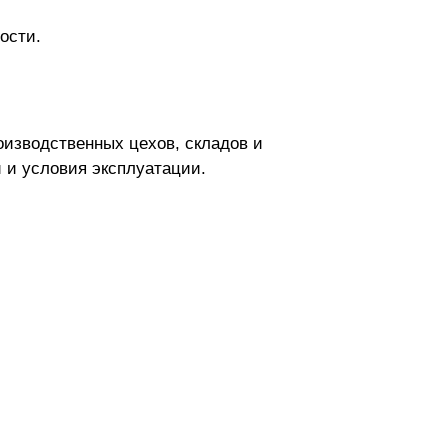
ости.
оизводственных цехов, складов и
 и условия эксплуатации.