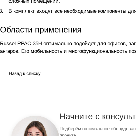
сложных помещений.
В комплект входят все необходимые компоненты для
Области применения
Russel RPAC-35H оптимально подойдет для офисов, заг
ангаров. Его мобильность и многофункциональность по
Назад к списку
Начните с консуль
Подберём оптимальное оборудован
проекта.