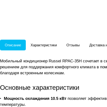
Описание
Характеристики
Отзывы
Доставка 
Мобильный кондиционер Russel RPAC-35H сочетает в се
решением для поддержания комфортного климата в поме
благодаря встроенным колесикам.
Основные характеристики
Мощность охлаждения 10.5 кВт
позволяет эффектив
температуры.