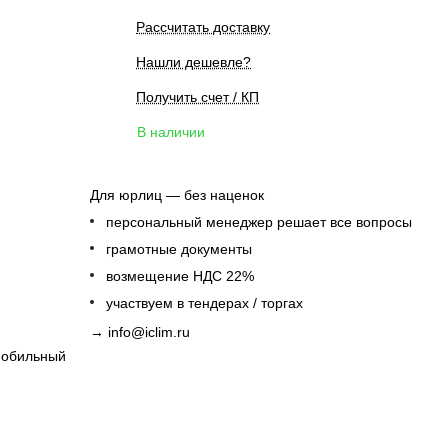
Рассчитать доставку
Нашли дешевле?
Получить счет / КП
В наличии
Для юрлиц — без наценок
персональный менеджер решает все вопросы
грамотные документы
возмещение НДС 22%
участвуем в тендерах / торгах
→
info@iclim.ru
обильный