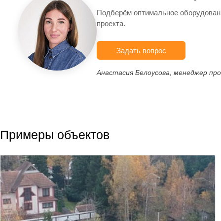
Подберём оптимальное оборудован
проекта.
Задать вопрос
Анастасия Белоусова, менеджер пр
Примеры объектов