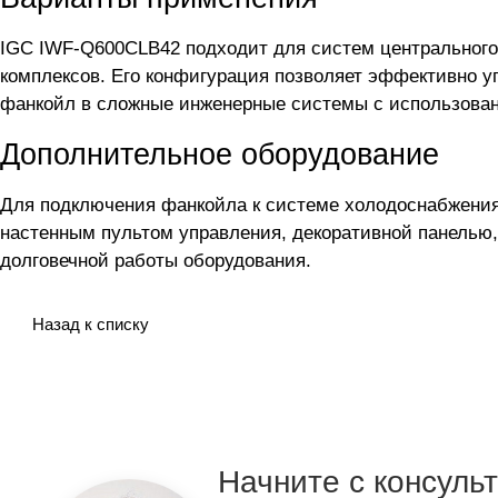
IGC IWF-Q600CLB42 подходит для систем центрального
комплексов. Его конфигурация позволяет эффективно 
фанкойл в сложные инженерные системы с использова
Дополнительное оборудование
Для подключения фанкойла
к системе холодоснабжени
настенным пультом управления, декоративной панель
долговечной работы оборудования.
Назад к списку
Начните с консуль