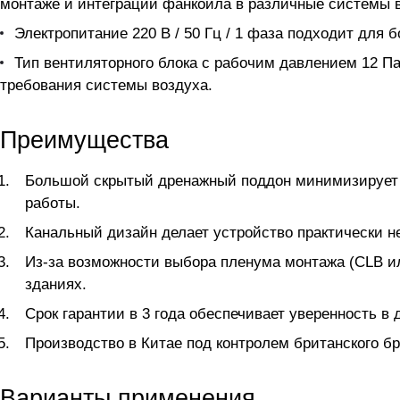
монтаже и интеграции фанкойла в различные системы 
Электропитание 220 В / 50 Гц / 1 фаза подходит для
Тип вентиляторного блока с рабочим давлением 12 Па
требования системы воздуха.
Преимущества
Большой скрытый дренажный поддон минимизирует р
работы.
Канальный дизайн делает устройство практически н
Из-за возможности выбора пленума монтажа (CLB и
зданиях.
Срок гарантии в 3 года обеспечивает уверенность в
Производство в Китае под контролем британского б
Варианты применения