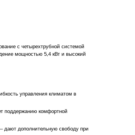
ование с четырехтрубной системой
дение мощностью 5,4 кВт и высокий
гибкость управления климатом в
ует поддержанию комфортной
 – дают дополнительную свободу при