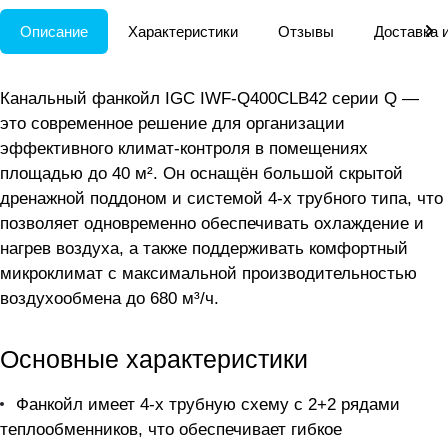
Описание
Характеристики
Отзывы
Доставка 
Канальный фанкойл IGC IWF-Q400CLB42 серии Q —
это современное решение для организации
эффективного климат-контроля в помещениях
площадью до 40 м². Он оснащён большой скрытой
дренажной поддоном и системой 4-х трубного типа, что
позволяет одновременно обеспечивать охлаждение и
нагрев воздуха, а также поддерживать комфортный
микроклимат с максимальной производительностью
воздухообмена до 680 м³/ч.
Основные характеристики
Фанкойл имеет 4-х трубную схему с 2+2 рядами
теплообменников, что обеспечивает гибкое