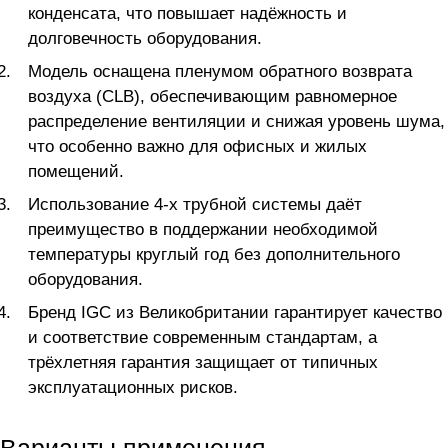
конденсата, что повышает надёжность и
долговечность оборудования.
Модель оснащена пленумом обратного возврата
воздуха (CLB), обеспечивающим равномерное
распределение вентиляции и снижая уровень шума,
что особенно важно для офисных и жилых
помещений.
Использование 4-х трубной системы даёт
преимущество в поддержании необходимой
температуры круглый год без дополнительного
оборудования.
Бренд IGC из Великобритании гарантирует качество
и соответствие современным стандартам, а
трёхлетняя гарантия защищает от типичных
эксплуатационных рисков.
Варианты применения