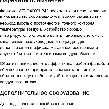
Фанкойл IWF-Q400CLB42 подходит для использования
в помещениях коммерческого и жилого назначения с
необходимостью постоянного и точного контроля
температуры воздуха. Устройство хорошо
интегрируется в сложные вентиляционные системы с
канальными воздуховодами и подходит для
использования в офисах, магазинах, ресторанах и
других объектах с интенсивным воздухообменом.
Обратите внимание, что эффективная работа фанкойла
обеспечивается при правильном монтаже системы
обратного воздухозабора и учёте мощности и давления
воздушного потока.
Дополнительное оборудование
Для подключения фанкойла
к системе