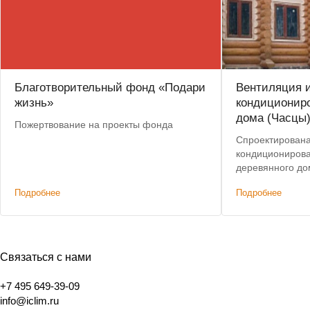
Благотворительный фонд «Подари
Вентиляция 
жизнь»
кондиционир
дома (Часцы
Пожертвование на проекты фонда
Спроектирована
кондиционирова
деревянного до
Подробнее
Подробнее
Связаться с нами
+7 495 649-39-09
info@iclim.ru