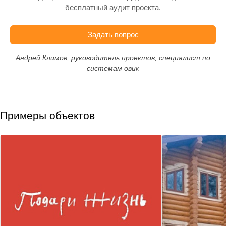
бесплатный аудит проекта.
Задать вопрос
Андрей Климов, руководитель проектов, специалист по
системам овик
Примеры объектов