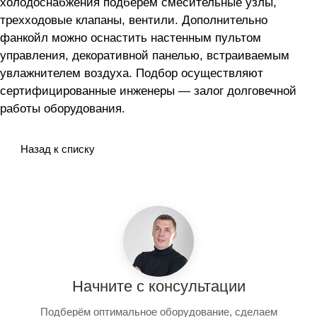
холодоснабжения подберем смесительные узлы,
трехходовые клапаны, вентили. Дополнительно
фанкойл можно оснастить настенным пультом
управления, декоративной панелью, встраиваемым
увлажнителем воздуха. Подбор осуществляют
сертифицированные инженеры — залог долговечной
работы оборудования.
Назад к списку
Начните с консультации
Подберём оптимальное оборудование, сделаем