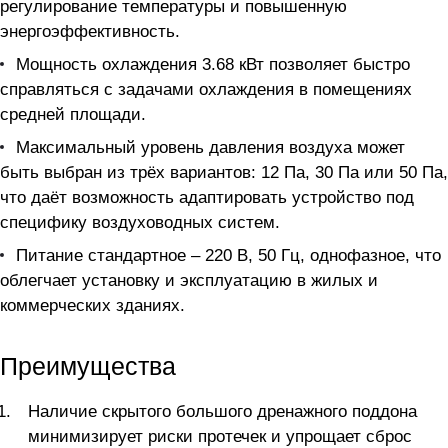
регулирование температуры и повышенную
энергоэффективность.
Мощность охлаждения 3.68 кВт позволяет быстро
справляться с задачами охлаждения в помещениях
средней площади.
Максимальный уровень давления воздуха может
быть выбран из трёх вариантов: 12 Па, 30 Па или 50 Па,
что даёт возможность адаптировать устройство под
специфику воздуховодных систем.
Питание стандартное – 220 В, 50 Гц, однофазное, что
облегчает установку и эксплуатацию в жилых и
коммерческих зданиях.
Преимущества
Наличие скрытого большого дренажного поддона
минимизирует риски протечек и упрощает сброс