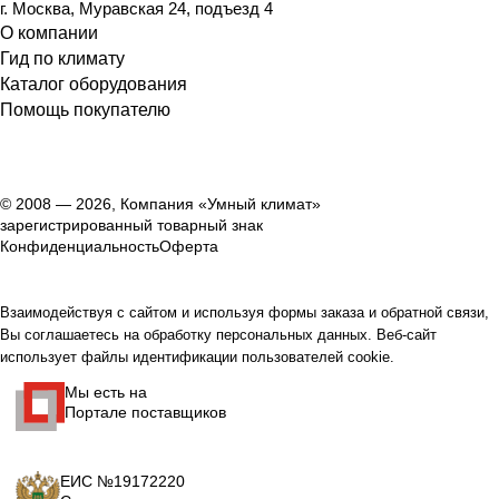
г. Москва, Муравская 24, подъезд 4
О компании
Гид по климату
Каталог оборудования
Помощь покупателю
© 2008 — 2026, Компания «Умный климат»
зарегистрированный товарный знак
Конфиденциальность
Оферта
Взаимодействуя с сайтом и используя формы заказа и обратной связи,
Вы соглашаетесь на обработку персональных данных. Веб-сайт
использует файлы идентификации пользователей cookie.
Мы есть на
Портале поставщиков
ЕИС №19172220