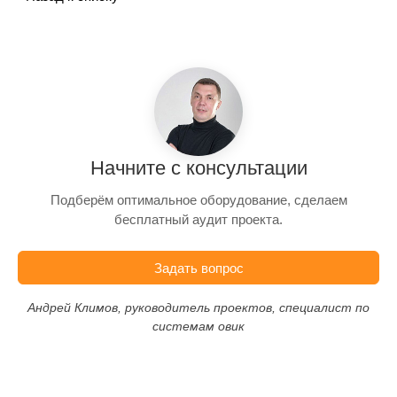
Начните с консультации
Подберём оптимальное оборудование, сделаем
бесплатный аудит проекта.
Задать вопрос
Андрей Климов, руководитель проектов, специалист по
системам овик