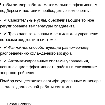
Чтобы чиллер
работал максимально эффективно, мы
подберем и поставим необходимые компоненты:
✔ Смесительные узлы, обеспечивающие точное
регулирование температуры хладагента.
✔ Трехходовые клапаны и вентили для управления
потоками жидкости в системе.
✔ Фанкойлы, способствующие равномерному
распределению охлажденного воздуха.
✔ Автоматизированные системы управления,
повышающие эффективность работы и снижающие
энергопотребление.
Подбор осуществляют сертифицированные инженеры
— залог долговечной работы системы.
Назад к списку