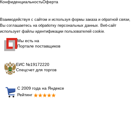
Конфиденциальность
Оферта
Взаимодействуя с сайтом и используя формы заказа и обратной связи,
Вы соглашаетесь на обработку персональных данных. Веб-сайт
использует файлы идентификации пользователей cookie.
Мы есть на
Портале поставщиков
ЕИС №19172220
Спецсчет для торгов
С 2009 года на Яндексе
Рейтинг