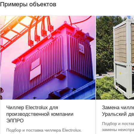
Примеры объектов
Чиллер Electrolux для
Замена чилле
производственной компании
Уральский дв
ЭЛПРО
Подбор и постав
замены неиспра
Подбор и поставка чиллера Electrolux.