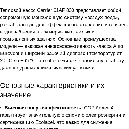
Тепловой насос Carrier 61AF 030 представляет собой
современную моноблочную систему «воздух-вода»,
разработанную для эффективного отопления и горячего
водоснабжения в коммерческих, жилых и
промышленных зданиях. Основные преимущества
модели — высокая энергоэффективность класса А по
Eurovent и широкий рабочий диапазон температур от –
20 °С до +65 °С, что обеспечивает стабильную работу
даже в суровых климатических условиях.
Основные характеристики и их
значение
Высокая энергоэффективность
: СОР более 4
гарантирует значительную экономию электроэнергии и
сертификацию Ecolabel, что важно для снижения