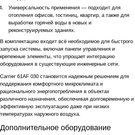
Универсальность применения — подходит для
отопления офисов, гостиниц, квартир, а также для
выработки горячей воды в новых и
реконструируемых зданиях.
В комплектацию входит всё необходимое для быстрого
запуска системы, включая панели управления и
крепежные элементы, что упрощает интеграцию
оборудования в существующие инженерные сети.
Carrier 61AF 030 становится надежным решением для
поддержания комфортного микроклимата и
рационального энергопотребления в объектах
различного назначения, обеспечивая долговременную и
эффективную эксплуатацию даже при низких
температурах наружного воздуха.
Дополнительное оборудование