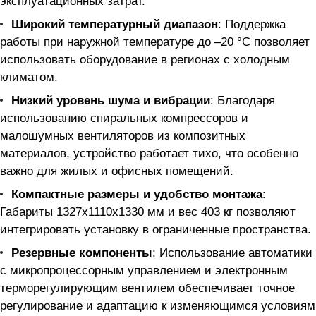
эксплуатационных затрат.
Широкий температурный диапазон
: Поддержка
работы при наружной температуре до –20 °С позволяет
использовать оборудование в регионах с холодным
климатом.
Низкий уровень шума и вибрации
: Благодаря
использованию спиральных компрессоров и
малошумных вентиляторов из композитных
материалов, устройство работает тихо, что особенно
важно для жилых и офисных помещений.
Компактные размеры и удобство монтажа
:
Габариты 1327x1110x1330 мм и вес 403 кг позволяют
интегрировать установку в ограниченные пространства.
Резервные компоненты
: Использование автоматики
с микропроцессорным управлением и электронным
терморегулирующим вентилем обеспечивает точное
регулирование и адаптацию к изменяющимся условиям