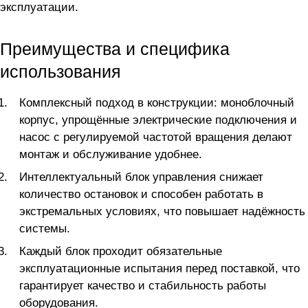
эксплуатации.
Преимущества и специфика
использования
Комплексный подход в конструкции: моноблочный
корпус, упрощённые электрические подключения и
насос с регулируемой частотой вращения делают
монтаж и обслуживание удобнее.
Интеллектуальный блок управления снижает
количество остановок и способен работать в
экстремальных условиях, что повышает надёжность
системы.
Каждый блок проходит обязательные
эксплуатационные испытания перед поставкой, что
гарантирует качество и стабильность работы
оборудования.