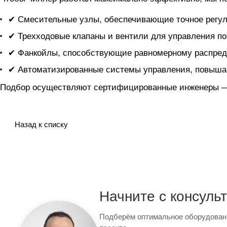
✔ Смесительные узлы, обеспечивающие точное регул
✔ Трехходовые клапаны и вентили для управления по
✔ Фанкойлы, способствующие равномерному распред
✔ Автоматизированные системы управления, повыша
Подбор осуществляют сертифицированные инженеры — 
Назад к списку
Начните с консуль
Подберём оптимальное оборудован