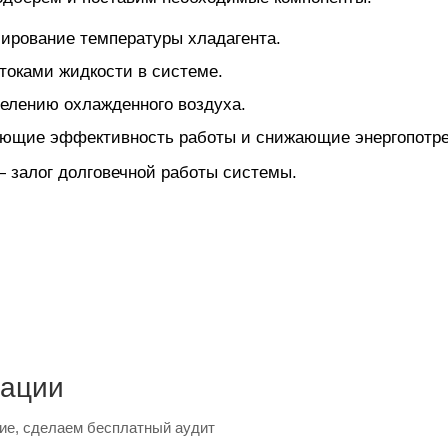
ирование температуры хладагента.
токами жидкости в системе.
елению охлажденного воздуха.
ющие эффективность работы и снижающие энергопотре
залог долговечной работы системы.
тации
ие, сделаем бесплатный аудит