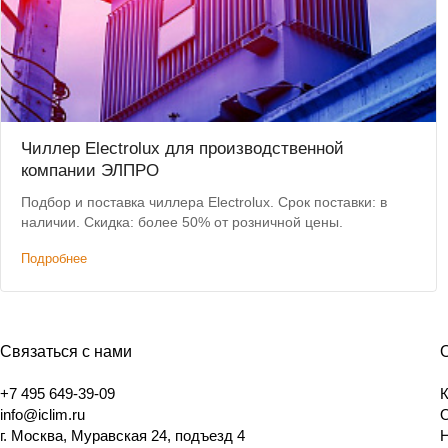
Чиллер Electrolux для производственной
компании ЭЛПРО
Подбор и поставка чиллера Electrolux. Срок поставки: в
наличии. Скидка: более 50% от розничной цены.
Подробнее
Связаться с нами
+7 495 649-39-09
info@iclim.ru
г. Москва, Муравская 24, подъезд 4