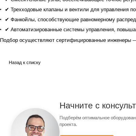
✔ Трехходовые клапаны и вентили для управления по
✔ Фанкойлы, способствующие равномерному распред
✔ Автоматизированные системы управления, повыша
Подбор осуществляют сертифицированные инженеры — 
Назад к списку
Начните с консуль
Подберём оптимальное оборудован
проекта.