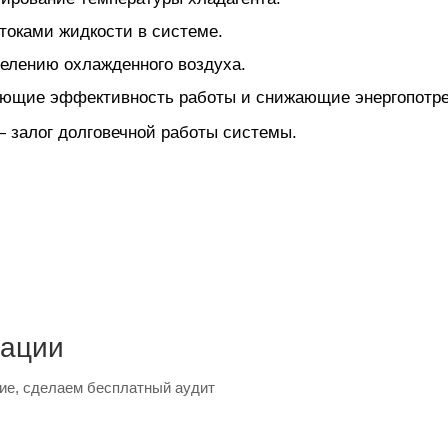
токами жидкости в системе.
елению охлажденного воздуха.
ющие эффективность работы и снижающие энергопотре
залог долговечной работы системы.
тации
ие, сделаем бесплатный аудит