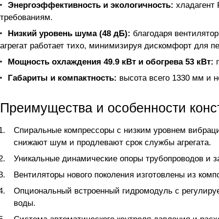
Энергоэффективность и экологичность:
хладагент 
требованиям.
Низкий уровень шума (48 дБ):
благодаря вентиляторн
агрегат работает тихо, минимизируя дискомфорт для п
Мощность охлаждения 49.9 кВт и обогрева 53 кВт:
п
Габариты и компактность:
высота всего 1330 мм и 
Преимущества и особенности конс
Спиральные компрессоры с низким уровнем вибраци
снижают шум и продлевают срок службы агрегата.
Уникальные динамические опоры трубопроводов и 
Вентиляторы нового поколения изготовлены из комп
Опциональный встроенный гидромодуль с регулиру
воды.