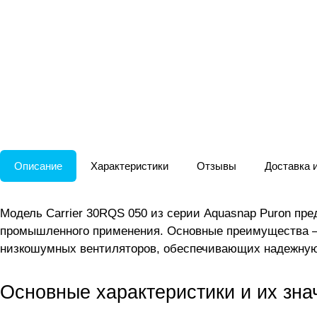
Описание
Характеристики
Отзывы
Доставка 
Модель Carrier 30RQS 050 из серии Aquasnap Puron пр
промышленного применения. Основные преимущества — 
низкошумных вентиляторов, обеспечивающих надежную
Основные характеристики и их зна