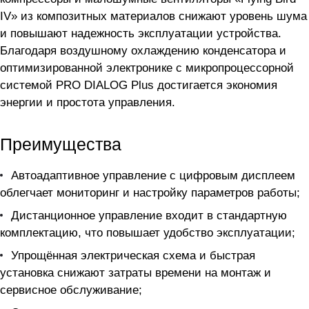
IV» из композитных материалов снижают уровень шума
и повышают надежность эксплуатации устройства.
Благодаря воздушному охлаждению конденсатора и
оптимизированной электронике с микропроцессорной
системой PRO DIALOG Plus достигается экономия
энергии и простота управления.
Преимущества
Автоадаптивное управление с цифровым дисплеем
облегчает мониторинг и настройку параметров работы;
Дистанционное управление входит в стандартную
комплектацию, что повышает удобство эксплуатации;
Упрощённая электрическая схема и быстрая
установка снижают затраты времени на монтаж и
сервисное обслуживание;