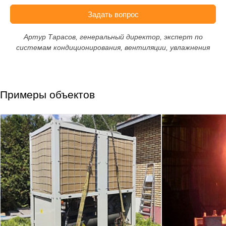
Задать вопрос
Артур Тарасов, генеральный директор, эксперт по
системам кондиционирования, вентиляции, увлажнения
Примеры объектов