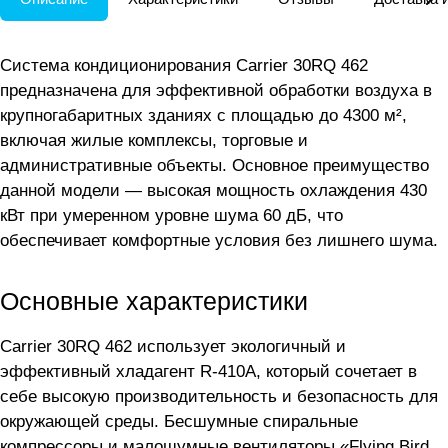
Система кондиционирования Carrier 30RQ 462
предназначена для эффективной обработки воздуха в
крупногабаритных зданиях с площадью до 4300 м²,
включая жилые комплексы, торговые и
административные объекты. Основное преимущество
данной модели — высокая мощность охлаждения 430
кВт при умеренном уровне шума 60 дБ, что
обеспечивает комфортные условия без лишнего шума.
Основные характеристики
Carrier 30RQ 462 использует экологичный и
эффективный хладагент R-410A, который сочетает в
себе высокую производительность и безопасность для
окружающей среды. Бесшумные спиральные
компрессоры и малошумные вентиляторы «Flying Bird