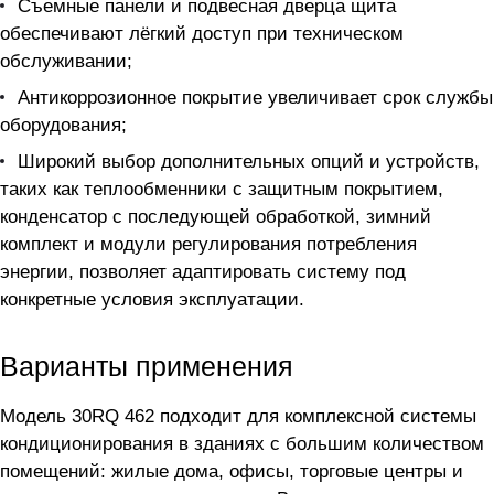
Съемные панели и подвесная дверца щита
обеспечивают лёгкий доступ при техническом
обслуживании;
Антикоррозионное покрытие увеличивает срок службы
оборудования;
Широкий выбор дополнительных опций и устройств,
таких как теплообменники с защитным покрытием,
конденсатор с последующей обработкой, зимний
комплект и модули регулирования потребления
энергии, позволяет адаптировать систему под
конкретные условия эксплуатации.
Варианты применения
Модель 30RQ 462 подходит для комплексной системы
кондиционирования в зданиях с большим количеством
помещений: жилые дома, офисы, торговые центры и