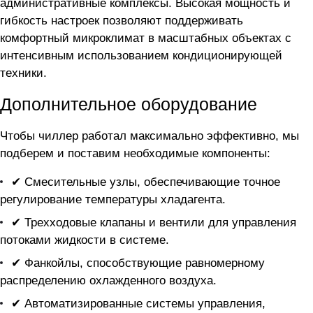
административные комплексы. Высокая мощность и
гибкость настроек позволяют поддерживать
комфортный микроклимат в масштабных объектах с
интенсивным использованием кондиционирующей
техники.
Дополнительное оборудование
Чтобы чиллер
работал максимально эффективно, мы
подберем и поставим необходимые компоненты:
✔ Смесительные узлы, обеспечивающие точное
регулирование температуры хладагента.
✔ Трехходовые клапаны и вентили для управления
потоками жидкости в системе.
✔ Фанкойлы, способствующие равномерному
распределению охлажденного воздуха.
✔ Автоматизированные системы управления,