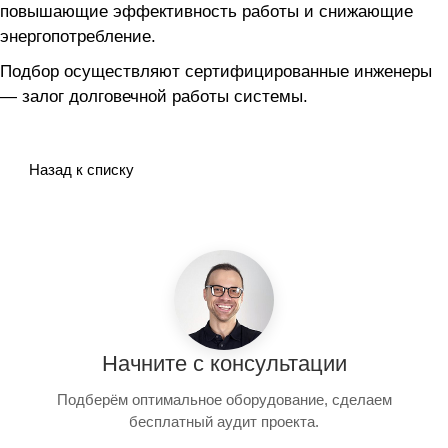
повышающие эффективность работы и снижающие
энергопотребление.
Подбор осуществляют сертифицированные инженеры
— залог долговечной работы системы.
Назад к списку
Начните с консультации
Подберём оптимальное оборудование, сделаем
бесплатный аудит проекта.