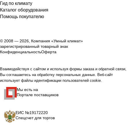
Гид по климату
Каталог оборудования
Помощь покупателю
© 2008 — 2026, Компания «Умный климат»
зарегистрированный товарный знак
Конфиденциальность
Оферта
Взаимодействуя с сайтом и используя формы заказа и обратной связи,
Вы соглашаетесь на обработку персональных данных. Веб-сайт
использует файлы идентификации пользователей cookie.
Мы есть на
Портале поставщиков
ЕИС №19172220
Спецсчет для торгов