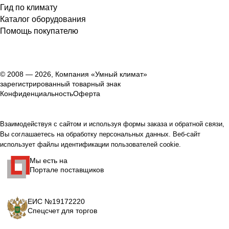
Гид по климату
Каталог оборудования
Помощь покупателю
© 2008 — 2026, Компания «Умный климат»
зарегистрированный товарный знак
Конфиденциальность
Оферта
Взаимодействуя с сайтом и используя формы заказа и обратной связи,
Вы соглашаетесь на обработку персональных данных. Веб-сайт
использует файлы идентификации пользователей cookie.
Мы есть на
Портале поставщиков
ЕИС №19172220
Спецсчет для торгов