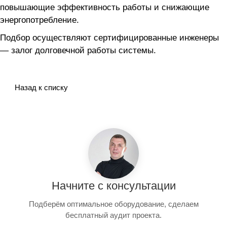
повышающие эффективность работы и снижающие
энергопотребление.
Подбор осуществляют сертифицированные инженеры
— залог долговечной работы системы.
Назад к списку
Начните с консультации
Подберём оптимальное оборудование, сделаем
бесплатный аудит проекта.