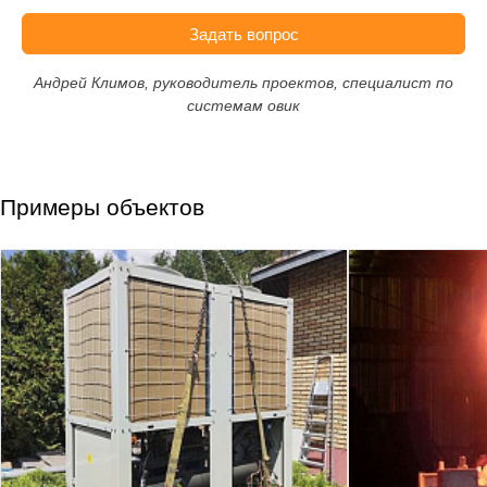
Задать вопрос
Андрей Климов, руководитель проектов, специалист по
системам овик
Примеры объектов