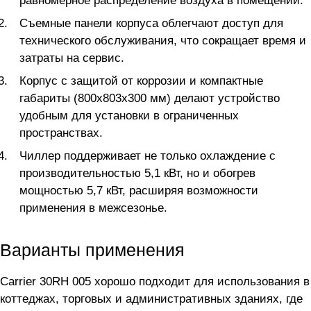
равномерное распределение воздуха в помещении.
Съемные панели корпуса облегчают доступ для
технического обслуживания, что сокращает время и
затраты на сервис.
Корпус с защитой от коррозии и компактные
габариты (800х803х300 мм) делают устройство
удобным для установки в ограниченных
пространствах.
Чиллер поддерживает не только охлаждение с
производительностью 5,1 кВт, но и обогрев
мощностью 5,7 кВт, расширяя возможности
применения в межсезонье.
Варианты применения
Carrier 30RH 005 хорошо подходит для использования в
коттеджах, торговых и административных зданиях, где