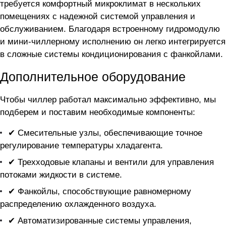
требуется комфортный микроклимат в нескольких
помещениях с надежной системой управления и
обслуживанием. Благодаря встроенному гидромодулю
и мини-чиллерному исполнению он легко интегрируется
в сложные системы кондиционирования c фанкойлами.
Дополнительное оборудование
Чтобы чиллер
работал максимально эффективно, мы
подберем и поставим необходимые компоненты:
✔ Смесительные узлы, обеспечивающие точное
регулирование температуры хладагента.
✔ Трехходовые клапаны и вентили для управления
потоками жидкости в системе.
✔ Фанкойлы, способствующие равномерному
распределению охлажденного воздуха.
✔ Автоматизированные системы управления,