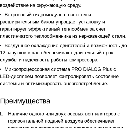
воздействие на окружающую среду.
Встроенный гидромодуль с насосом и
расширительным баком упрощает установку и
гарантирует эффективный теплообмен за счет
пластинчатого теплообменника из нержавеющей стали.
Воздушное охлаждение двигателей и возможность до
12 запусков в час обеспечивают длительный срок
службы и надежность работы компрессора.
Микропроцессорная система PRO DIALOG Plus с
LED-дисплеем позволяет контролировать состояние
системы и оптимизировать энергопотребление.
Преимущества
Наличие одного или двух осевых вентиляторов с
горизонтальной подачей воздуха обеспечивает