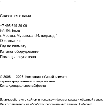
Связаться с нами
+7 495 649-39-09
info@iclim.ru
г. Москва, Муравская 24, подъезд 4
О компании
Гид по климату
Каталог оборудования
Помощь покупателю
© 2008 — 2026, Компания «Умный климат»
зарегистрированный товарный знак
Конфиденциальность
Оферта
Взаимодействуя с сайтом и используя формы заказа и обратной связи,
Вы соглашаетесь на обработку персональных данных. Веб-сайт