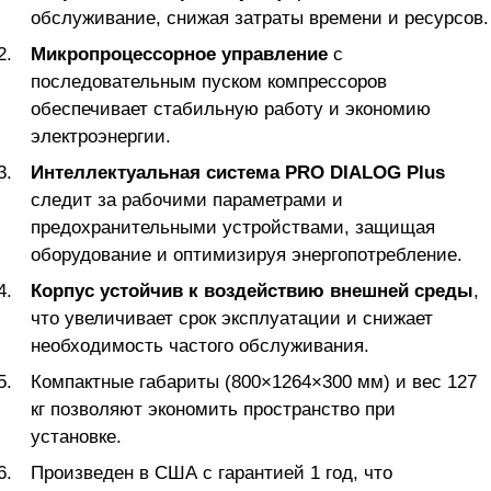
обслуживание, снижая затраты времени и ресурсов.
Микропроцессорное управление
с
последовательным пуском компрессоров
обеспечивает стабильную работу и экономию
электроэнергии.
Интеллектуальная система PRO DIALOG Plus
следит за рабочими параметрами и
предохранительными устройствами, защищая
оборудование и оптимизируя энергопотребление.
Корпус устойчив к воздействию внешней среды
,
что увеличивает срок эксплуатации и снижает
необходимость частого обслуживания.
Компактные габариты (800×1264×300 мм) и вес 127
кг позволяют экономить пространство при
установке.
Произведен в США с гарантией 1 год, что