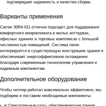
подтверждает надежность и качество сборки.
Варианты применения
Carrier 30RA 011 отлично подходит для поддержания
комфортного микроклимата в жилых коттеджах,
офисных зданиях и торговых комплексах с большой
численностью помещений. Система легко
интегрируется в существующую конструкцию здания и
обеспечивает энергоэффективное охлаждение
благодаря современным технологиям управления и
надежным компонентам.
Дополнительное оборудование
Чтобы чиллер
работал максимально эффективно, мы
подберем и поставим необходимые компоненты:
✔ Смесительные узлы, обеспечивающие точное