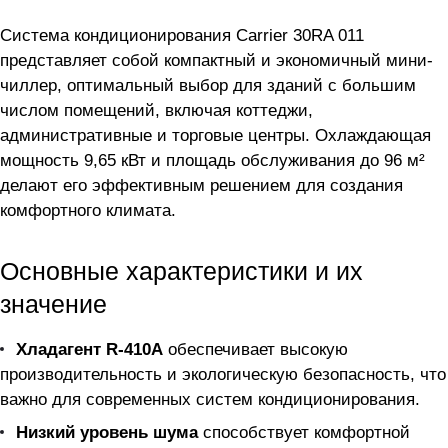
Система кондиционирования Carrier 30RA 011
представляет собой компактный и экономичный мини-
чиллер, оптимальный выбор для зданий с большим
числом помещений, включая коттеджи,
административные и торговые центры. Охлаждающая
мощность 9,65 кВт и площадь обслуживания до 96 м²
делают его эффективным решением для создания
комфортного климата.
Основные характеристики и их
значение
Хладагент R-410A
обеспечивает высокую
производительность и экологическую безопасность, что
важно для современных систем кондиционирования.
Низкий уровень шума
способствует комфортной