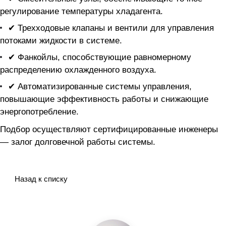
регулирование температуры хладагента.
✔ Трехходовые клапаны и вентили для управления
потоками жидкости в системе.
✔ Фанкойлы, способствующие равномерному
распределению охлажденного воздуха.
✔ Автоматизированные системы управления,
повышающие эффективность работы и снижающие
энергопотребление.
Подбор осуществляют сертифицированные инженеры
— залог долговечной работы системы.
Назад к списку