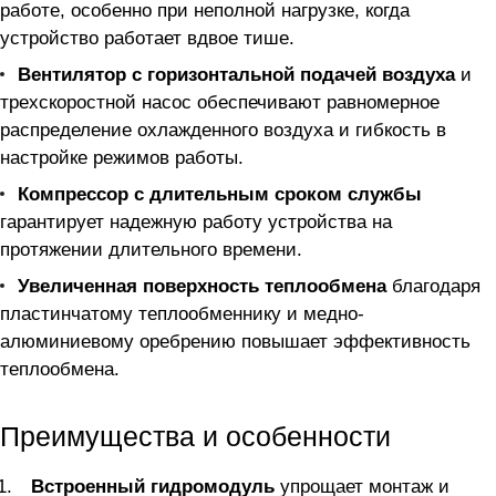
работе, особенно при неполной нагрузке, когда
устройство работает вдвое тише.
Вентилятор с горизонтальной подачей воздуха
и
трехскоростной насос обеспечивают равномерное
распределение охлажденного воздуха и гибкость в
настройке режимов работы.
Компрессор с длительным сроком службы
гарантирует надежную работу устройства на
протяжении длительного времени.
Увеличенная поверхность теплообмена
благодаря
пластинчатому теплообменнику и медно-
алюминиевому оребрению повышает эффективность
теплообмена.
Преимущества и особенности
Встроенный гидромодуль
упрощает монтаж и