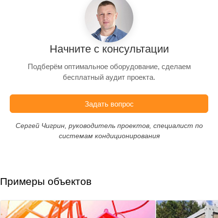
Начните с консультации
Подберём оптимальное оборудование, сделаем
бесплатный аудит проекта.
Задать вопрос
Сергей Чигрин, руководитель проектов, специалист по
системам кондиционирования
Примеры объектов