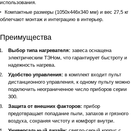
использования.
Компактные размеры (1050x446x340 мм) и вес 27,5 кг
облегчают монтаж и интеграцию в интерьер.
Преимущества
Выбор типа нагревателя:
завеса оснащена
электрическим ТЭНом, что гарантирует быстроту и
надежность нагрева.
Удобство управления:
в комплект входит пульт
дистанционного управления, к одному пульту можно
подключить неограниченное число приборов серии
300.
Защита от внешних факторов:
прибор
предотвращает попадание пыли, запахов и грязного
воздуха, сохраняя чистоту и комфорт внутри.
Универсальный дизайн:
светло-серый корпус с