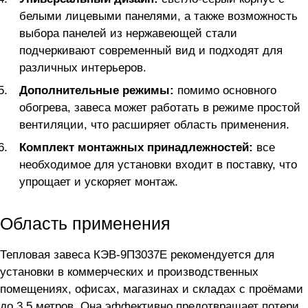
белыми лицевыми панелями, а также возможность
выбора панелей из нержавеющей стали
подчеркивают современный вид и подходят для
различных интерьеров.
Дополнительные режимы:
помимо основного
обогрева, завеса может работать в режиме простой
вентиляции, что расширяет область применения.
Комплект монтажных принадлежностей:
все
необходимое для установки входит в поставку, что
упрощает и ускоряет монтаж.
Область применения
Тепловая завеса КЭВ-9П3037Е рекомендуется для
установки в коммерческих и производственных
помещениях, офисах, магазинах и складах с проёмами
до 3,5 метров. Она эффективно предотвращает потери