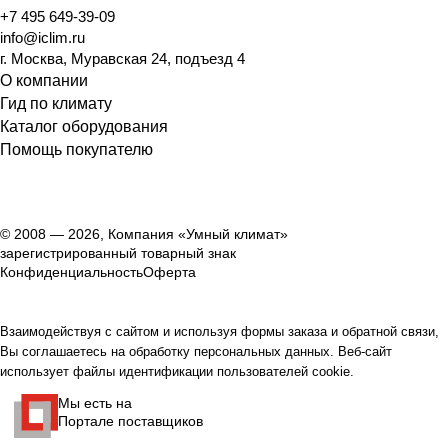
+7 495 649-39-09
info@iclim.ru
г. Москва, Муравская 24, подъезд 4
О компании
Гид по климату
Каталог оборудования
Помощь покупателю
© 2008 — 2026, Компания «Умный климат»
зарегистрированный товарный знак
Конфиденциальность
Оферта
Взаимодействуя с сайтом и используя формы заказа и обратной связи,
Вы соглашаетесь на обработку персональных данных. Веб-сайт
использует файлы идентификации пользователей cookie.
Мы есть на
Портале поставщиков