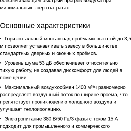
обеспечивающим быстрый прогрев воздуха при
минимальных энергозатратах.
Основные характеристики
Горизонтальный монтаж над проёмами высотой до 3,5
м позволяет устанавливать завесу в большинстве
стандартных дверных и оконных проёмов.
Уровень шума 53 дБ обеспечивает относительно
тихую работу, не создавая дискомфорт для людей в
помещении.
Максимальный воздухообмен 1400 м³/ч равномерно
распределяет воздушный поток по ширине проёма, что
препятствует проникновению холодного воздуха и
улучшает теплоизоляцию.
Электропитание 380 В/50 Гц/3 фазы с током 15 А
подходит для промышленного и коммерческого