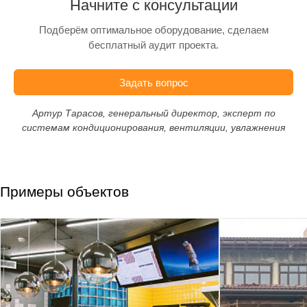
Начните с консультации
Подберём оптимальное оборудование, сделаем
бесплатный аудит проекта.
Задать вопрос
Артур Тарасов, генеральный директор, эксперт по
системам кондиционирования, вентиляции, увлажнения
Примеры объектов