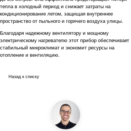
тепла в холодный период и снижает затраты на
кондиционирование летом, защищая внутреннее
пространство от пыльного и горячего воздуха улицы.
Благодаря надежному вентилятору и мощному
электрическому нагревателю этот прибор обеспечивает
стабильный микроклимат и экономит ресурсы на
отопление и вентиляцию.
Назад к списку