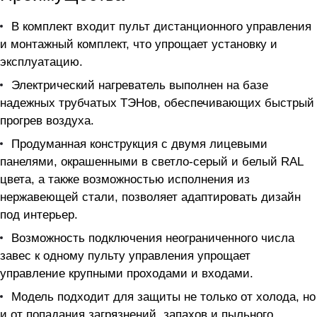
В комплект входит пульт дистанционного управления
и монтажный комплект, что упрощает установку и
эксплуатацию.
Электрический нагреватель выполнен на базе
надежных трубчатых ТЭНов, обеспечивающих быстрый
прогрев воздуха.
Продуманная конструкция с двумя лицевыми
панелями, окрашенными в светло-серый и белый RAL
цвета, а также возможностью исполнения из
нержавеющей стали, позволяет адаптировать дизайн
под интерьер.
Возможность подключения неограниченного числа
завес к одному пульту управления упрощает
управление крупными проходами и входами.
Модель подходит для защиты не только от холода, но
и от попадания загрязнений, запахов и пыльного