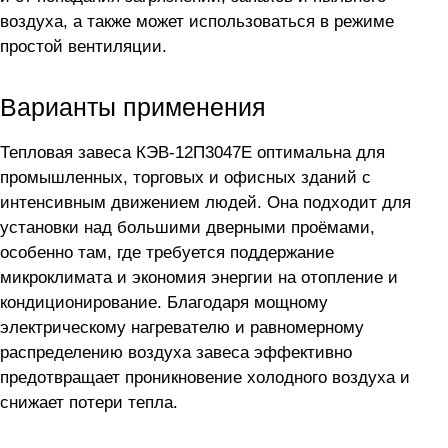
воздуха, а также может использоваться в режиме
простой вентиляции.
Варианты применения
Тепловая завеса КЭВ-12П3047Е оптимальна для
промышленных, торговых и офисных зданий с
интенсивным движением людей. Она подходит для
установки над большими дверными проёмами,
особенно там, где требуется поддержание
микроклимата и экономия энергии на отопление и
кондиционирование. Благодаря мощному
электрическому нагревателю и равномерному
распределению воздуха завеса эффективно
предотвращает проникновение холодного воздуха и
снижает потери тепла.