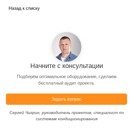
Назад к списку
Начните с консультации
Подберём оптимальное оборудование, сделаем
бесплатный аудит проекта.
Задать вопрос
Сергей Чигрин, руководитель проектов, специалист по
системам кондиционирования