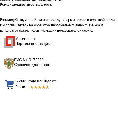
Конфиденциальность
Оферта
Взаимодействуя с сайтом и используя формы заказа и обратной связи,
Вы соглашаетесь на обработку персональных данных. Веб-сайт
использует файлы идентификации пользователей cookie.
Мы есть на
Портале поставщиков
ЕИС №19172220
Спецсчет для торгов
С 2009 года на Яндексе
Рейтинг