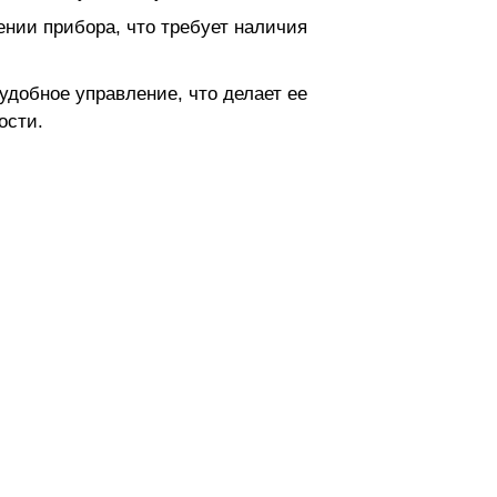
нии прибора, что требует наличия
добное управление, что делает ее
ости.