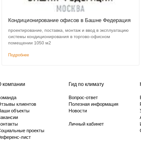
Кондиционирование офисов в Башне Федерация
проектирование, поставка, монтаж и ввод в эксплуатацию
системы кондиционирования в торгово-офисном
помещении 1050 м2
Подробнее
О компании
Гид по климату
Команда
Вопрос-ответ
Отзывы клиентов
Полезная информация
Наши объекты
Новости
Вакансии
Контакты
Личный кабинет
Социальные проекты
Референс-лист