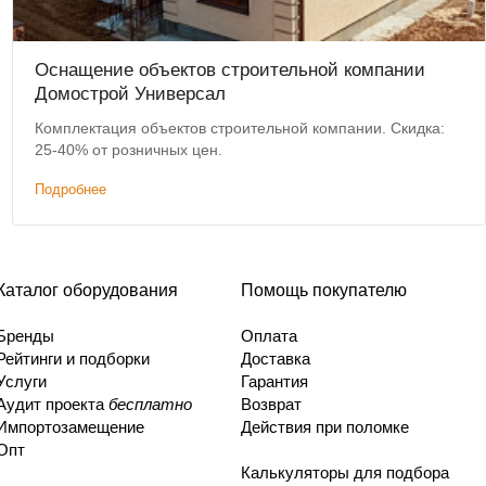
Оснащение объектов строительной компании
Домострой Универсал
Комплектация объектов строительной компании. Скидка:
25-40% от розничных цен.
Подробнее
Каталог оборудования
Помощь покупателю
Бренды
Оплата
Рейтинги и подборки
Доставка
Услуги
Гарантия
Аудит проекта
бесплатно
Возврат
Импортозамещение
Действия при поломке
Опт
Калькуляторы для подбора