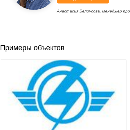
Анастасия Белоусова, менеджер пр
Примеры объектов