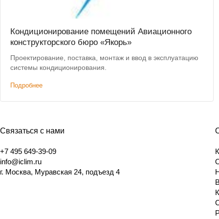
Кондиционирование помещений Авиационного
конструкторского бюро «Якорь»
Проектирование, поставка, монтаж и ввод в эксплуатацию
системы кондиционирования.
Подробнее
Связаться с нами
+7 495 649-39-09
info@iclim.ru
г. Москва, Муравская 24, подъезд 4