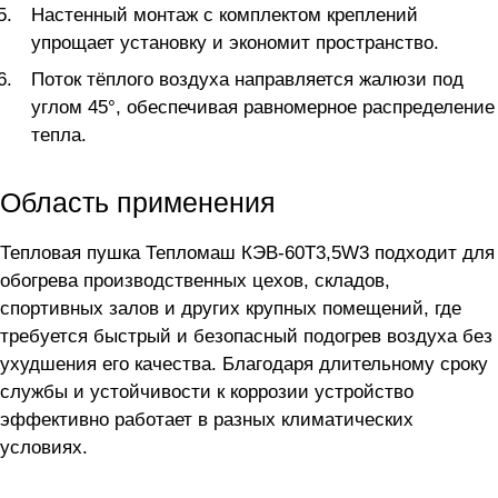
Настенный монтаж с комплектом креплений
упрощает установку и экономит пространство.
Поток тёплого воздуха направляется жалюзи под
углом 45°, обеспечивая равномерное распределение
тепла.
Область применения
Тепловая пушка Тепломаш КЭВ-60Т3,5W3 подходит для
обогрева производственных цехов, складов,
спортивных залов и других крупных помещений, где
требуется быстрый и безопасный подогрев воздуха без
ухудшения его качества. Благодаря длительному сроку
службы и устойчивости к коррозии устройство
эффективно работает в разных климатических
условиях.