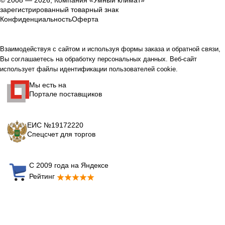
© 2008 — 2026, Компания «Умный климат»
зарегистрированный товарный знак
Конфиденциальность
Оферта
Взаимодействуя с сайтом и используя формы заказа и обратной связи,
Вы соглашаетесь на обработку персональных данных. Веб-сайт
использует файлы идентификации пользователей cookie.
Мы есть на
Портале поставщиков
ЕИС №19172220
Спецсчет для торгов
С 2009 года на Яндексе
Рейтинг