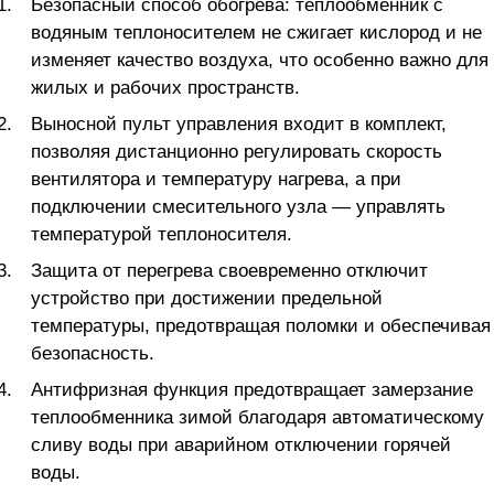
Безопасный способ обогрева: теплообменник с
водяным теплоносителем не сжигает кислород и не
изменяет качество воздуха, что особенно важно для
жилых и рабочих пространств.
Выносной пульт управления входит в комплект,
позволяя дистанционно регулировать скорость
вентилятора и температуру нагрева, а при
подключении смесительного узла — управлять
температурой теплоносителя.
Защита от перегрева своевременно отключит
устройство при достижении предельной
температуры, предотвращая поломки и обеспечивая
безопасность.
Антифризная функция предотвращает замерзание
теплообменника зимой благодаря автоматическому
сливу воды при аварийном отключении горячей
воды.