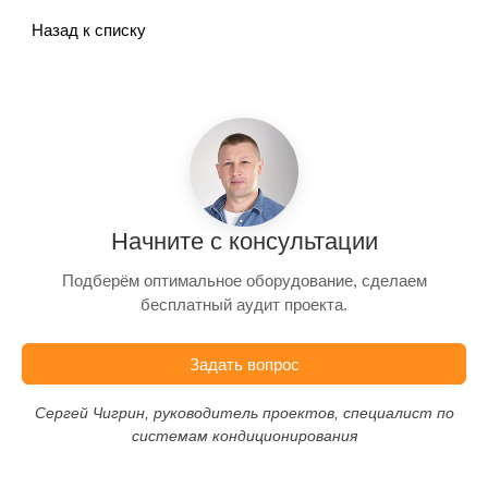
Назад к списку
Начните с консультации
Подберём оптимальное оборудование, сделаем
бесплатный аудит проекта.
Задать вопрос
Сергей Чигрин, руководитель проектов, специалист по
системам кондиционирования