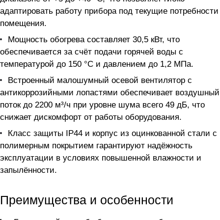
адаптировать работу прибора под текущие потребности
помещения.
Мощность обогрева составляет 30,5 кВт, что
обеспечивается за счёт подачи горячей воды с
температурой до 150 °С и давлением до 1,2 МПа.
Встроенный малошумный осевой вентилятор с
антикоррозийными лопастями обеспечивает воздушный
поток до 2200 м³/ч при уровне шума всего 49 дБ, что
снижает дискомфорт от работы оборудования.
Класс защиты IP44 и корпус из оцинкованной стали с
полимерным покрытием гарантируют надёжность
эксплуатации в условиях повышенной влажности и
запылённости.
Преимущества и особенности