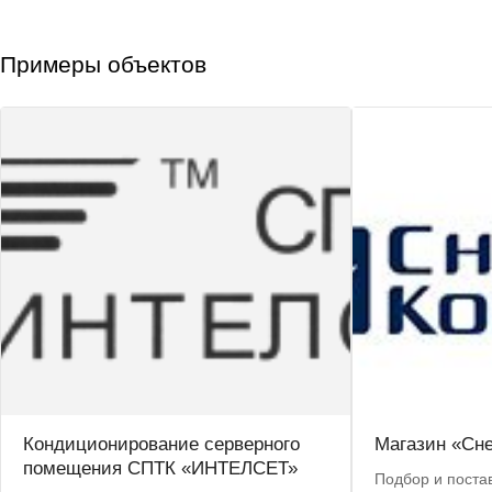
Примеры объектов
Кондиционирование серверного
Магазин «Сн
помещения СПТК «ИНТЕЛСЕТ»
Подбор и постав