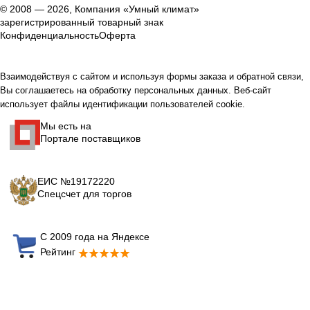
© 2008 — 2026, Компания «Умный климат»
зарегистрированный товарный знак
Конфиденциальность
Оферта
Взаимодействуя с сайтом и используя формы заказа и обратной связи,
Вы соглашаетесь на обработку персональных данных. Веб-сайт
использует файлы идентификации пользователей cookie.
Мы есть на
Портале поставщиков
ЕИС №19172220
Спецсчет для торгов
С 2009 года на Яндексе
Рейтинг