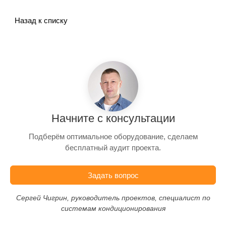
Назад к списку
Начните с консультации
Подберём оптимальное оборудование, сделаем
бесплатный аудит проекта.
Задать вопрос
Сергей Чигрин, руководитель проектов, специалист по
системам кондиционирования