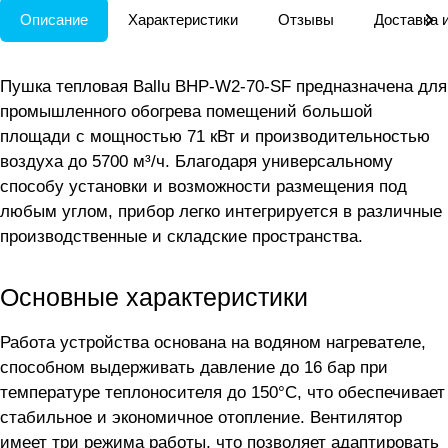
Описание
Характеристики
Отзывы
Доставка 
Пушка тепловая Ballu BHP-W2-70-SF предназначена для
промышленного обогрева помещений большой
площади с мощностью 71 кВт и производительностью
воздуха до 5700 м³/ч. Благодаря универсальному
способу установки и возможности размещения под
любым углом, прибор легко интегрируется в различные
производственные и складские пространства.
Основные характеристики
Работа устройства основана на водяном нагревателе,
способном выдерживать давление до 16 бар при
температуре теплоносителя до 150°С, что обеспечивает
стабильное и экономичное отопление. Вентилятор
имеет три режима работы, что позволяет адаптировать