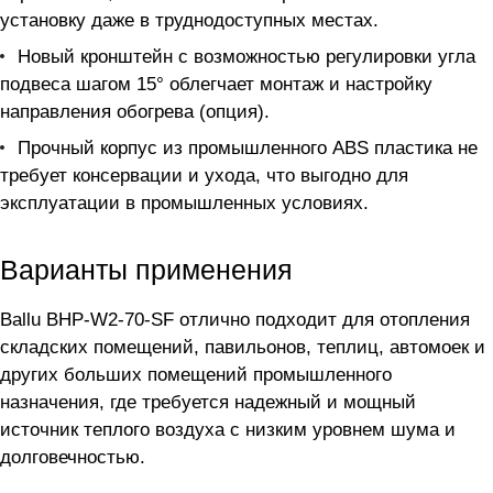
установку даже в труднодоступных местах.
Новый кронштейн с возможностью регулировки угла
подвеса шагом 15° облегчает монтаж и настройку
направления обогрева (опция).
Прочный корпус из промышленного ABS пластика не
требует консервации и ухода, что выгодно для
эксплуатации в промышленных условиях.
Варианты применения
Ballu BHP-W2-70-SF отлично подходит для отопления
складских помещений, павильонов, теплиц, автомоек и
других больших помещений промышленного
назначения, где требуется надежный и мощный
источник теплого воздуха с низким уровнем шума и
долговечностью.