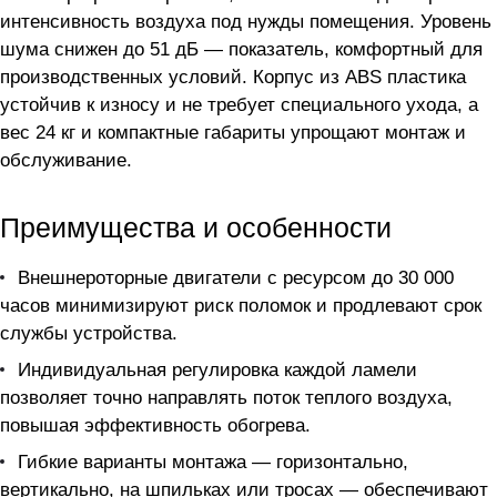
интенсивность воздуха под нужды помещения. Уровень
шума снижен до 51 дБ — показатель, комфортный для
производственных условий. Корпус из ABS пластика
устойчив к износу и не требует специального ухода, а
вес 24 кг и компактные габариты упрощают монтаж и
обслуживание.
Преимущества и особенности
Внешнероторные двигатели с ресурсом до 30 000
часов минимизируют риск поломок и продлевают срок
службы устройства.
Индивидуальная регулировка каждой ламели
позволяет точно направлять поток теплого воздуха,
повышая эффективность обогрева.
Гибкие варианты монтажа — горизонтально,
вертикально, на шпильках или тросах — обеспечивают