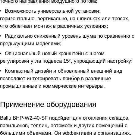
точного направления воздушного потока;
Возможность универсальной установки:
горизонтально, вертикально, на шпильках или тросах,
что облегчает монтаж в различных условиях;
Радикально сниженный уровень шума по сравнению с
предыдущими моделями;
Опциональный новый кронштейн с шагом
регулировки угла подвеса 15°, упрощающий настройку;
Компактный дизайн и обновленный внешний вид
позволяют интегрировать прибор в различные
промышленные и коммерческие интерьеры.
Применение оборудования
Ballu BHP-W2-40-SF подойдет для отопления складов,
павильонов, теплиц, автомоек и других помещений с
большими объемами. Он эффективен в организациях,