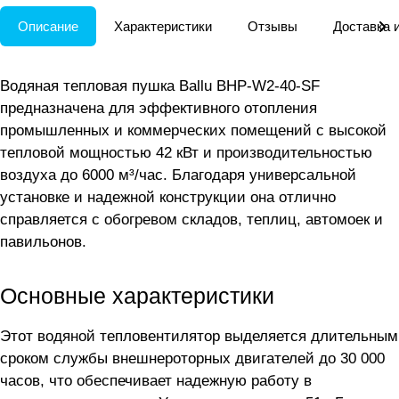
Описание
Характеристики
Отзывы
Доставка 
Водяная тепловая пушка Ballu BHP-W2-40-SF
предназначена для эффективного отопления
промышленных и коммерческих помещений с высокой
тепловой мощностью 42 кВт и производительностью
воздуха до 6000 м³/час. Благодаря универсальной
установке и надежной конструкции она отлично
справляется с обогревом складов, теплиц, автомоек и
павильонов.
Основные характеристики
Этот водяной тепловентилятор выделяется длительным
сроком службы внешнероторных двигателей до 30 000
часов, что обеспечивает надежную работу в