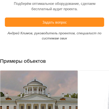
Подберём оптимальное оборудование, сделаем
бесплатный аудит проекта.
Задать вопрос
Андрей Климов, руководитель проектов, специалист по
системам овик
Примеры объектов