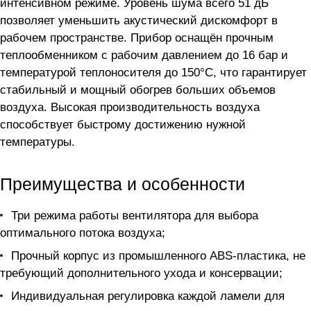
интенсивном режиме. Уровень шума всего 51 дБ
позволяет уменьшить акустический дискомфорт в
рабочем пространстве. Прибор оснащён прочным
теплообменником с рабочим давлением до 16 бар и
температурой теплоносителя до 150°С, что гарантирует
стабильный и мощный обогрев больших объемов
воздуха. Высокая производительность воздуха
способствует быстрому достижению нужной
температуры.
Преимущества и особенности
Три режима работы вентилятора для выбора
оптимального потока воздуха;
Прочный корпус из промышленного ABS-пластика, не
требующий дополнительного ухода и консервации;
Индивидуальная регулировка каждой ламели для