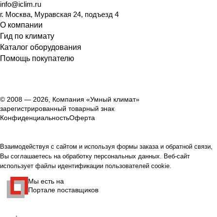
info@iclim.ru
г. Москва, Муравская 24, подъезд 4
О компании
Гид по климату
Каталог оборудования
Помощь покупателю
© 2008 — 2026, Компания «Умный климат»
зарегистрированный товарный знак
Конфиденциальность
Оферта
Взаимодействуя с сайтом и используя формы заказа и обратной связи,
Вы соглашаетесь на обработку персональных данных. Веб-сайт
использует файлы идентификации пользователей cookie.
Мы есть на
Портале поставщиков