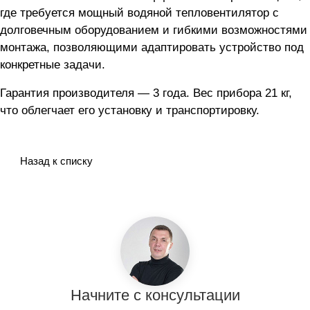
где требуется мощный водяной тепловентилятор с
долговечным оборудованием и гибкими возможностями
монтажа, позволяющими адаптировать устройство под
конкретные задачи.
Гарантия производителя — 3 года. Вес прибора 21 кг,
что облегчает его установку и транспортировку.
Назад к списку
Начните с консультации