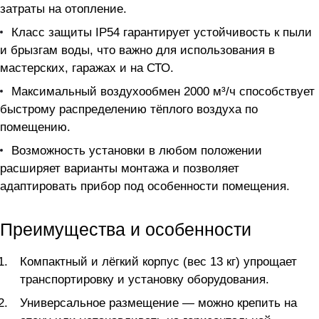
затраты на отопление.
Класс защиты IP54 гарантирует устойчивость к пыли
и брызгам воды, что важно для использования в
мастерских, гаражах и на СТО.
Максимальный воздухообмен 2000 м³/ч способствует
быстрому распределению тёплого воздуха по
помещению.
Возможность установки в любом положении
расширяет варианты монтажа и позволяет
адаптировать прибор под особенности помещения.
Преимущества и особенности
Компактный и лёгкий корпус (вес 13 кг) упрощает
транспортировку и установку оборудования.
Универсальное размещение — можно крепить на