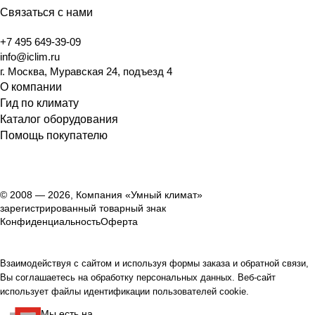
Связаться с нами
+7 495 649-39-09
info@iclim.ru
г. Москва, Муравская 24, подъезд 4
О компании
Гид по климату
Каталог оборудования
Помощь покупателю
© 2008 — 2026, Компания «Умный климат»
зарегистрированный товарный знак
Конфиденциальность
Оферта
Взаимодействуя с сайтом и используя формы заказа и обратной связи,
Вы соглашаетесь на обработку персональных данных. Веб-сайт
использует файлы идентификации пользователей cookie.
Мы есть на