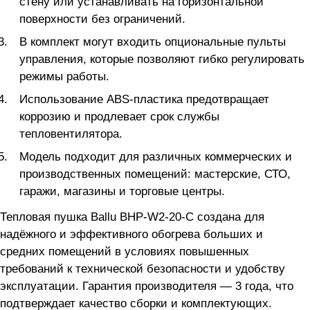
стену или устанавливать на горизонтальной
поверхности без ограничений.
В комплект могут входить опциональные пульты
управления, которые позволяют гибко регулировать
режимы работы.
Использование ABS-пластика предотвращает
коррозию и продлевает срок службы
тепловентилятора.
Модель подходит для различных коммерческих и
производственных помещений: мастерские, СТО,
гаражи, магазины и торговые центры.
Тепловая пушка Ballu BHP-W2-20-С создана для
надёжного и эффективного обогрева больших и
средних помещений в условиях повышенных
требований к технической безопасности и удобству
эксплуатации. Гарантия производителя — 3 года, что
подтверждает качество сборки и комплектующих.