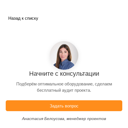
Назад к списку
Начните с консультации
Подберём оптимальное оборудование, сделаем
бесплатный аудит проекта.
Задать вопрос
Анастасия Белоусова, менеджер проектов