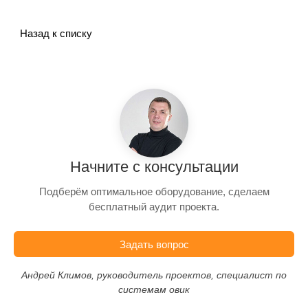
Назад к списку
Начните с консультации
Подберём оптимальное оборудование, сделаем
бесплатный аудит проекта.
Задать вопрос
Андрей Климов, руководитель проектов, специалист по
системам овик