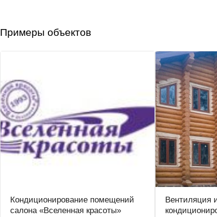
Примеры объектов
Кондиционирование помещений
Вентиляция 
салона «Вселенная красоты»
кондиционир