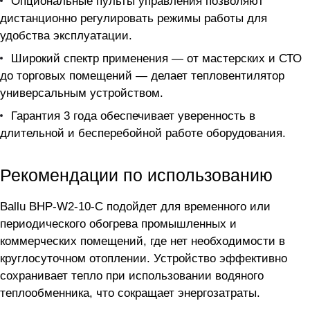
Опциональные пульты управления позволяют
дистанционно регулировать режимы работы для
удобства эксплуатации.
Широкий спектр применения — от мастерских и СТО
до торговых помещений — делает тепловентилятор
универсальным устройством.
Гарантия 3 года обеспечивает уверенность в
длительной и бесперебойной работе оборудования.
Рекомендации по использованию
Ballu BHP-W2-10-С подойдет для временного или
периодического обогрева промышленных и
коммерческих помещений, где нет необходимости в
круглосуточном отоплении. Устройство эффективно
сохранивает тепло при использовании водяного
теплообменника, что сокращает энергозатраты.