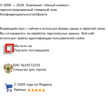
© 2008 — 2026, Компания «Умный климат»
зарегистрированный товарный знак
Конфиденциальность
Оферта
Взаимодействуя с сайтом и используя формы заказа и обратной связи,
Вы соглашаетесь на обработку персональных данных. Веб-сайт
использует файлы идентификации пользователей cookie.
Мы есть на
Портале поставщиков
ЕИС №19172220
Спецсчет для торгов
С 2009 года на Яндексе
Рейтинг