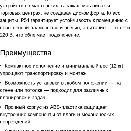
устройство в мастерских, гаражах, магазинах и
торговых центрах, не создавая дискомфорта. Класс
защиты IP54 гарантирует устойчивость к помещению с
повышенной влажностью и пылью, а питание — от сети
220 В, что облегчает подключение.
Преимущества
Компактное исполнение и минимальный вес (12 кг)
упрощают транспортировку и монтаж.
Возможность установки в любом положении — на
стене или потолке — подходит для различных
планировок и задач.
Прочный корпус из ABS-пластика защищает
внутренние компоненты от влаги и механических
повреждений.