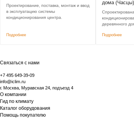
дома (Часцы
Проектирование, поставка, монтаж и ввод
в эксплуатацию системы
Спроектирована
кондиционирования центра.
кондиционирова
деревянного до
Подробнее
Подробнее
Связаться с нами
+7 495 649-39-09
info@iclim.ru
г. Москва, Муравская 24, подъезд 4
О компании
Гид по климату
Каталог оборудования
Помощь покупателю