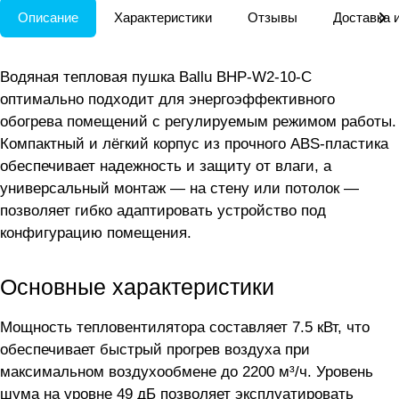
Описание
Характеристики
Отзывы
Доставка 
Водяная тепловая пушка Ballu BHP-W2-10-С
оптимально подходит для энергоэффективного
обогрева помещений с регулируемым режимом работы.
Компактный и лёгкий корпус из прочного ABS-пластика
обеспечивает надежность и защиту от влаги, а
универсальный монтаж — на стену или потолок —
позволяет гибко адаптировать устройство под
конфигурацию помещения.
Основные характеристики
Мощность тепловентилятора составляет 7.5 кВт, что
обеспечивает быстрый прогрев воздуха при
максимальном воздухообмене до 2200 м³/ч. Уровень
шума на уровне 49 дБ позволяет эксплуатировать