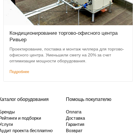
Кондиционирование торгово-офисного центра
Ривьер
Проектирование, поставка и монтаж чиллера для торгово-
офисного центра. Уменьшили смету на 20% за счет
оптимизации мощности оборудования.
Подробнее
Каталог оборудования
Помощь покупателю
Бренды
Оплата
Рейтинги и подборки
Доставка
Услуги
Гарантия
Аудит проекта
бесплатно
Возврат