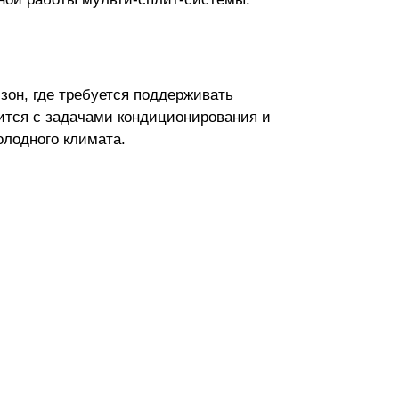
он, где требуется поддерживать
ится с задачами кондиционирования и
олодного климата.