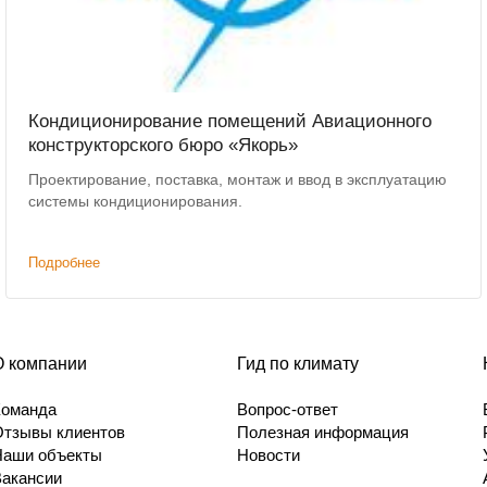
Кондиционирование помещений Авиационного
конструкторского бюро «Якорь»
Проектирование, поставка, монтаж и ввод в эксплуатацию
системы кондиционирования.
Подробнее
О компании
Гид по климату
Команда
Вопрос-ответ
Отзывы клиентов
Полезная информация
Наши объекты
Новости
Вакансии