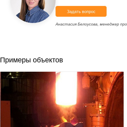
Задать вопрос
Анастасия Белоусова, менеджер пр
Примеры объектов