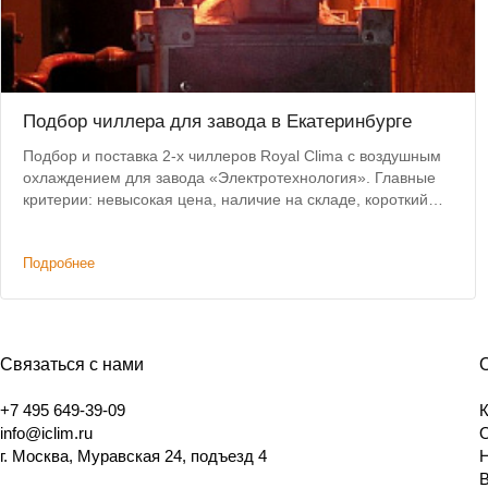
Подбор чиллера для завода в Екатеринбурге
Подбор и поставка 2-х чиллеров Royal Clima с воздушным
охлаждением для завода «Электротехнология». Главные
критерии: невысокая цена, наличие на складе, короткий
срок доставки.
Подробнее
Связаться с нами
+7 495 649-39-09
info@iclim.ru
г. Москва, Муравская 24, подъезд 4