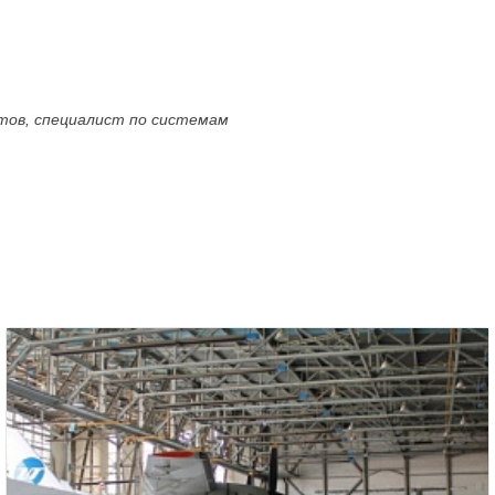
ктов, специалист по системам