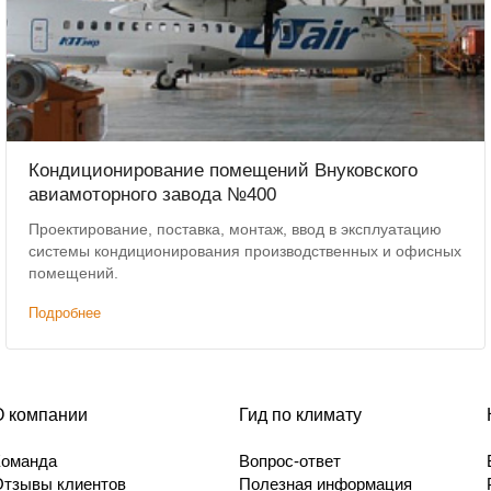
Кондиционирование помещений Внуковского
авиамоторного завода №400
Проектирование, поставка, монтаж, ввод в эксплуатацию
системы кондиционирования производственных и офисных
помещений.
Подробнее
О компании
Гид по климату
Команда
Вопрос-ответ
Отзывы клиентов
Полезная информация