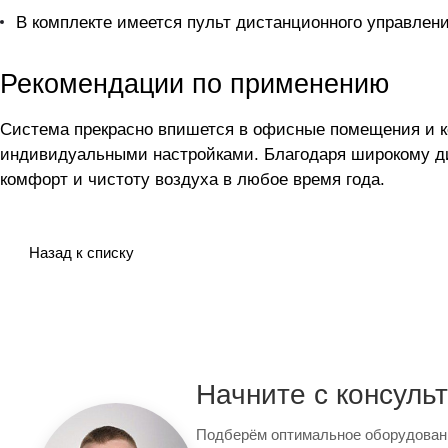
В комплекте имеется пульт дистанционного управлени
Рекомендации по применению
Система прекрасно впишется в офисные помещения и к
индивидуальными настройками. Благодаря широкому д
комфорт и чистоту воздуха в любое время года.
Назад к списку
Начните с консуль
Подберём оптимальное оборудован