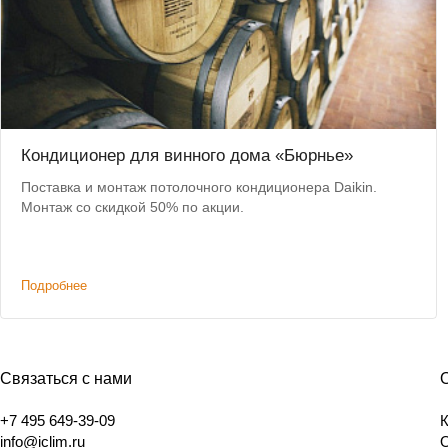
Кондиционер для винного дома «Бюрнье»
Поставка и монтаж потолочного кондиционера Daikin.
Монтаж со скидкой 50% по акции.
Подробнее
Связаться с нами
+7 495 649-39-09
info@iclim.ru