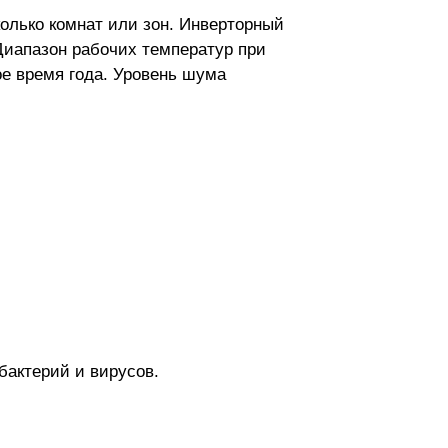
олько комнат или зон. Инверторный
Диапазон рабочих температур при
ое время года. Уровень шума
бактерий и вирусов.