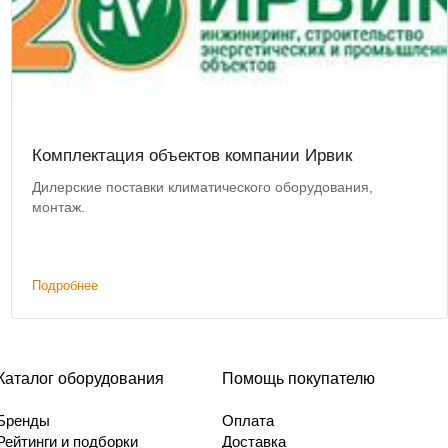
Комплектация объектов компании Ирвик
Дилерские поставки климатического оборудования,
монтаж.
Подробнее
Каталог оборудования
Помощь покупателю
Бренды
Оплата
Рейтинги и подборки
Доставка