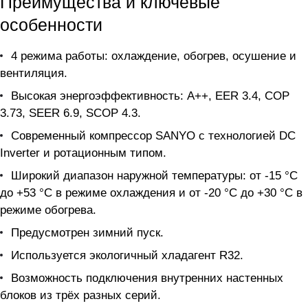
Преимущества и ключевые
особенности
4 режима работы: охлаждение, обогрев, осушение и
вентиляция.
Высокая энергоэффективность: A++, EER 3.4, COP
3.73, SEER 6.9, SCOP 4.3.
Современный компрессор SANYO с технологией DC
Inverter и ротационным типом.
Широкий диапазон наружной температуры: от -15 °C
до +53 °C в режиме охлаждения и от -20 °C до +30 °C в
режиме обогрева.
Предусмотрен зимний пуск.
Используется экологичный хладагент R32.
Возможность подключения внутренних настенных
блоков из трёх разных серий.