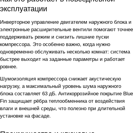
эксплуатации
Инверторное управление двигателем наружного блока и
электронные расширительные вентили помогают точнее
поддерживать режим и снизить лишние пуски
компрессора. Это особенно важно, когда нужно
одновременно обслуживать несколько комнат: система
быстрее выходит на заданные параметры и работает
ровнее.
Шумоизоляция компрессора снижает акустическую
нагрузку, а максимальный уровень шума наружного
блока составляет 63 дБ. Антикоррозийное покрытие Blue
Fin защищает рёбра теплообменника от воздействия
влаги и внешней среды, что полезно при длительной
установке на фасаде.