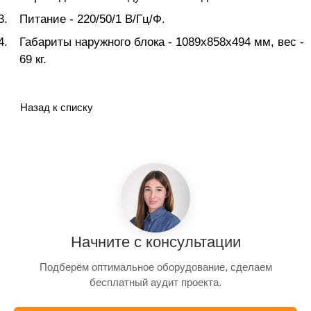
Питание - 220/50/1 В/Гц/Ф.
Габариты наружного блока - 1089x858x494 мм, вес -
69 кг.
Назад к списку
Начните с консультации
Подберём оптимальное оборудование, сделаем
бесплатный аудит проекта.