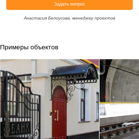
Задать вопрос
Анастасия Белоусова, менеджер проектов
Примеры объектов