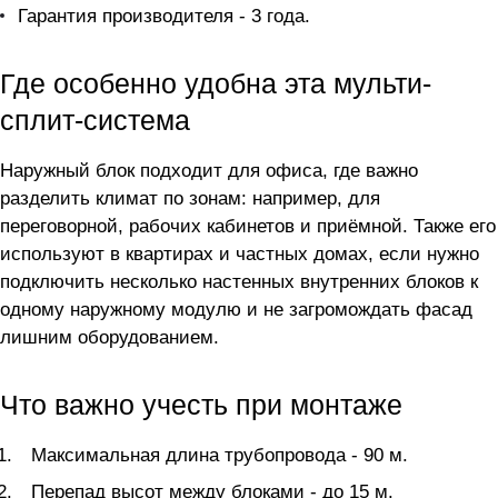
Гарантия производителя - 3 года.
Где особенно удобна эта мульти-
сплит-система
Наружный блок подходит для офиса, где важно
разделить климат по зонам: например, для
переговорной, рабочих кабинетов и приёмной. Также его
используют в квартирах и частных домах, если нужно
подключить несколько настенных внутренних блоков к
одному наружному модулю и не загромождать фасад
лишним оборудованием.
Что важно учесть при монтаже
Максимальная длина трубопровода - 90 м.
Перепад высот между блоками - до 15 м.