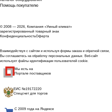
Помощь покупателю
© 2008 — 2026, Компания «Умный климат»
зарегистрированный товарный знак
Конфиденциальность
Оферта
Взаимодействуя с сайтом и используя формы заказа и обратной связи,
Вы соглашаетесь на обработку персональных данных. Веб-сайт
использует файлы идентификации пользователей cookie.
Мы есть на
Портале поставщиков
ЕИС №19172220
Спецсчет для торгов
С 2009 года на Яндексе