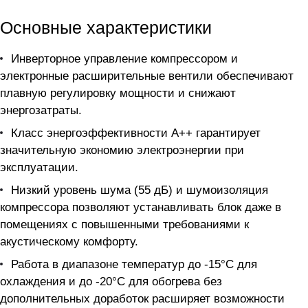
Основные характеристики
Инверторное управление компрессором и
электронные расширительные вентили обеспечивают
плавную регулировку мощности и снижают
энергозатраты.
Класс энергоэффективности A++ гарантирует
значительную экономию электроэнергии при
эксплуатации.
Низкий уровень шума (55 дБ) и шумоизоляция
компрессора позволяют устанавливать блок даже в
помещениях с повышенными требованиями к
акустическому комфорту.
Работа в диапазоне температур до -15°С для
охлаждения и до -20°С для обогрева без
дополнительных доработок расширяет возможности