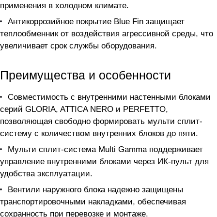
применения в холодном климате.
Антикоррозийное покрытие Blue Fin защищает
теплообменник от воздействия агрессивной среды, что
увеличивает срок службы оборудования.
Преимущества и особенности
Совместимость с внутренними настенными блоками
серий GLORIA, ATTICA NERO и PERFETTO,
позволяющая свободно формировать мульти сплит-
систему с количеством внутренних блоков до пяти.
Мульти сплит-система Multi Gamma поддерживает
управление внутренними блоками через ИК-пульт для
удобства эксплуатации.
Вентили наружного блока надежно защищены
транспортировочными накладками, обеспечивая
сохранность при перевозке и монтаже.