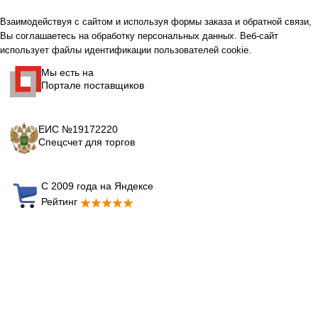
Взаимодействуя с сайтом и используя формы заказа и обратной связи,
Вы соглашаетесь на обработку персональных данных. Веб-сайт
использует файлы идентификации пользователей cookie.
Мы есть на
Портале поставщиков
ЕИС №19172220
Спецсчет для торгов
С 2009 года на Яндексе
Рейтинг