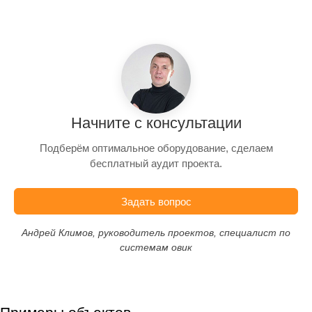
Начните с консультации
Подберём оптимальное оборудование, сделаем
бесплатный аудит проекта.
Задать вопрос
Андрей Климов, руководитель проектов, специалист по
системам овик