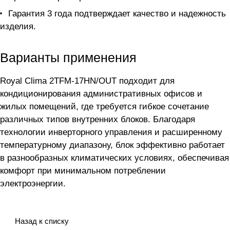
Гарантия 3 года подтверждает качество и надежность
изделия.
Варианты применения
Royal Clima 2TFM-17HN/OUT подходит для
кондиционирования административных офисов и
жилых помещений, где требуется гибкое сочетание
различных типов внутренних блоков. Благодаря
технологии инверторного управления и расширенному
температурному диапазону, блок эффективно работает
в разнообразных климатических условиях, обеспечивая
комфорт при минимальном потреблении
электроэнергии.
Назад к списку