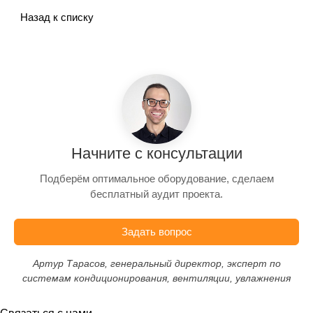
Назад к списку
Начните с консультации
Подберём оптимальное оборудование, сделаем
бесплатный аудит проекта.
Задать вопрос
Артур Тарасов, генеральный директор, эксперт по
системам кондиционирования, вентиляции, увлажнения