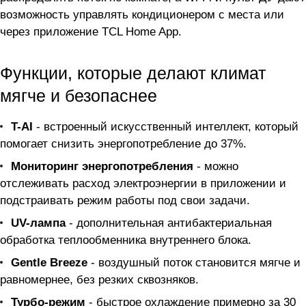
возможность управлять кондиционером с места или
через приложение TCL Home App.
Функции, которые делают климат
мягче и безопаснее
T-AI
- встроенный искусственный интеллект, который
помогает снизить энергопотребление до 37%.
Мониторинг энергопотребления
- можно
отслеживать расход электроэнергии в приложении и
подстраивать режим работы под свои задачи.
UV-лампа
- дополнительная антибактериальная
обработка теплообменника внутреннего блока.
Gentle Breeze
- воздушный поток становится мягче и
равномернее, без резких сквозняков.
Турбо-режим
- быстрое охлаждение примерно за 30