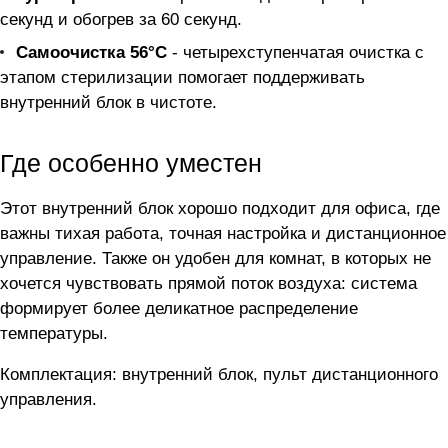
секунд и обогрев за 60 секунд.
Самоочистка 56°C
- четырехступенчатая очистка с
этапом стерилизации помогает поддерживать
внутренний блок в чистоте.
Где особенно уместен
Этот внутренний блок хорошо подходит для офиса, где
важны тихая работа, точная настройка и дистанционное
управление. Также он удобен для комнат, в которых не
хочется чувствовать прямой поток воздуха: система
формирует более деликатное распределение
температуры.
Комплектация: внутренний блок, пульт дистанционного
управления.