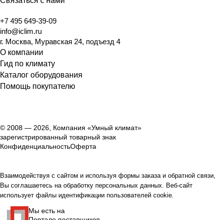
Связаться с нами
+7 495 649-39-09
info@iclim.ru
г. Москва, Муравская 24, подъезд 4
О компании
Гид по климату
Каталог оборудования
Помощь покупателю
© 2008 — 2026, Компания «Умный климат»
зарегистрированный товарный знак
Конфиденциальность
Оферта
Взаимодействуя с сайтом и используя формы заказа и обратной связи,
Вы соглашаетесь на обработку персональных данных. Веб-сайт
использует файлы идентификации пользователей cookie.
Мы есть на
Портале поставщиков