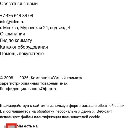
Связаться с нами
+7 495 649-39-09
info@iclim.ru
г. Москва, Муравская 24, подъезд 4
О компании
Гид по климату
Каталог оборудования
Помощь покупателю
© 2008 — 2026, Компания «Умный климат»
зарегистрированный товарный знак
Конфиденциальность
Оферта
Взаимодействуя с сайтом и используя формы заказа и обратной связи,
Вы соглашаетесь на обработку персональных данных. Веб-сайт
использует файлы идентификации пользователей cookie.
Мы есть на