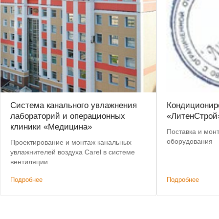
Система канального увлажнения
Кондиционир
лабораторий и операционных
«ЛитенСтрой
клиники «Медицина»
Поставка и мон
оборудования
Проектирование и монтаж канальных
увлажнителей воздуха Carel в системе
вентиляции
Подробнее
Подробнее