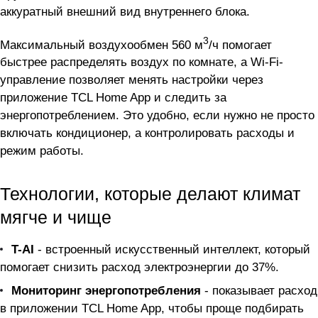
аккуратный внешний вид внутреннего блока.
3
Максимальный воздухообмен 560 м
/ч помогает
быстрее распределять воздух по комнате, а Wi-Fi-
управление позволяет менять настройки через
приложение TCL Home App и следить за
энергопотреблением. Это удобно, если нужно не просто
включать кондиционер, а контролировать расходы и
режим работы.
Технологии, которые делают климат
мягче и чище
T-AI
- встроенный искусственный интеллект, который
помогает снизить расход электроэнергии до 37%.
Мониторинг энергопотребления
- показывает расход
в приложении TCL Home App, чтобы проще подбирать