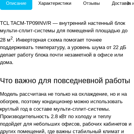
Описание
Характеристики
Отзывы
Доставка 
TCL TACM-TP09INV/R — внутренний настенный блок
мульти-сплит-системы для помещений площадью до
2
28 м
. Инверторная схема помогает точнее
поддерживать температуру, а уровень шума от 22 дБ
делает работу блока почти незаметной в офисе или
дома.
Что важно для повседневной работы
Модель рассчитана не только на охлаждение, но и на
обогрев, поэтому кондиционер можно использовать
круглый год в составе мульти-сплит-системы.
Производительность 2.8 кВт по холоду и теплу
подойдет для небольших офисов, рабочих кабинетов и
других помещений, где важны стабильный климат и