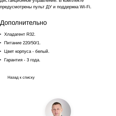
дистанционное управление. В комплекте
предусмотрены пульт ДУ и поддержка Wi-Fi.
Дополнительно
Хладагент R32.
Питание 220/50/1.
Цвет корпуса - белый.
Гарантия - 3 года.
Назад к списку