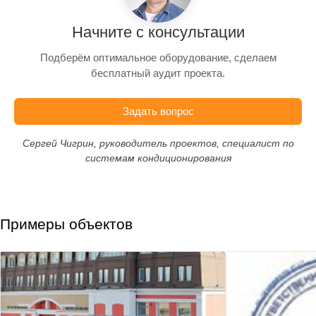
Начните с консультации
Подберём оптимальное оборудование, сделаем
бесплатный аудит проекта.
Задать вопрос
Сергей Чигрин, руководитель проектов, специалист по
системам кондиционирования
Примеры объектов