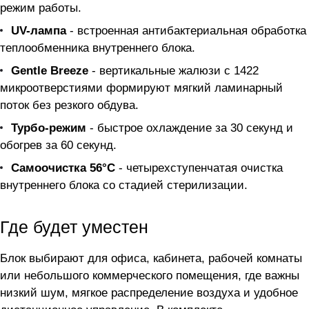
режим работы.
UV-лампа
- встроенная антибактериальная обработка
теплообменника внутреннего блока.
Gentle Breeze
- вертикальные жалюзи с 1422
микроотверстиями формируют мягкий ламинарный
поток без резкого обдува.
Турбо-режим
- быстрое охлаждение за 30 секунд и
обогрев за 60 секунд.
Самоочистка 56°C
- четырехступенчатая очистка
внутреннего блока со стадией стерилизации.
Где будет уместен
Блок выбирают для офиса, кабинета, рабочей комнаты
или небольшого коммерческого помещения, где важны
низкий шум, мягкое распределение воздуха и удобное