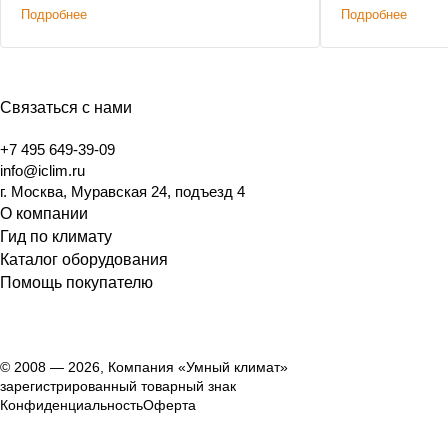
Подробнее
Подробнее
Связаться с нами
+7 495 649-39-09
info@iclim.ru
г. Москва, Муравская 24, подъезд 4
О компании
Гид по климату
Каталог оборудования
Помощь покупателю
© 2008 — 2026, Компания «Умный климат»
зарегистрированный товарный знак
Конфиденциальность
Оферта