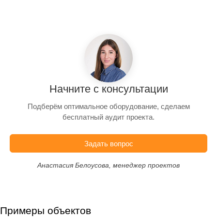
Начните с консультации
Подберём оптимальное оборудование, сделаем
бесплатный аудит проекта.
Задать вопрос
Анастасия Белоусова, менеджер проектов
Примеры объектов