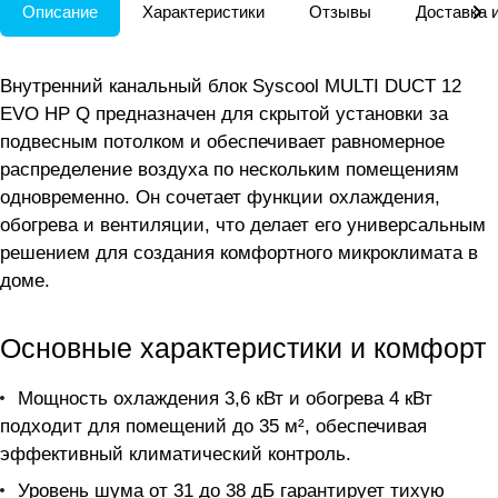
Описание
Характеристики
Отзывы
Доставка 
Внутренний канальный блок Syscool MULTI DUCT 12
EVO HP Q предназначен для скрытой установки за
подвесным потолком и обеспечивает равномерное
распределение воздуха по нескольким помещениям
одновременно. Он сочетает функции охлаждения,
обогрева и вентиляции, что делает его универсальным
решением для создания комфортного микроклимата в
доме.
Основные характеристики и комфорт
Мощность охлаждения 3,6 кВт и обогрева 4 кВт
подходит для помещений до 35 м², обеспечивая
эффективный климатический контроль.
Уровень шума от 31 до 38 дБ гарантирует тихую