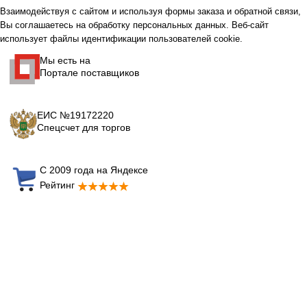
Взаимодействуя с сайтом и используя формы заказа и обратной связи,
Вы соглашаетесь на обработку персональных данных. Веб-сайт
использует файлы идентификации пользователей cookie.
Мы есть на
Портале поставщиков
ЕИС №19172220
Спецсчет для торгов
С 2009 года на Яндексе
Рейтинг