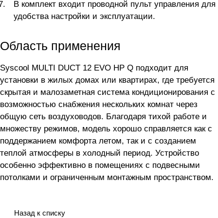
В комплект входит проводной пульт управления для
удобства настройки и эксплуатации.
Область применения
Syscool MULTI DUCT 12 EVO HP Q подходит для
установки в жилых домах или квартирах, где требуется
скрытая и малозаметная система кондиционирования с
возможностью снабжения нескольких комнат через
общую сеть воздуховодов. Благодаря тихой работе и
множеству режимов, модель хорошо справляется как с
поддержанием комфорта летом, так и с созданием
теплой атмосферы в холодный период. Устройство
особенно эффективно в помещениях с подвесными
потолками и ограниченным монтажным пространством.
Назад к списку