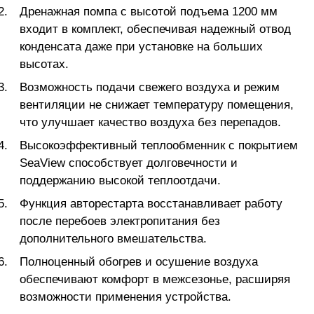
Дренажная помпа с высотой подъема 1200 мм
входит в комплект, обеспечивая надежный отвод
конденсата даже при установке на больших
высотах.
Возможность подачи свежего воздуха и режим
вентиляции не снижает температуру помещения,
что улучшает качество воздуха без перепадов.
Высокоэффективный теплообменник с покрытием
SeaView способствует долговечности и
поддержанию высокой теплоотдачи.
Функция авторестарта восстанавливает работу
после перебоев электропитания без
дополнительного вмешательства.
Полноценный обогрев и осушение воздуха
обеспечивают комфорт в межсезонье, расширяя
возможности применения устройства.