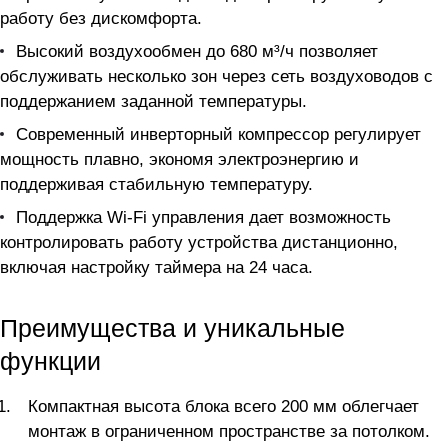
работу без дискомфорта.
Высокий воздухообмен до 680 м³/ч позволяет
обслуживать несколько зон через сеть воздуховодов с
поддержанием заданной температуры.
Современный инверторный компрессор регулирует
мощность плавно, экономя электроэнергию и
поддерживая стабильную температуру.
Поддержка Wi-Fi управления дает возможность
контролировать работу устройства дистанционно,
включая настройку таймера на 24 часа.
Преимущества и уникальные
функции
Компактная высота блока всего 200 мм облегчает
монтаж в ограниченном пространстве за потолком.