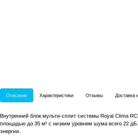
Описание
Характеристики
Отзывы
Доставка 
Внутренний блок мульти-сплит системы Royal Clima R
площадью до 35 м² с низким уровнем шума всего 22 дБ
энергии.