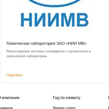
Химическая лаборатория ЗАО «НИИ МВ»
Реконструкция системы охлаждения и увлажнения в
химической лаборатории
Подробнее
О компании
Гид по климату
Команда
Вопрос-ответ