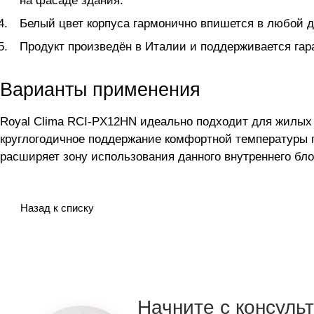
на фасаде здания.
Белый цвет корпуса гармонично впишется в любой 
Продукт произведён в Италии и поддерживается гара
Варианты применения
Royal Clima RCI-PX12HN идеально подходит для жилых
круглогодичное поддержание комфортной температуры п
расширяет зону использования данного внутреннего бло
Назад к списку
Начните с консуль