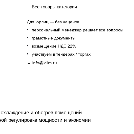
Все товары категории
Для юрлиц — без наценок
персональный менеджер решает все вопросы
грамотные документы
возмещение НДС 22%
участвуем в тендерах / торгах
→
info@iclim.ru
 охлаждение и обогрев помещений
ной регулировке мощности и экономии