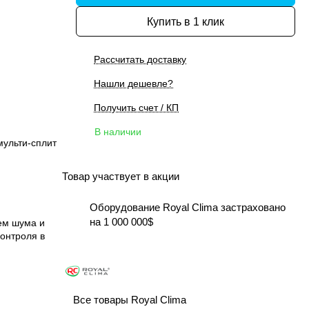
Купить в 1 клик
Рассчитать доставку
Нашли дешевле?
Получить счет / КП
В наличии
мульти-сплит
Товар участвует в акции
Оборудование Royal Clima застраховано
на 1 000 000$
ем шума и
онтроля в
Все товары Royal Clima