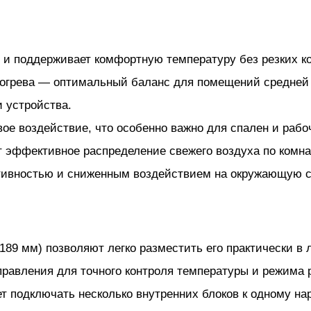
 и поддерживает комфортную температуру без резких к
 обогрева — оптимальный баланс для помещений средне
 устройства.
ое воздействие, что особенно важно для спален и рабо
т эффективное распределение свежего воздуха по комна
ивностью и сниженным воздействием на окружающую с
 189 мм) позволяют легко разместить его практически в
правления для точного контроля температуры и режима 
 подключать несколько внутренних блоков к одному нар