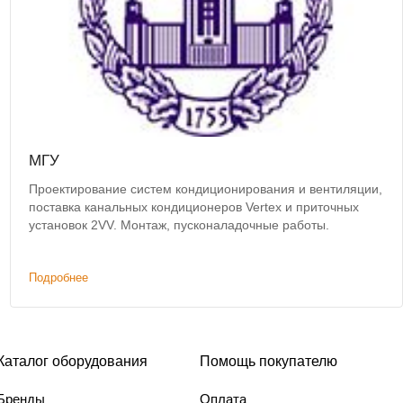
МГУ
Проектирование систем кондиционирования и вентиляции,
поставка канальных кондиционеров Vertex и приточных
установок 2VV. Монтаж, пусконаладочные работы.
Подробнее
Каталог оборудования
Помощь покупателю
Бренды
Оплата