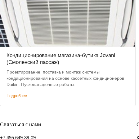
Кондиционирование магазина-бутика Jovani
(Смоленский пассаж)
Проектирование, поставка и монтаж системы
кондиционирования на основе кассетных кондиционеров
Daikin. Пусконаладочные работы.
Подробнее
Связаться с нами
+7 495 649-39-09