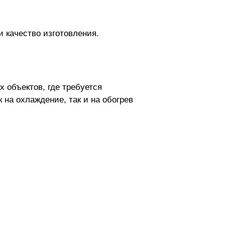
и качество изготовления.
 объектов, где требуется
на охлаждение, так и на обогрев