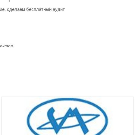
ие, сделаем бесплатный аудит
оектов