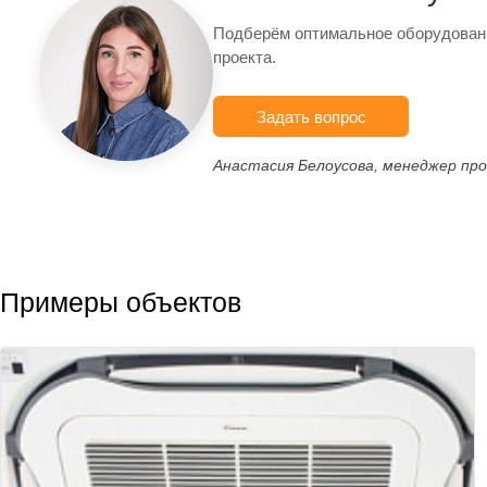
Подберём оптимальное оборудован
проекта.
Задать вопрос
Анастасия Белоусова, менеджер пр
Примеры объектов