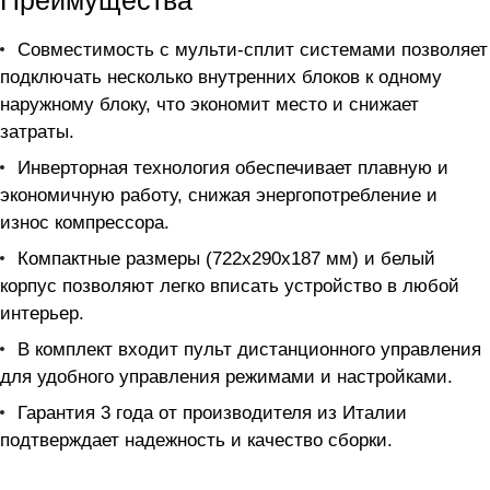
Преимущества
Совместимость с мульти-сплит системами позволяет
подключать несколько внутренних блоков к одному
наружному блоку, что экономит место и снижает
затраты.
Инверторная технология обеспечивает плавную и
экономичную работу, снижая энергопотребление и
износ компрессора.
Компактные размеры (722x290x187 мм) и белый
корпус позволяют легко вписать устройство в любой
интерьер.
В комплект входит пульт дистанционного управления
для удобного управления режимами и настройками.
Гарантия 3 года от производителя из Италии
подтверждает надежность и качество сборки.