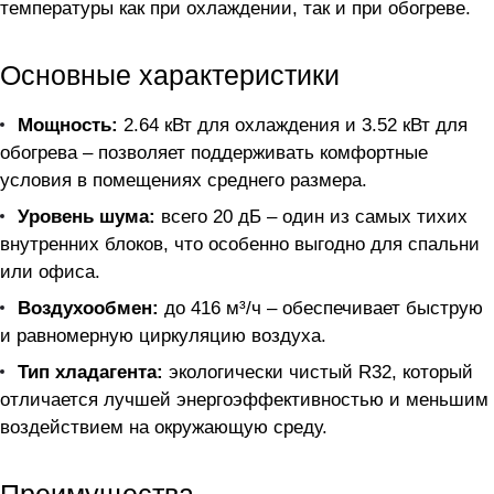
температуры как при охлаждении, так и при обогреве.
Основные характеристики
Мощность:
2.64 кВт для охлаждения и 3.52 кВт для
обогрева – позволяет поддерживать комфортные
условия в помещениях среднего размера.
Уровень шума:
всего 20 дБ – один из самых тихих
внутренних блоков, что особенно выгодно для спальни
или офиса.
Воздухообмен:
до 416 м³/ч – обеспечивает быструю
и равномерную циркуляцию воздуха.
Тип хладагента:
экологически чистый R32, который
отличается лучшей энергоэффективностью и меньшим
воздействием на окружающую среду.