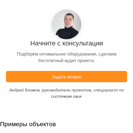
Начните с консультации
Подберём оптимальное оборудование, сделаем
бесплатный аудит проекта.
Задать вопрос
Андрей Климов, руководитель проектов, специалист по
системам овик
Примеры объектов