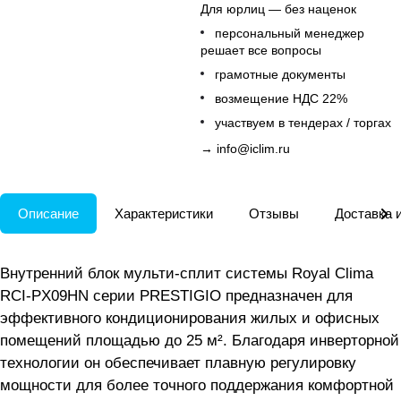
Для юрлиц — без наценок
персональный менеджер
решает все вопросы
грамотные документы
возмещение НДС 22%
участвуем в тендерах / торгах
→
info@iclim.ru
Описание
Характеристики
Отзывы
Доставка 
Внутренний блок мульти-сплит системы Royal Clima
RCI-PX09HN серии PRESTIGIO предназначен для
эффективного кондиционирования жилых и офисных
помещений площадью до 25 м². Благодаря инверторной
технологии он обеспечивает плавную регулировку
мощности для более точного поддержания комфортной