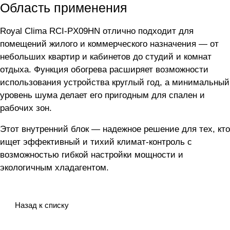
Область применения
Royal Clima RCI-PX09HN отлично подходит для
помещений жилого и коммерческого назначения — от
небольших квартир и кабинетов до студий и комнат
отдыха. Функция обогрева расширяет возможности
использования устройства круглый год, а минимальный
уровень шума делает его пригодным для спален и
рабочих зон.
Этот внутренний блок — надежное решение для тех, кто
ищет эффективный и тихий климат-контроль с
возможностью гибкой настройки мощности и
экологичным хладагентом.
Назад к списку