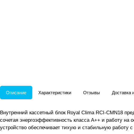
Описание
Характеристики
Отзывы
Доставка 
Внутренний кассетный блок Royal Clima RCI-CMN18 пре
сочетая энергоэффективность класса А++ и работу на о
устройство обеспечивает тихую и стабильную работу с 