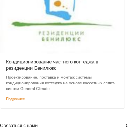
Кондиционирование частного коттеджа в
резиденции Бенилюкс
Проектирование, поставка и монтаж системы
кондиционирования коттеджа на основе кассетных сплит-
систем General Climate
Подробнее
Связаться с нами