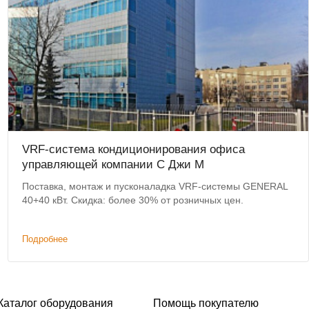
VRF-система кондиционирования офиса
управляющей компании С Джи М
Поставка, монтаж и пусконаладка VRF-системы GENERAL
40+40 кВт. Скидка: более 30% от розничных цен.
Подробнее
Каталог оборудования
Помощь покупателю