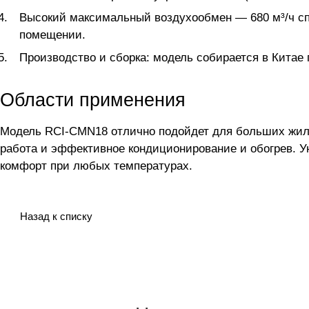
Высокий максимальный воздухообмен — 680 м³/ч с
помещении.
Производство и сборка: модель собирается в Китае п
Области применения
Модель RCI-CMN18 отлично подойдет для больших жилы
работа и эффективное кондиционирование и обогрев. У
комфорт при любых температурах.
Назад к списку