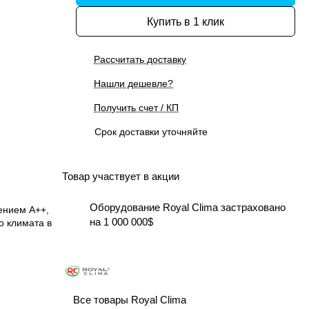
Купить в 1 клик
Рассчитать доставку
Нашли дешевле?
Получить счет / КП
Срок доставки уточняйте
Товар участвует в акции
Оборудование Royal Clima застраховано
ением A++,
на 1 000 000$
о климата в
Все товары Royal Clima