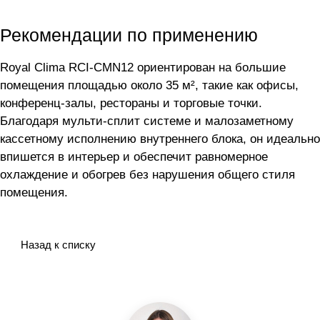
Рекомендации по применению
Royal Clima RCI-CMN12 ориентирован на большие
помещения площадью около 35 м², такие как офисы,
конференц-залы, рестораны и торговые точки.
Благодаря мульти-сплит системе и малозаметному
кассетному исполнению внутреннего блока, он идеально
впишется в интерьер и обеспечит равномерное
охлаждение и обогрев без нарушения общего стиля
помещения.
Назад к списку