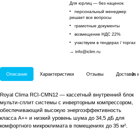
Для юрлиц — без наценок
персональный менеджер
решает все вопросы
грамотные документы
возмещение НДС 22%
участвуем в тендерах / торгах
→
info@iclim.ru
Описание
Характеристики
Отзывы
Доставка 
Royal Clima RCI-CMN12 — кассетный внутренний блок
мульти-сплит системы с инверторным компрессором,
обеспечивающий высокую энергоэффективность
класса А++ и низкий уровень шума до 34,5 дБ для
комфортного микроклимата в помещениях до 35 м².