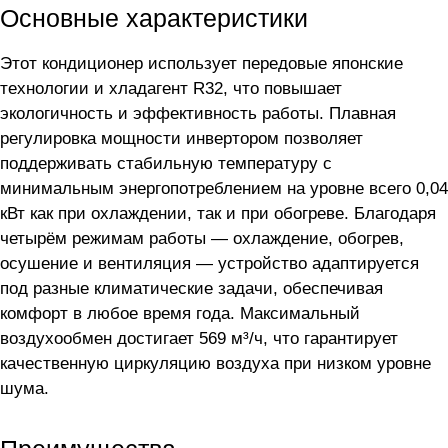
Основные характеристики
Этот кондиционер использует передовые японские
технологии и хладагент R32, что повышает
экологичность и эффективность работы. Плавная
регулировка мощности инвертором позволяет
поддерживать стабильную температуру с
минимальным энергопотреблением на уровне всего 0,04
кВт как при охлаждении, так и при обогреве. Благодаря
четырём режимам работы — охлаждение, обогрев,
осушение и вентиляция — устройство адаптируется
под разные климатические задачи, обеспечивая
комфорт в любое время года. Максимальный
воздухообмен достигает 569 м³/ч, что гарантирует
качественную циркуляцию воздуха при низком уровне
шума.