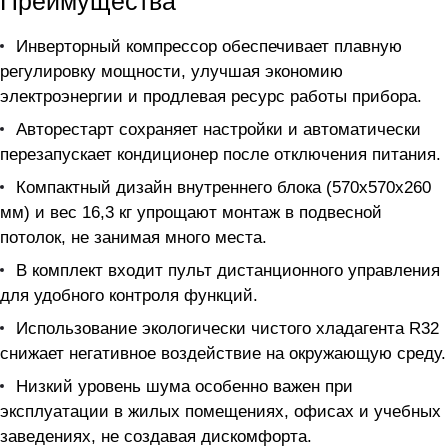
Преимущества
Инверторный компрессор обеспечивает плавную
регулировку мощности, улучшая экономию
электроэнергии и продлевая ресурс работы прибора.
Авторестарт сохраняет настройки и автоматически
перезапускает кондиционер после отключения питания.
Компактный дизайн внутреннего блока (570x570x260
мм) и вес 16,3 кг упрощают монтаж в подвесной
потолок, не занимая много места.
В комплект входит пульт дистанционного управления
для удобного контроля функций.
Использование экологически чистого хладагента R32
снижает негативное воздействие на окружающую среду.
Низкий уровень шума особенно важен при
эксплуатации в жилых помещениях, офисах и учебных
заведениях, не создавая дискомфорта.