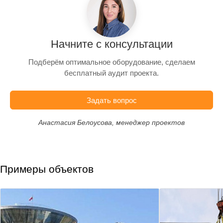
Начните с консультации
Подберём оптимальное оборудование, сделаем
бесплатный аудит проекта.
Задать вопрос
Анастасия Белоусова, менеджер проектов
Примеры объектов