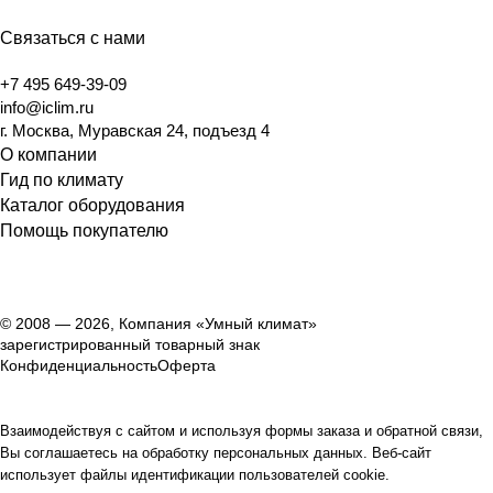
Связаться с нами
+7 495 649-39-09
info@iclim.ru
г. Москва, Муравская 24, подъезд 4
О компании
Гид по климату
Каталог оборудования
Помощь покупателю
© 2008 — 2026, Компания «Умный климат»
зарегистрированный товарный знак
Конфиденциальность
Оферта
Взаимодействуя с сайтом и используя формы заказа и обратной связи,
Вы соглашаетесь на обработку персональных данных. Веб-сайт
использует файлы идентификации пользователей cookie.