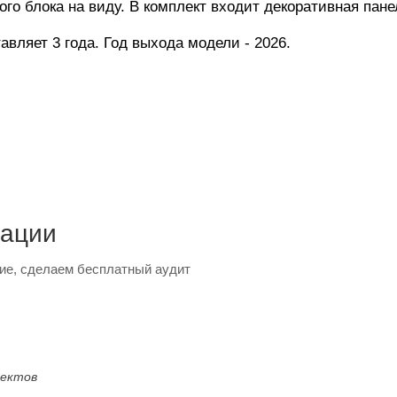
ого блока на виду. В комплект входит декоративная пан
авляет 3 года. Год выхода модели - 2026.
тации
ие, сделаем бесплатный аудит
оектов