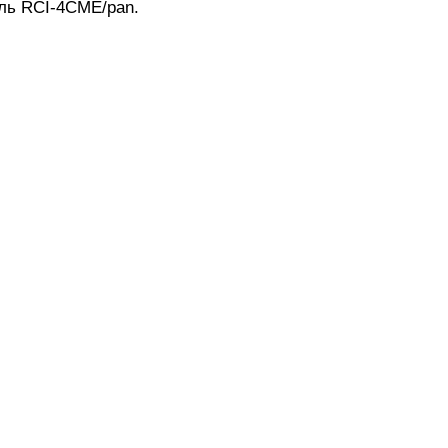
ель RCI-4CME/pan.