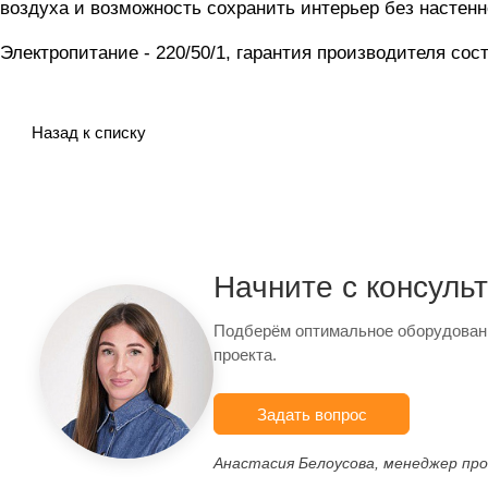
воздуха и возможность сохранить интерьер без настенн
Электропитание - 220/50/1, гарантия производителя сост
Назад к списку
Начните с консуль
Подберём оптимальное оборудован
проекта.
Задать вопрос
Анастасия Белоусова, менеджер пр