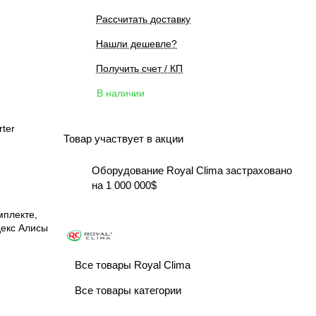
Рассчитать доставку
Нашли дешевле?
Получить счет / КП
В наличии
ter
Товар участвует в акции
Оборудование Royal Clima застраховано
на 1 000 000$
мплекте,
екс Алисы
Все товары Royal Clima
Все товары категории