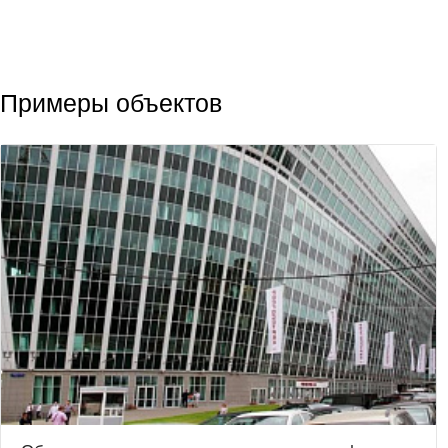
Примеры объектов