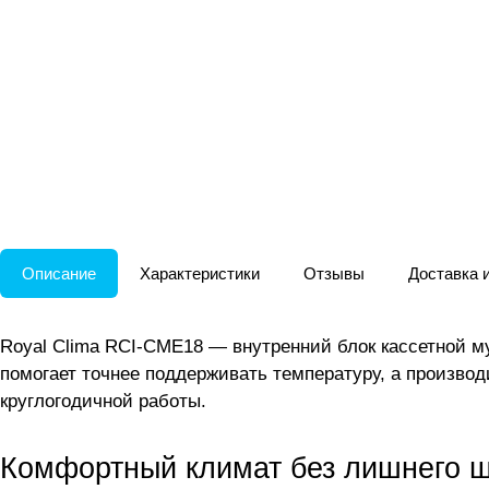
Описание
Характеристики
Отзывы
Доставка 
Royal Clima RCI-CME18 — внутренний блок кассетной 
помогает точнее поддерживать температуру, а производ
круглогодичной работы.
Комфортный климат без лишнего 