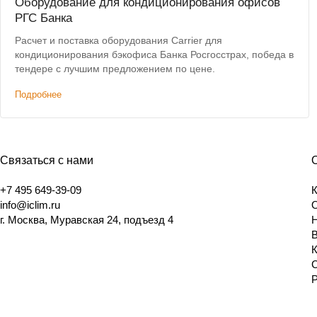
Оборудование для кондиционирования офисов
РГС Банка
Расчет и поставка оборудования Carrier для
кондиционирования бэкофиса Банка Росгосстрах, победа в
тендере с лучшим предложением по цене.
Подробнее
Связаться с нами
+7 495 649-39-09
info@iclim.ru
г. Москва, Муравская 24, подъезд 4