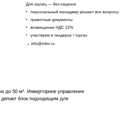
Для юрлиц — без наценок
персональный менеджер решает все вопросы
грамотные документы
возмещение НДС 22%
участвуем в тендерах / торгах
→
info@iclim.ru
 до 50 м². Инверторное управление
ев делает блок подходящим для