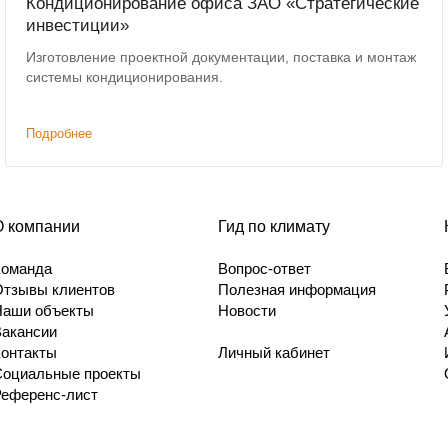
Кондиционирование офиса ЗАО «Стратегические
инвестиции»
Изготовление проектной документации, поставка и монтаж
системы кондиционирования.
Подробнее
О компании
Гид по климату
Команда
Вопрос-ответ
Отзывы клиентов
Полезная информация
Наши объекты
Новости
Вакансии
Контакты
Личный кабинет
Социальные проекты
Референс-лист