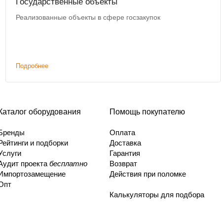
Государственные объекты
Реализованные объекты в сфере госзакупок
Подробнее
Каталог оборудования
Помощь покупателю
Бренды
Оплата
Рейтинги и подборки
Доставка
Услуги
Гарантия
Аудит проекта
бесплатно
Возврат
Импортозамещение
Действия при поломке
Опт
Калькуляторы для подбора