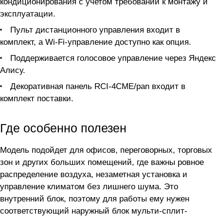
кондиционирования с учетом требований к монтажу и
эксплуатации.
Пульт дистанционного управления входит в
комплект, а Wi-Fi-управление доступно как опция.
Поддерживается голосовое управление через Яндекс
Алису.
Декоративная панель RCI-4CME/pan входит в
комплект поставки.
Где особенно полезен
Модель подойдет для офисов, переговорных, торговых
зон и других больших помещений, где важны ровное
распределение воздуха, незаметная установка и
управление климатом без лишнего шума. Это
внутренний блок, поэтому для работы ему нужен
соответствующий наружный блок мульти-сплит-