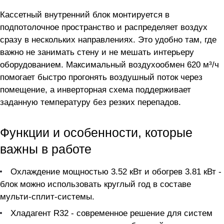
Кассетный внутренний блок монтируется в
подпотолочное пространство и распределяет воздух
сразу в нескольких направлениях. Это удобно там, где
важно не занимать стену и не мешать интерьеру
оборудованием. Максимальный воздухообмен 620 м³/ч
помогает быстро прогонять воздушный поток через
помещение, а инверторная схема поддерживает
заданную температуру без резких перепадов.
Функции и особенности, которые
важны в работе
Охлаждение мощностью 3.52 кВт и обогрев 3.81 кВт -
блок можно использовать круглый год в составе
мульти-сплит-системы.
Хладагент R32 - современное решение для систем