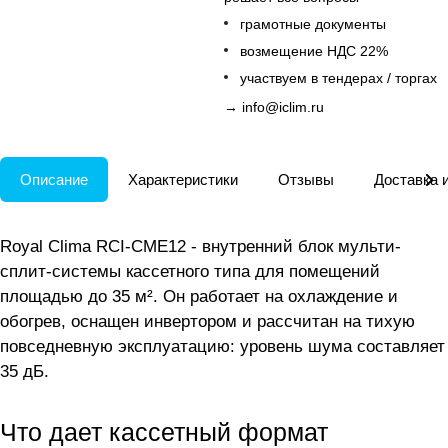
грамотные документы
возмещение НДС 22%
участвуем в тендерах / торгах
→
info@iclim.ru
Описание
Характеристики
Отзывы
Доставка 
Royal Clima RCI-CME12 - внутренний блок мульти-
сплит-системы кассетного типа для помещений
площадью до 35 м². Он работает на охлаждение и
обогрев, оснащен инвертором и рассчитан на тихую
повседневную эксплуатацию: уровень шума составляет
35 дБ.
Что дает кассетный формат