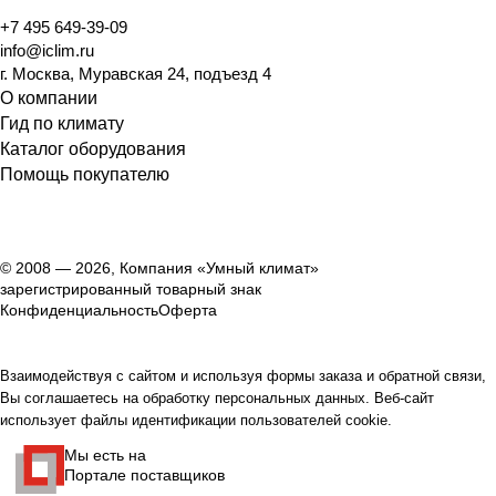
+7 495 649-39-09
info@iclim.ru
г. Москва, Муравская 24, подъезд 4
О компании
Гид по климату
Каталог оборудования
Помощь покупателю
© 2008 — 2026, Компания «Умный климат»
зарегистрированный товарный знак
Конфиденциальность
Оферта
Взаимодействуя с сайтом и используя формы заказа и обратной связи,
Вы соглашаетесь на обработку персональных данных. Веб-сайт
использует файлы идентификации пользователей cookie.
Мы есть на
Портале поставщиков