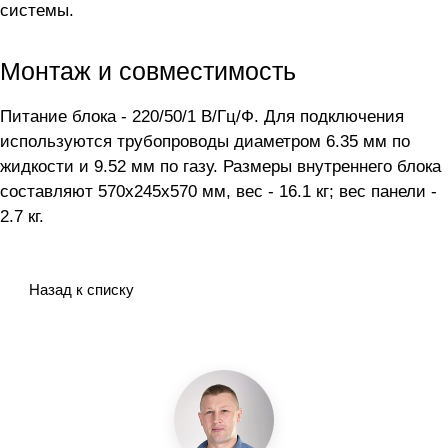
системы.
Монтаж и совместимость
Питание блока - 220/50/1 В/Гц/Ф. Для подключения
используются трубопроводы диаметром 6.35 мм по
жидкости и 9.52 мм по газу. Размеры внутреннего блока
составляют 570x245x570 мм, вес - 16.1 кг; вес панели -
2.7 кг.
Назад к списку