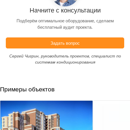
Начните с консультации
Подберём оптимальное оборудование, сделаем
бесплатный аудит проекта.
Задать вопрос
Сергей Чигрин, руководитель проектов, специалист по
системам кондиционирования
Примеры объектов