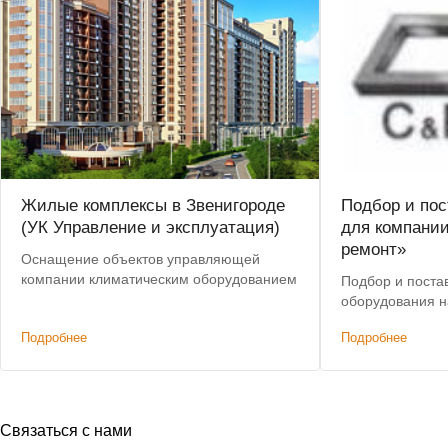
Жилые комплексы в Звенигороде
Подбор и пос
(УК Управление и эксплуатация)
для компании
ремонт»
Оснащение объектов управляющей
компании климатическим оборудованием
Подбор и поста
оборудования н
Подробнее
Подробнее
Связаться с нами