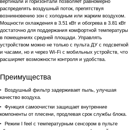
вертикали и горизонтали позволяет равномерно
распределять воздушный поток, препятствуя
возникновению зон с холодным или жарким воздухом.
Мощности охлаждения в 3.51 кВт и обогрева в 3.81 кВт
достаточно для поддержания комфортной температуры
в помещениях средней площади. Управлять
устройством можно не только с пульта ДУ с подсветкой
и часами, но и через Wi-Fi с мобильных устройств, что
расширяет возможности контроля и удобства.
Преимущества
Воздушный фильтр задерживает пыль, улучшая
качество воздуха.
Функция самоочистки защищает внутренние
компоненты от плесени, продлевая срок службы блока.
Режим I feel с температурным сенсором в пульте