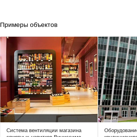
Примеры объектов
Система вентиляции магазина
Оборудовани