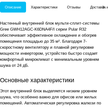
Описание
Характеристики
Отзывы
Доставка 
Настенный внутренний блок мульти-сплит-системы
Gree GWH12AGC-K6DNA4F/I серии Pular R32
обеспечивает эффективное охлаждение и обогрев
помещения площадью до 35 м². Благодаря 7-
скоростному вентилятору и плавной регулировке
мощности инвертором, устройство быстро создает
комфортный микроклимат с минимальным уровнем
шума от 24 дБ.
Основные характеристики
Этот внутренний блок выделяется низким уровнем
шума, что особенно важно для офисов или жилых
помещений. Автоматическая регулировка жалюзи по