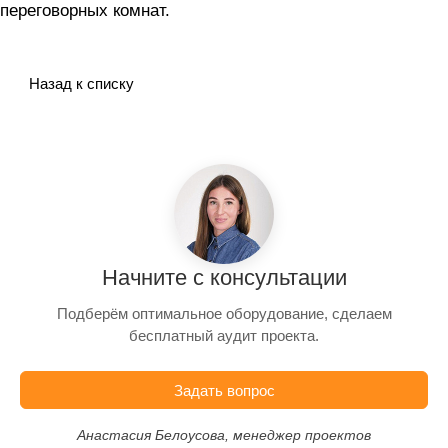
переговорных комнат.
Назад к списку
Начните с консультации
Подберём оптимальное оборудование, сделаем
бесплатный аудит проекта.
Задать вопрос
Анастасия Белоусова, менеджер проектов