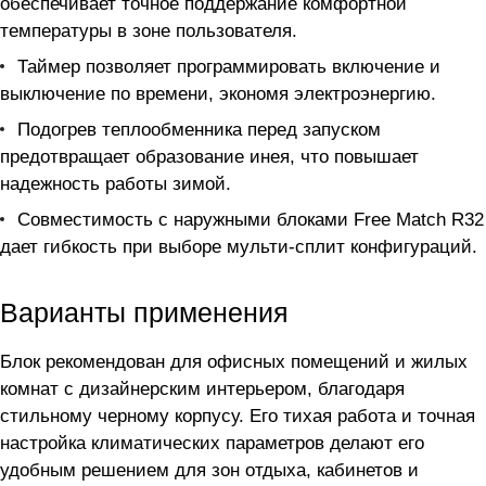
обеспечивает точное поддержание комфортной
температуры в зоне пользователя.
Таймер позволяет программировать включение и
выключение по времени, экономя электроэнергию.
Подогрев теплообменника перед запуском
предотвращает образование инея, что повышает
надежность работы зимой.
Совместимость с наружными блоками Free Match R32
дает гибкость при выборе мульти-сплит конфигураций.
Варианты применения
Блок рекомендован для офисных помещений и жилых
комнат с дизайнерским интерьером, благодаря
стильному черному корпусу. Его тихая работа и точная
настройка климатических параметров делают его
удобным решением для зон отдыха, кабинетов и