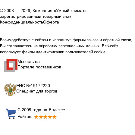
© 2008 — 2026, Компания «Умный климат»
зарегистрированный товарный знак
Конфиденциальность
Оферта
Взаимодействуя с сайтом и используя формы заказа и обратной связи,
Вы соглашаетесь на обработку персональных данных. Веб-сайт
использует файлы идентификации пользователей cookie.
Мы есть на
Портале поставщиков
ЕИС №19172220
Спецсчет для торгов
С 2009 года на Яндексе
Рейтинг