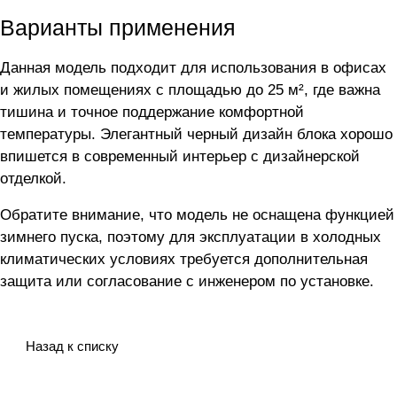
Варианты применения
Данная модель подходит для использования в офисах
и жилых помещениях с площадью до 25 м², где важна
тишина и точное поддержание комфортной
температуры. Элегантный черный дизайн блока хорошо
впишется в современный интерьер с дизайнерской
отделкой.
Обратите внимание, что модель не оснащена функцией
зимнего пуска, поэтому для эксплуатации в холодных
климатических условиях требуется дополнительная
защита или согласование с инженером по установке.
Назад к списку