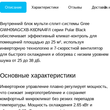
Описание
Характеристики
Отзывы
Доставка 
Внутренний блок мульти-сплит-системы Gree
GWH09AGCXB-K6DNA4F/I серии Pular Black
обеспечивает эффективный климат-контроль для
помещений площадью до 25 м², используя
инверторную технологию и 7-скоростной вентилятор
для быстрого охлаждения и обогрева с низким уровнем
шума от 25 до 38 дБ.
Основные характеристики
Инверторное управление плавно регулирует мощность,
что снижает энергопотребление и сохраняет
комфортный микроклимат без резких перепадов
температуры. Мощность охлаждения 2.65 кВт и