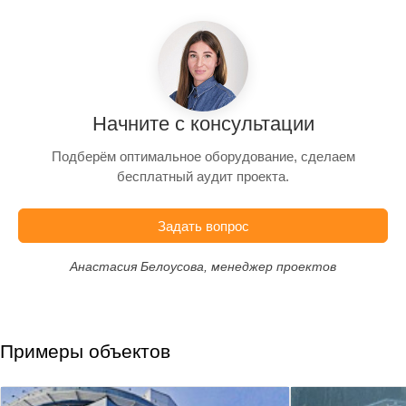
Начните с консультации
Подберём оптимальное оборудование, сделаем
бесплатный аудит проекта.
Задать вопрос
Анастасия Белоусова, менеджер проектов
Примеры объектов