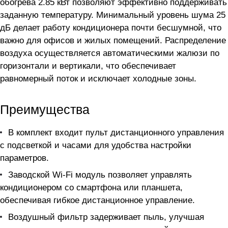
обогрева 2.85 кВт позволяют эффективно поддерживать
заданную температуру. Минимальный уровень шума 25
дБ делает работу кондиционера почти бесшумной, что
важно для офисов и жилых помещений. Распределение
воздуха осуществляется автоматическими жалюзи по
горизонтали и вертикали, что обеспечивает
равномерный поток и исключает холодные зоны.
Преимущества
В комплект входит пульт дистанционного управления
с подсветкой и часами для удобства настройки
параметров.
Заводской Wi-Fi модуль позволяет управлять
кондиционером со смартфона или планшета,
обеспечивая гибкое дистанционное управление.
Воздушный фильтр задерживает пыль, улучшая