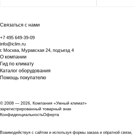
Связаться с нами
+7 495 649-39-09
info@iclim.ru
г. Москва, Муравская 24, подъезд 4
О компании
Гид по климату
Каталог оборудования
Помощь покупателю
© 2008 — 2026, Компания «Умный климат»
зарегистрированный товарный знак
Конфиденциальность
Оферта
Взаимодействуя с сайтом и используя формы заказа и обратной связи,