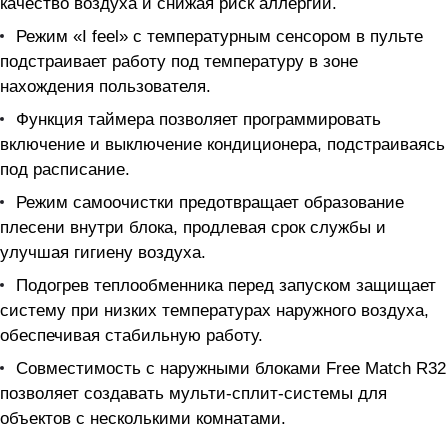
качество воздуха и снижая риск аллергий.
Режим «I feel» с температурным сенсором в пульте
подстраивает работу под температуру в зоне
нахождения пользователя.
Функция таймера позволяет программировать
включение и выключение кондиционера, подстраиваясь
под расписание.
Режим самоочистки предотвращает образование
плесени внутри блока, продлевая срок службы и
улучшая гигиену воздуха.
Подогрев теплообменника перед запуском защищает
систему при низких температурах наружного воздуха,
обеспечивая стабильную работу.
Совместимость с наружными блоками Free Match R32
позволяет создавать мульти-сплит-системы для
объектов с несколькими комнатами.