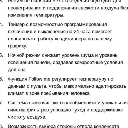
Режим вентиляции без охлаждения подходит для
проветривания и поддержания свежести воздуха без
изменения температуры.
Таймер с возможностью программирования
включения и выключения на 24 часа помогает
планировать работу кондиционера по вашему
графику.
Ночной режим снижает уровень шума и уровень
освещения панели, создавая комфортные условия
для сна.
Функция Follow me регулирует температуру по
данным с пульта, чтобы максимально адаптировать
климат в зоне пребывания человека.
Система самoочистки теплообменника и уникальная
очистка фильтров упрощают уход и поддерживают
чистоту воздуха.
Возможность выбора стороны отвода конденсата