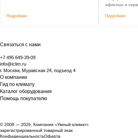
офисных и сер
Субподряд.
Подробнее
Подробнее
Связаться с нами
+7 495 649-39-09
info@iclim.ru
г. Москва, Муравская 24, подъезд 4
О компании
Гид по климату
Каталог оборудования
Помощь покупателю
© 2008 — 2026, Компания «Умный климат»
зарегистрированный товарный знак
Конфиденциальность
Оферта