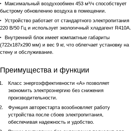
Максимальный воздухообмен 453 м³/ч способствует
быстрому обновлению воздуха в помещении.
Устройство работает от стандартного электропитания
220 В/50 Гц и использует экологичный хладагент R410A.
Внутренний блок имеет компактные габариты
(722x187x290 мм) и вес 9 кг, что облегчает установку на
стену и обслуживание.
Преимущества и функции
Класс энергоэффективности «А» позволяет
экономить электроэнергию без снижения
производительности.
Функция авторестарта возобновляет работу
устройства после сбоев электропитания,
обеспечивая надежность и удобство.