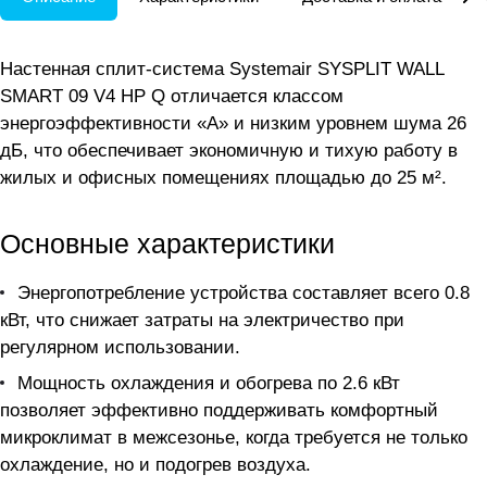
Настенная сплит-система Systemair SYSPLIT WALL
SMART 09 V4 HP Q отличается классом
энергоэффективности «А» и низким уровнем шума 26
дБ, что обеспечивает экономичную и тихую работу в
жилых и офисных помещениях площадью до 25 м².
Основные характеристики
Энергопотребление устройства составляет всего 0.8
кВт, что снижает затраты на электричество при
регулярном использовании.
Мощность охлаждения и обогрева по 2.6 кВт
позволяет эффективно поддерживать комфортный
микроклимат в межсезонье, когда требуется не только
охлаждение, но и подогрев воздуха.