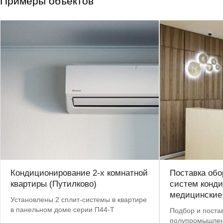
Примеры объектов
Кондиционирование 2-х комнатной
Поставка обо
квартиры (Путилково)
систем конд
медицинские
Установлены 2 сплит-системы в квартире
в панельном доме серии П44-Т
Подбор и поста
полупромышлен