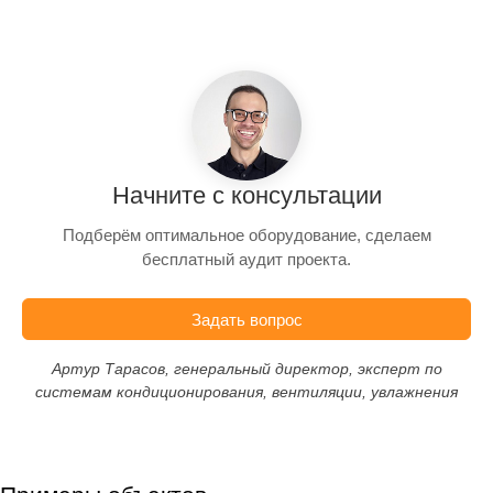
Начните с консультации
Подберём оптимальное оборудование, сделаем
бесплатный аудит проекта.
Задать вопрос
Артур Тарасов, генеральный директор, эксперт по
системам кондиционирования, вентиляции, увлажнения