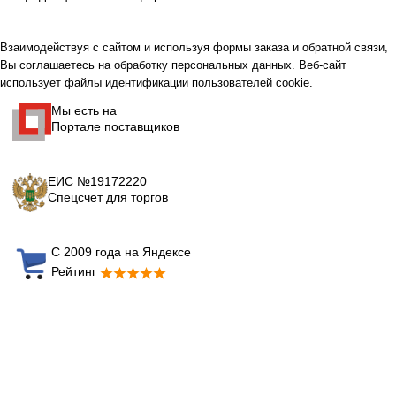
Взаимодействуя с сайтом и используя формы заказа и обратной связи,
Вы соглашаетесь на обработку персональных данных. Веб-сайт
использует файлы идентификации пользователей cookie.
Мы есть на
Портале поставщиков
ЕИС №19172220
Спецсчет для торгов
С 2009 года на Яндексе
Рейтинг