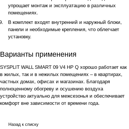
упрощает монтаж и эксплуатацию в различных
помещениях.
В комплект входят внутренний и наружный блоки,
панели и необходимые крепления, что облегчает
установку.
Варианты применения
SYSPLIT WALL SMART 09 V4 HP Q хорошо работает как
в жилых, так и в нежилых помещениях – в квартирах,
частных домах, офисах и магазинах. Благодаря
полноценному обогреву и осушению воздуха
устройство актуально для межсезонья и обеспечивает
комфорт вне зависимости от времени года.
Назад к списку