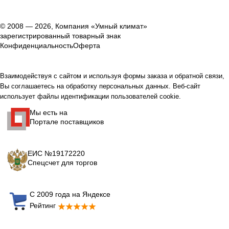
© 2008 — 2026, Компания «Умный климат»
зарегистрированный товарный знак
Конфиденциальность
Оферта
Взаимодействуя с сайтом и используя формы заказа и обратной связи,
Вы соглашаетесь на обработку персональных данных. Веб-сайт
использует файлы идентификации пользователей cookie.
Мы есть на
Портале поставщиков
ЕИС №19172220
Спецсчет для торгов
С 2009 года на Яндексе
Рейтинг