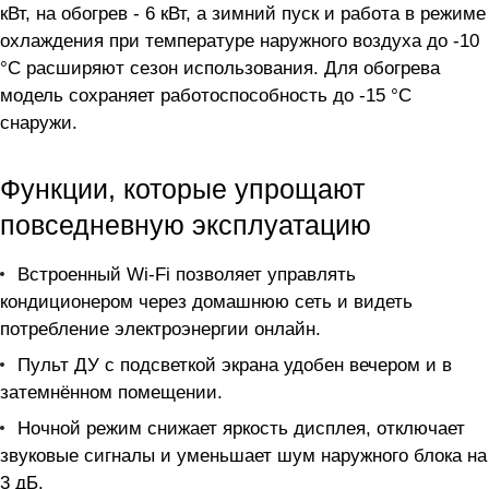
кВт, на обогрев - 6 кВт, а зимний пуск и работа в режиме
охлаждения при температуре наружного воздуха до -10
°C расширяют сезон использования. Для обогрева
модель сохраняет работоспособность до -15 °C
снаружи.
Функции, которые упрощают
повседневную эксплуатацию
Встроенный Wi-Fi позволяет управлять
кондиционером через домашнюю сеть и видеть
потребление электроэнергии онлайн.
Пульт ДУ с подсветкой экрана удобен вечером и в
затемнённом помещении.
Ночной режим снижает яркость дисплея, отключает
звуковые сигналы и уменьшает шум наружного блока на
3 дБ.