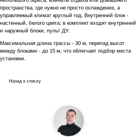
небольшого офиса, комнаты отдыха или домашнего
пространства, где нужно не просто охлаждение, а
управляемый климат круглый год. Внутренний блок -
настенный, белого цвета; в комплект входят внутренний
и наружный блоки, пульт ДУ.
Максимальная длина трассы - 30 м, перепад высот
между блоками - до 15 м, что облегчает подбор места
установки.
Назад к списку