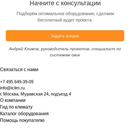
Начните с консультации
Подберём оптимальное оборудование, сделаем
бесплатный аудит проекта.
Задать вопрос
Андрей Климов, руководитель проектов, специалист по
системам овик
Связаться с нами
+7 495 649-39-09
info@iclim.ru
г. Москва, Муравская 24, подъезд 4
О компании
Гид по климату
Каталог оборудования
Помощь покупателю