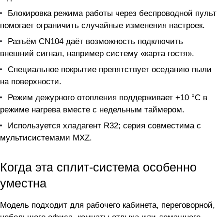
Блокировка режима работы через беспроводной пульт
помогает ограничить случайные изменения настроек.
Разъём CN104 даёт возможность подключить
внешний сигнал, например систему «карта гостя».
Специальное покрытие препятствует оседанию пыли
на поверхности.
Режим дежурного отопления поддерживает +10 °C в
режиме нагрева вместе с недельным таймером.
Используется хладагент R32; серия совместима с
мультисистемами MXZ.
Когда эта сплит-система особенно
уместна
Модель подходит для рабочего кабинета, переговорной,