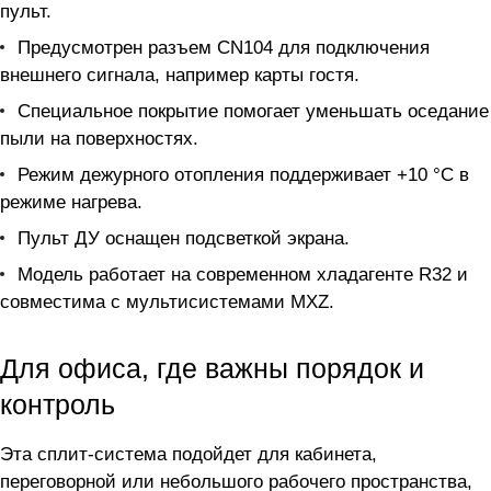
пульт.
Предусмотрен разъем CN104 для подключения
внешнего сигнала, например карты гостя.
Специальное покрытие помогает уменьшать оседание
пыли на поверхностях.
Режим дежурного отопления поддерживает +10 °C в
режиме нагрева.
Пульт ДУ оснащен подсветкой экрана.
Модель работает на современном хладагенте R32 и
совместима с мультисистемами MXZ.
Для офиса, где важны порядок и
контроль
Эта сплит-система подойдет для кабинета,
переговорной или небольшого рабочего пространства,