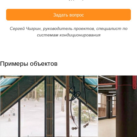
Задать вопрос
Сергей Чигрин, руководитель проектов, специалист по
системам кондиционирования
Примеры объектов