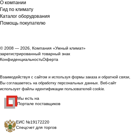
О компании
Гид по климату
Каталог оборудования
Помощь покупателю
© 2008 — 2026, Компания «Умный климат»
зарегистрированный товарный знак
Конфиденциальность
Оферта
Взаимодействуя с сайтом и используя формы заказа и обратной связи,
Вы соглашаетесь на обработку персональных данных. Веб-сайт
использует файлы идентификации пользователей cookie.
Мы есть на
Портале поставщиков
ЕИС №19172220
Спецсчет для торгов