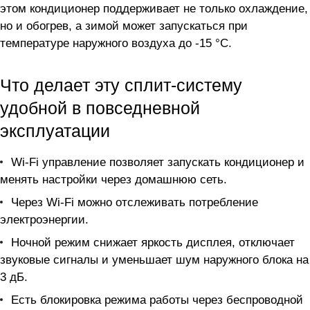
этом кондиционер поддерживает не только охлаждение,
но и обогрев, а зимой может запускаться при
температуре наружного воздуха до -15 °C.
Что делает эту сплит-систему
удобной в повседневной
эксплуатации
Wi-Fi управление позволяет запускать кондиционер и
менять настройки через домашнюю сеть.
Через Wi-Fi можно отслеживать потребление
электроэнергии.
Ночной режим снижает яркость дисплея, отключает
звуковые сигналы и уменьшает шум наружного блока на
3 дБ.
Есть блокировка режима работы через беспроводной