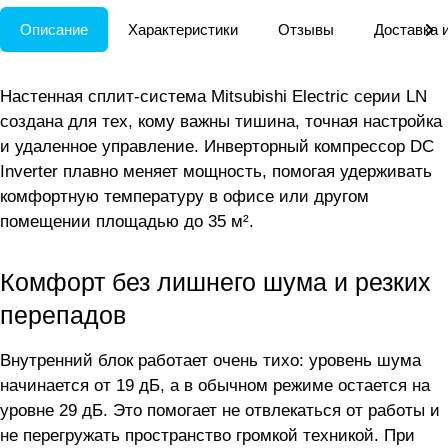
Описание
Характеристики
Отзывы
Доставка 
Настенная сплит-система Mitsubishi Electric серии LN
создана для тех, кому важны тишина, точная настройка
и удаленное управление. Инверторный компрессор DC
Inverter плавно меняет мощность, помогая удерживать
комфортную температуру в офисе или другом
помещении площадью до 35 м².
Комфорт без лишнего шума и резких
перепадов
Внутренний блок работает очень тихо: уровень шума
начинается от 19 дБ, а в обычном режиме остается на
уровне 29 дБ. Это помогает не отвлекаться от работы и
не перегружать пространство громкой техникой. При