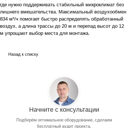
где нужно поддерживать стабильный микроклимат без
лишнего вмешательства. Максимальный воздухообмен
834 м³/ч помогает быстро распределять обработанный
воздух, а длина трассы до 20 м и перепад высот до 12
м упрощают выбор места для монтажа.
Назад к списку
Начните с консультации
Подберём оптимальное оборудование, сделаем
бесплатный аудит проекта.