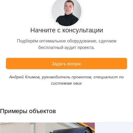
Начните с консультации
Подберём оптимальное оборудование, сделаем
бесплатный аудит проекта.
Задать вопрос
Андрей Климов, руководитель проектов, специалист по
системам овик
Примеры объектов