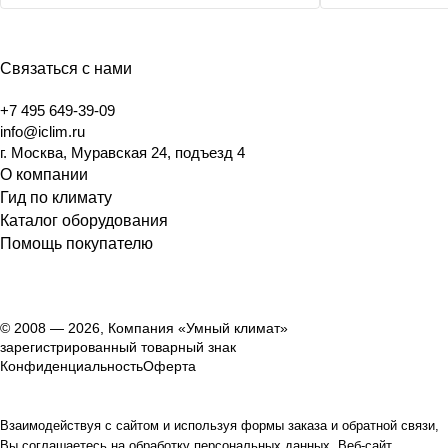
Связаться с нами
+7 495 649-39-09
info@iclim.ru
г. Москва, Муравская 24, подъезд 4
О компании
Гид по климату
Каталог оборудования
Помощь покупателю
© 2008 — 2026, Компания «Умный климат»
зарегистрированный товарный знак
Конфиденциальность
Оферта
Взаимодействуя с сайтом и используя формы заказа и обратной связи,
Вы соглашаетесь на обработку персональных данных. Веб-сайт