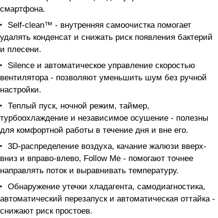
смартфона.
Self-clean™ - внутренняя самоочистка помогает
удалять конденсат и снижать риск появления бактерий
и плесени.
Silence и автоматическое управление скоростью
вентилятора - позволяют уменьшить шум без ручной
настройки.
Теплый пуск, ночной режим, таймер,
турбоохлаждение и независимое осушение - полезны
для комфортной работы в течение дня и вне его.
3D-распределение воздуха, качание жалюзи вверх-
вниз и вправо-влево, Follow Me - помогают точнее
направлять поток и выравнивать температуру.
Обнаружение утечки хладагента, самодиагностика,
автоматический перезапуск и автоматическая оттайка -
снижают риск простоев.