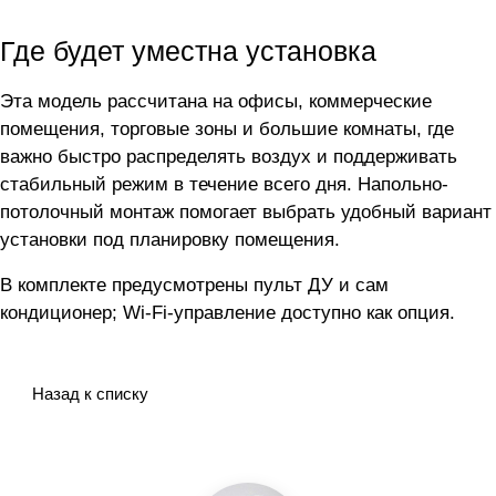
Где будет уместна установка
Эта модель рассчитана на офисы, коммерческие
помещения, торговые зоны и большие комнаты, где
важно быстро распределять воздух и поддерживать
стабильный режим в течение всего дня. Напольно-
потолочный монтаж помогает выбрать удобный вариант
установки под планировку помещения.
В комплекте предусмотрены пульт ДУ и сам
кондиционер; Wi-Fi-управление доступно как опция.
Назад к списку