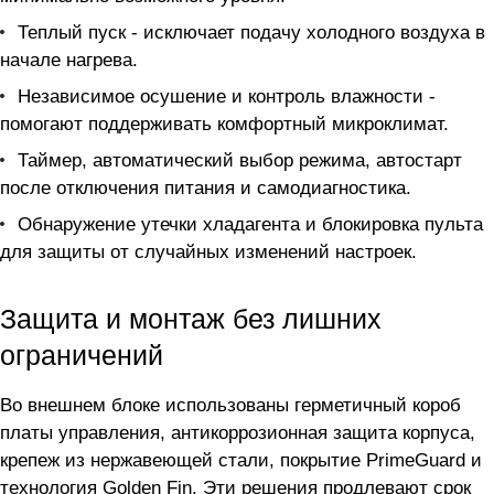
Теплый пуск - исключает подачу холодного воздуха в
начале нагрева.
Независимое осушение и контроль влажности -
помогают поддерживать комфортный микроклимат.
Таймер, автоматический выбор режима, автостарт
после отключения питания и самодиагностика.
Обнаружение утечки хладагента и блокировка пульта
для защиты от случайных изменений настроек.
Защита и монтаж без лишних
ограничений
Во внешнем блоке использованы герметичный короб
платы управления, антикоррозионная защита корпуса,
крепеж из нержавеющей стали, покрытие PrimeGuard и
технология Golden Fin. Эти решения продлевают срок