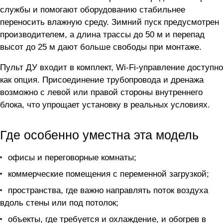
службы и помогают оборудованию стабильнее
переносить влажную среду. Зимний пуск предусмотрен
производителем, а длина трассы до 50 м и перепад
высот до 25 м дают больше свободы при монтаже.
Пульт ДУ входит в комплект, Wi-Fi-управление доступно
как опция. Присоединение трубопровода и дренажа
возможно с левой или правой стороны внутреннего
блока, что упрощает установку в реальных условиях.
Где особенно уместна эта модель
офисы и переговорные комнаты;
коммерческие помещения с переменной загрузкой;
пространства, где важно направлять поток воздуха
вдоль стены или под потолок;
объекты, где требуется и охлаждение, и обогрев в