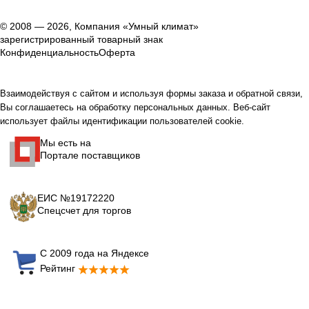
© 2008 — 2026, Компания «Умный климат»
зарегистрированный товарный знак
Конфиденциальность
Оферта
Взаимодействуя с сайтом и используя формы заказа и обратной связи,
Вы соглашаетесь на обработку персональных данных. Веб-сайт
использует файлы идентификации пользователей cookie.
Мы есть на
Портале поставщиков
ЕИС №19172220
Спецсчет для торгов
С 2009 года на Яндексе
Рейтинг