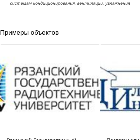
системам кондиционирования, вентиляции, увлажнения
Примеры объектов