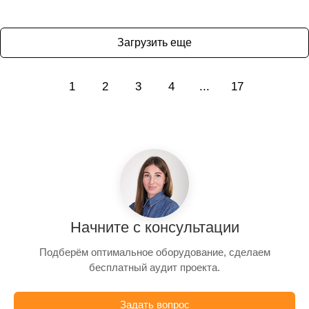
Загрузить еще
1
2
3
4
...
17
Начните с консультации
Подберём оптимальное оборудование, сделаем
бесплатный аудит проекта.
Задать вопрос