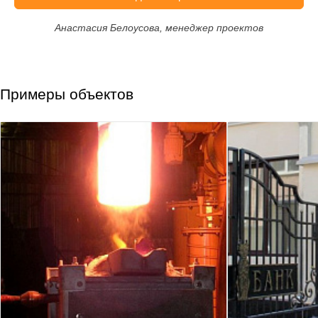
Анастасия Белоусова, менеджер проектов
Примеры объектов