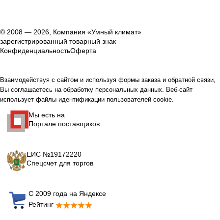
© 2008 — 2026, Компания «Умный климат»
зарегистрированный товарный знак
Конфиденциальность
Оферта
Взаимодействуя с сайтом и используя формы заказа и обратной связи,
Вы соглашаетесь на обработку персональных данных. Веб-сайт
использует файлы идентификации пользователей cookie.
Мы есть на
Портале поставщиков
ЕИС №19172220
Спецсчет для торгов
С 2009 года на Яндексе
Рейтинг