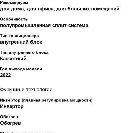
Рекомендуем
для дома, для офиса, для больших помещений
Особенность
полупромышленная сплит-система
Тип кондиционера
внутренний блок
Тип внутреннего блока
Кассетный
Год выхода модели
2022
Функции и технологии
Инвертор (плавная регулировка мощности)
Инвертор
Обогрев
Обогрев