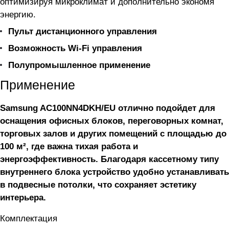
оптимизируя микроклимат и дополнительно экономя
энергию.
Пульт дистанционного управления
Возможность Wi-Fi управления
Полупромышленное применение
Применение
Samsung AC100NN4DKH/EU отлично подойдет для
оснащения офисных блоков, переговорных комнат,
торговых залов и других помещений с площадью до
100 м², где важна тихая работа и
энергоэффективность. Благодаря кассетному типу
внутреннего блока устройство удобно устанавливать
в подвесные потолки, что сохраняет эстетику
интерьера.
Комплектация