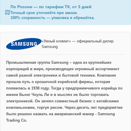
По России — по тарифам ТК, от 3 дней
Точный срок уточняйте при заказе.
100% сохранность — упаковка и обрешётка.
«Умный климат» — официальный дилер
Samsung
Промышленная группа Samsung – одна из крупнейших
корпораций в мире, производящих огромный ассортимент
самой разной электроники и бытовой техники. Компания
прошла путь о крошечной корейской фирмы, которая
появилась в 1938 году. Тогда у предприимчивого корейца по
имени Бьонг Чхуль Ли и в мыслях не было торговать
электроникой. Он затеял совместный бизнес с китайскими
компаньонами, торгуя рисом. Через десять лет предприятие
было решено назвать на американский манер - Samsung
Trading Co.