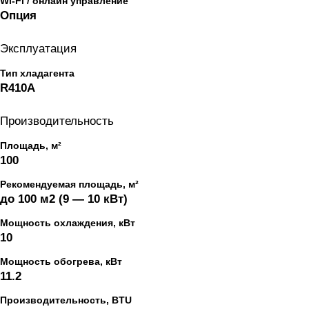
Wi-Fi / онлайн управление
Опция
Эксплуатация
Тип хладагента
R410A
Производительность
Площадь, м²
100
Рекомендуемая площадь, м²
до 100 м2 (9 — 10 кВт)
Мощность охлаждения, кВт
10
Мощность обогрева, кВт
11.2
Производительность, BTU