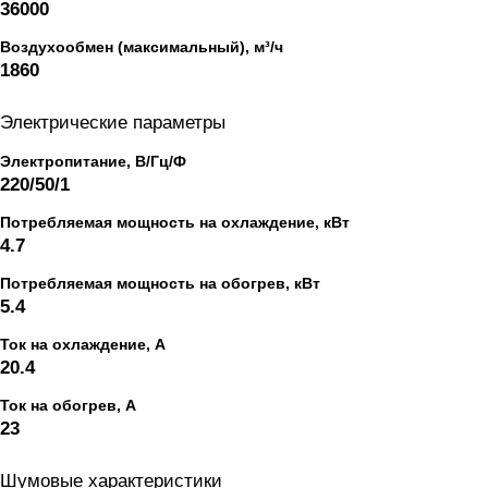
36000
Воздухообмен (максимальный), м³/ч
1860
Электрические параметры
Электропитание, В/Гц/Ф
220/50/1
Потребляемая мощность на охлаждение, кВт
4.7
Потребляемая мощность на обогрев, кВт
5.4
Ток на охлаждение, А
20.4
Ток на обогрев, А
23
Шумовые характеристики