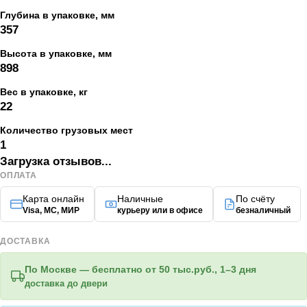
Глубина в упаковке, мм
357
Высота в упаковке, мм
898
Вес в упаковке, кг
22
Количество грузовых мест
1
Загрузка отзывов...
ОПЛАТА
Карта онлайн
Наличные
По счёту
Visa, МС, МИР
курьеру или в офисе
безналичный
ДОСТАВКА
По Москве —
бесплатно
от 50 тыс.руб., 1–3 дня
доставка до двери