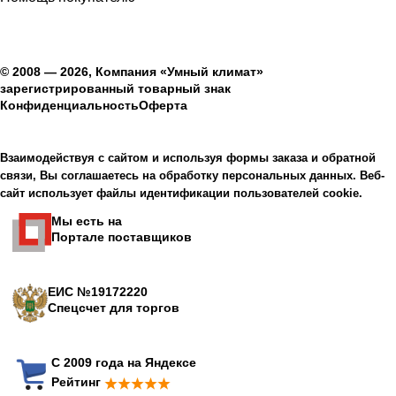
© 2008 — 2026, Компания «Умный климат»
зарегистрированный товарный знак
Конфиденциальность
Оферта
Взаимодействуя с сайтом и используя формы заказа и обратной
связи, Вы соглашаетесь на обработку персональных данных. Веб-
сайт использует файлы идентификации пользователей cookie.
Мы есть на
Портале поставщиков
ЕИС №19172220
Спецсчет для торгов
С 2009 года на Яндексе
Рейтинг