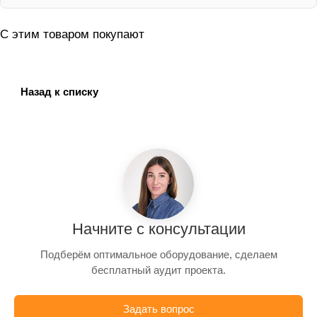
С этим товаром покупают
Назад к списку
Начните с консультации
Подберём оптимальное оборудование, сделаем
бесплатный аудит проекта.
Задать вопрос