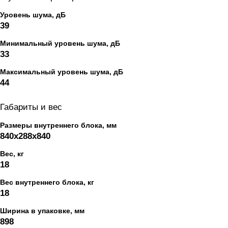
Уровень шума, дБ
39
Минимальный уровень шума, дБ
33
Максимальный уровень шума, дБ
44
Габариты и вес
Размеры внутреннего блока, мм
840x288x840
Вес, кг
18
Вес внутреннего блока, кг
18
Ширина в упаковке, мм
898