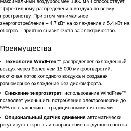
Максимальный воздухообмен 1860 м³/ч способствует
эффективному распределению воздуха по всему
пространству. При этом минимальное
энергопотребление – 4,7 кВт на охлаждение и 5,4 кВт на
обогрев – приятно снизит счета за электричество.
Преимущества
Технология WindFree™
распределяет охлажденный
воздух через более чем 15 000 микроотверстий,
исключая поток холодного воздуха и создавая
равномерное охлаждение без дискомфорта.
Снижение энергозатрат
: использование WindFree™
позволяет уменьшить потребление электроэнергии до
55% по сравнению с традиционными системами.
Опциональный датчик движения
автоматически
регулирует скорость и направление воздушного потока,