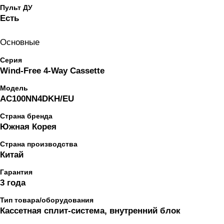
Пульт ДУ
Есть
Основные
Серия
Wind-Free 4-Way Cassette
Модель
AC100NN4DKH/EU
Страна бренда
Южная Корея
Страна производства
Китай
Гарантия
3 года
Тип товара/оборудования
Кассетная сплит-система, внутренний блок