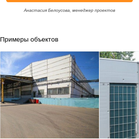
Анастасия Белоусова, менеджер проектов
Примеры объектов