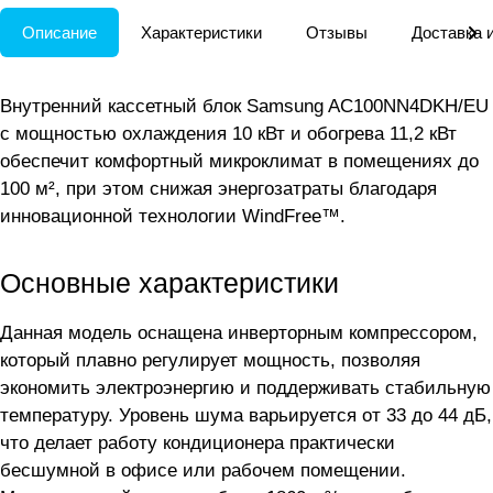
Описание
Характеристики
Отзывы
Доставка 
Внутренний кассетный блок Samsung AC100NN4DKH/EU
с мощностью охлаждения 10 кВт и обогрева 11,2 кВт
обеспечит комфортный микроклимат в помещениях до
100 м², при этом снижая энергозатраты благодаря
инновационной технологии WindFree™.
Основные характеристики
Данная модель оснащена инверторным компрессором,
который плавно регулирует мощность, позволяя
экономить электроэнергию и поддерживать стабильную
температуру. Уровень шума варьируется от 33 до 44 дБ,
что делает работу кондиционера практически
бесшумной в офисе или рабочем помещении.