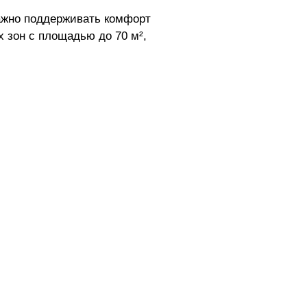
ажно поддерживать комфорт
 зон с площадью до 70 м²,