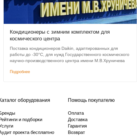
Кондиционеры с зимним комплектом для
космического центра
Поставка кондиционеров Daikin, адаптированных для
работы до -30°C, для нужд Государственного космического
научно-производственного центра имени М.В.Хруничева
Подробнее
Каталог оборудования
Помощь покупателю
Бренды
Оплата
Рейтинги и подборки
Доставка
Услуги
Гарантия
Аудит проекта
бесплатно
Возврат