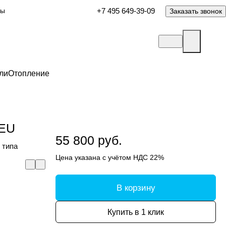
ты
+7 495 649-39-09
Заказать звонок
ли
Отопление
EU
55 800 руб.
 типа
Цена указана с учётом НДС 22%
В корзину
Купить в 1 клик