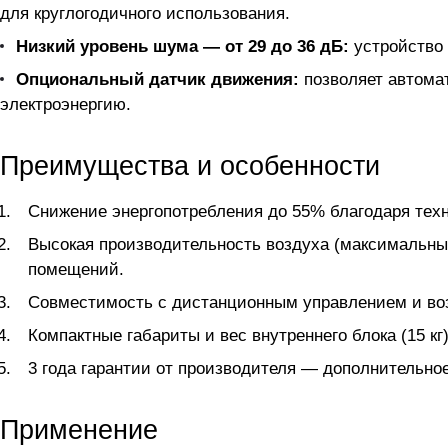
для круглогодичного использования.
Низкий уровень шума — от 29 до 36 дБ:
устройство 
Опциональный датчик движения:
позволяет автома
электроэнергию.
Преимущества и особенности
Снижение энергопотребления до 55% благодаря техн
Высокая производительность воздуха (максимальны
помещений.
Совместимость с дистанционным управлением и воз
Компактные габариты и вес внутреннего блока (15 кг
3 года гарантии от производителя — дополнительно
Применение