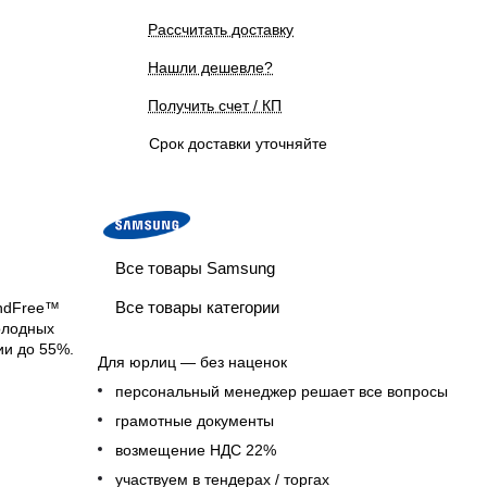
Рассчитать доставку
Нашли дешевле?
Получить счет / КП
Срок доставки уточняйте
Все товары Samsung
Все товары категории
indFree™
олодных
ии до 55%.
Для юрлиц — без наценок
персональный менеджер решает все вопросы
грамотные документы
возмещение НДС 22%
участвуем в тендерах / торгах