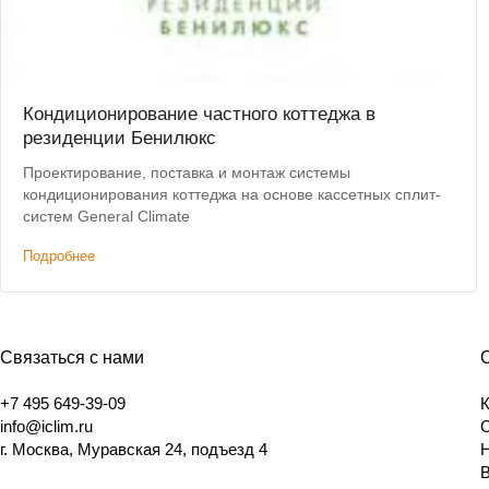
Кондиционирование частного коттеджа в
резиденции Бенилюкс
Проектирование, поставка и монтаж системы
кондиционирования коттеджа на основе кассетных сплит-
систем General Climate
Подробнее
Связаться с нами
+7 495 649-39-09
info@iclim.ru
г. Москва, Муравская 24, подъезд 4