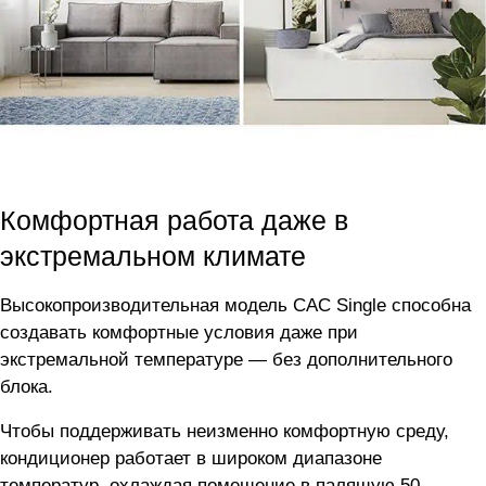
Комфортная работа даже в
экстремальном климате
Высокопроизводительная модель CAC Single способна
создавать комфортные условия даже при
экстремальной температуре — без дополнительного
блока.
Чтобы поддерживать неизменно комфортную среду,
кондиционер работает в широком диапазоне
температур, охлаждая помещение в палящую 50-