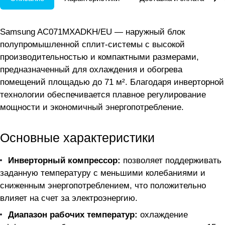
Samsung AC071MXADKH/EU — наружный блок
полупромышленной сплит-системы с высокой
производительностью и компактными размерами,
предназначенный для охлаждения и обогрева
помещений площадью до 71 м². Благодаря инверторной
технологии обеспечивается плавное регулирование
мощности и экономичный энергопотребление.
Основные характеристики
Инверторный компрессор:
позволяет поддерживать
заданную температуру с меньшими колебаниями и
сниженным энергопотреблением, что положительно
влияет на счет за электроэнергию.
Диапазон рабочих температур:
охлаждение