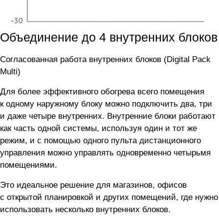
Объединение до 4 внутренних блоков
Согласованная работа внутренних блоков (Digital Pack
Multi)
Для более эффективного обогрева всего помещения
к одному наружному блоку можно подключить два, три
и даже четыре внутренних. Внутренние блоки работают
как часть одной системы, используя один и тот же
режим, и с помощью одного пульта дистанционного
управления можно управлять одновременно четырьмя
помещениями.
Это идеальное решение для магазинов, офисов
с открытой планировкой и других помещений, где нужно
использовать несколько внутренних блоков.