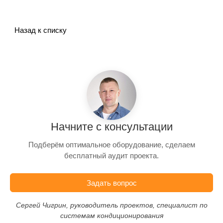
Назад к списку
Начните с консультации
Подберём оптимальное оборудование, сделаем
бесплатный аудит проекта.
Задать вопрос
Сергей Чигрин, руководитель проектов, специалист по
системам кондиционирования