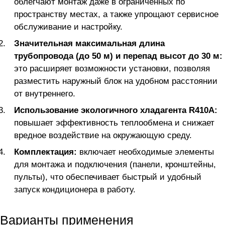
облегчают монтаж даже в ограниченных по
пространству местах, а также упрощают сервисное
обслуживание и настройку.
Значительная максимальная длина
трубопровода (до 50 м) и перепад высот до 30 м:
это расширяет возможности установки, позволяя
разместить наружный блок на удобном расстоянии
от внутреннего.
Использование экологичного хладагента R410A:
повышает эффективность теплообмена и снижает
вредное воздействие на окружающую среду.
Комплектация:
включает необходимые элементы
для монтажа и подключения (панели, кронштейны,
пульты), что обеспечивает быстрый и удобный
запуск кондиционера в работу.
Варианты применения