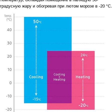
градусную жару и обогревая при лютом морозе в -20 °C.