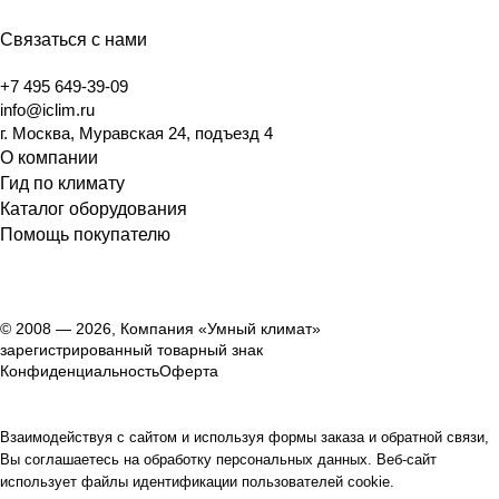
Связаться с нами
+7 495 649-39-09
info@iclim.ru
г. Москва, Муравская 24, подъезд 4
О компании
Гид по климату
Каталог оборудования
Помощь покупателю
© 2008 — 2026, Компания «Умный климат»
зарегистрированный товарный знак
Конфиденциальность
Оферта
Взаимодействуя с сайтом и используя формы заказа и обратной связи,
Вы соглашаетесь на обработку персональных данных. Веб-сайт
использует файлы идентификации пользователей cookie.