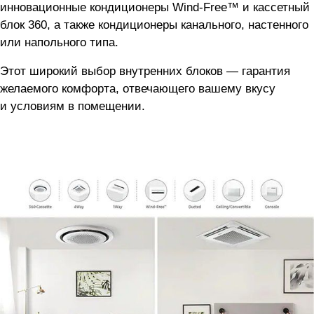
инновационные кондиционеры Wind-Free™ и кассетный
блок 360, а также кондиционеры канального, настенного
или напольного типа.
Этот широкий выбор внутренних блоков — гарантия
желаемого комфорта, отвечающего вашему вкусу
и условиям в помещении.