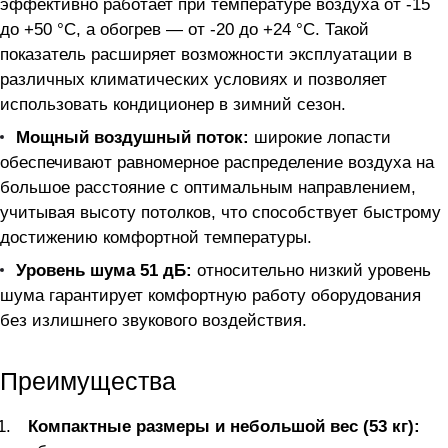
эффективно работает при температуре воздуха от -15
до +50 °C, а обогрев — от -20 до +24 °C. Такой
показатель расширяет возможности эксплуатации в
различных климатических условиях и позволяет
использовать кондиционер в зимний сезон.
Мощный воздушный поток:
широкие лопасти
обеспечивают равномерное распределение воздуха на
большое расстояние с оптимальным направлением,
учитывая высоту потолков, что способствует быстрому
достижению комфортной температуры.
Уровень шума 51 дБ:
относительно низкий уровень
шума гарантирует комфортную работу оборудования
без излишнего звукового воздействия.
Преимущества
Компактные размеры и небольшой вес (53 кг):