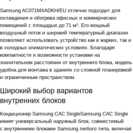
Samsung AC071MXADKH/EU отлично подходит для
охлаждения и обогрева офисных и коммерческих
помещений с площадью до 71 м². Его мощный
воздушный поток и широкий температурный диапазон
позволяют использовать устройство как в жарких, так и
в холодных климатических условиях. Благодаря
компактности и возможности установки на
значительном расстоянии от внутреннего блока, модель
удобна для монтажа в зданиях со сложной планировкой
и ограниченным пространством.
Широкий выбор вариантов
внутренних блоков
Кондиционер Samsung CAC SingleSamsung CAC Single
имеет универсальный наружный блок, совместимый
с внутренними блоками Samsung любого типа, включая