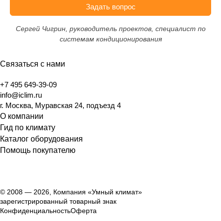
Задать вопрос
Сергей Чигрин, руководитель проектов, специалист по
системам кондиционирования
Связаться с нами
+7 495 649-39-09
info@iclim.ru
г. Москва, Муравская 24, подъезд 4
О компании
Гид по климату
Каталог оборудования
Помощь покупателю
© 2008 — 2026, Компания «Умный климат»
зарегистрированный товарный знак
Конфиденциальность
Оферта