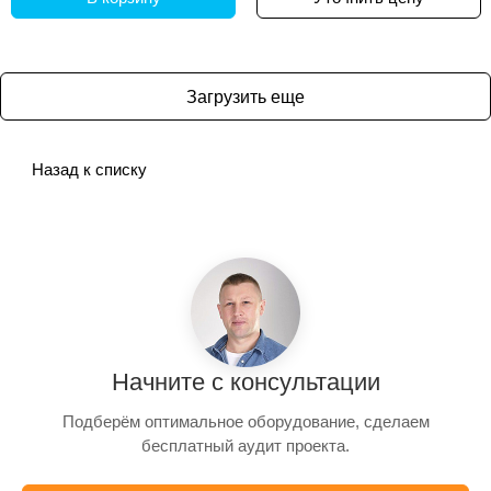
Загрузить еще
Назад к списку
Начните с консультации
Подберём оптимальное оборудование, сделаем
бесплатный аудит проекта.