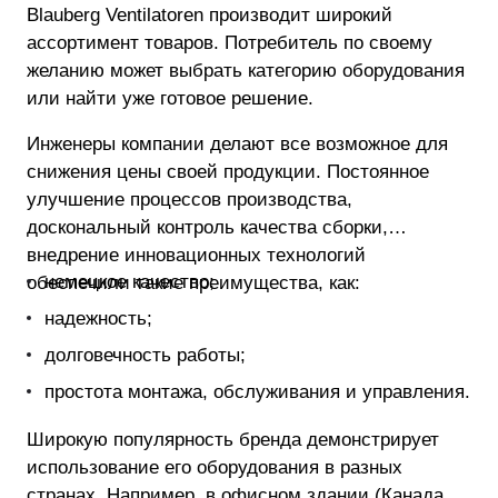
Blauberg Ventilatoren производит широкий
ассортимент товаров. Потребитель по своему
желанию может выбрать категорию оборудования
или найти уже готовое решение.
Инженеры компании делают все возможное для
снижения цены своей продукции. Постоянное
улучшение процессов производства,
доскональный контроль качества сборки,
внедрение инновационных технологий
немецкое качество;
обеспечили такие преимущества, как:
надежность;
долговечность работы;
простота монтажа, обслуживания и управления.
Широкую популярность бренда демонстрирует
использование его оборудования в разных
странах. Например, в офисном здании (Канада,