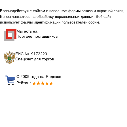
Взаимодействуя с сайтом и используя формы заказа и обратной связи,
Вы соглашаетесь на обработку персональных данных. Веб-сайт
использует файлы идентификации пользователей cookie.
Мы есть на
Портале поставщиков
ЕИС №19172220
Спецсчет для торгов
С 2009 года на Яндексе
Рейтинг