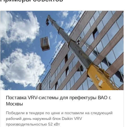
Поставка VRV-системы для префектуры ВАО г.
Москвы
Победили в тендере по цене и поставили на следующий
рабочий день наружный блок Daikin VRV
производительностью 52 кВт