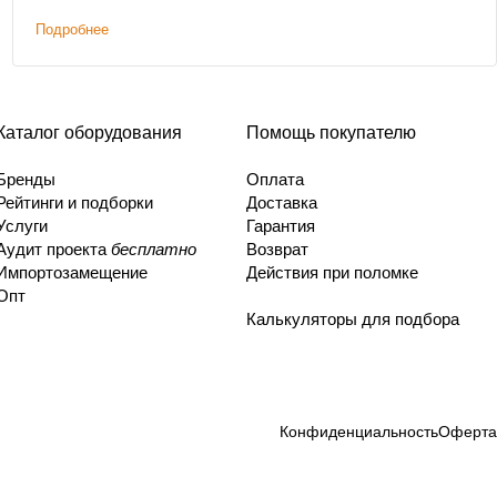
Подробнее
Каталог оборудования
Помощь покупателю
Бренды
Оплата
Рейтинги и подборки
Доставка
Услуги
Гарантия
Аудит проекта
бесплатно
Возврат
Импортозамещение
Действия при поломке
Опт
Калькуляторы для подбора
Конфиденциальность
Оферта