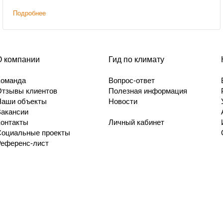
Подробнее
О компании
Гид по климату
Команда
Вопрос-ответ
Отзывы клиентов
Полезная информация
Наши объекты
Новости
Вакансии
Контакты
Личный кабинет
Социальные проекты
Референс-лист