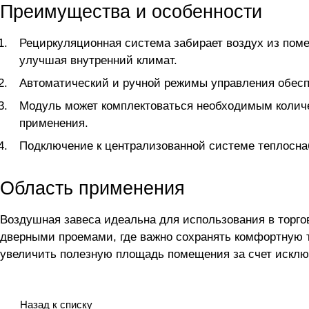
Преимущества и особенности
Рециркуляционная система забирает воздух из помещ
улучшая внутренний климат.
Автоматический и ручной режимы управления обесп
Модуль может комплектоваться необходимым количе
применения.
Подключение к централизованной системе теплосна
Область применения
Воздушная завеса идеальна для использования в торго
дверными проемами, где важно сохранять комфортную т
увеличить полезную площадь помещения за счет исклю
Назад к списку