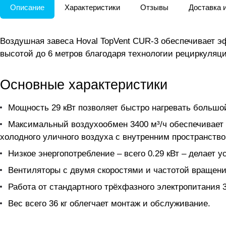
Описание
Характеристики
Отзывы
Доставка 
Воздушная завеса Hoval TopVent CUR-3 обеспечивает э
высотой до 6 метров благодаря технологии рециркуляц
Основные характеристики
Мощность 29 кВт позволяет быстро нагревать большо
Максимальный воздухообмен 3400 м³/ч обеспечивает 
холодного уличного воздуха с внутренним пространство
Низкое энергопотребление – всего 0.29 кВт – делает
Вентиляторы с двумя скоростями и частотой вращени
Работа от стандартного трёхфазного электропитания 
Вес всего 36 кг облегчает монтаж и обслуживание.