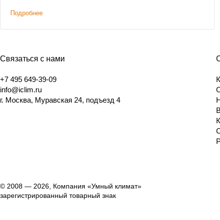
Подробнее
Связаться с нами
+7 495 649-39-09
info@iclim.ru
г. Москва, Муравская 24, подъезд 4
© 2008 — 2026, Компания «Умный климат»
зарегистрированный товарный знак