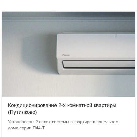
Кондиционирование 2-х комнатной квартиры
(Путилково)
Установлены 2 сплит-системы в квартире в панельном
доме серии П44-Т